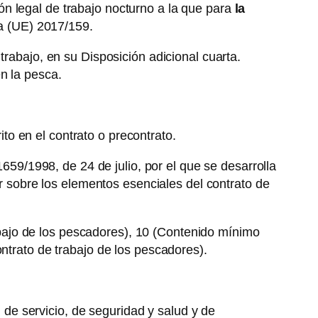
ión legal de trabajo nocturno a la que para
la
va (UE) 2017/159.
trabajo, en su Disposición adicional cuarta.
n la pesca.
to en el contrato o precontrato.
1659/1998, de 24 de julio, por el que se desarrolla
or sobre los elementos esenciales del contrato de
trabajo de los pescadores), 10 (Contenido mínimo
ntrato de trabajo de los pescadores).
 de servicio, de seguridad y salud y de