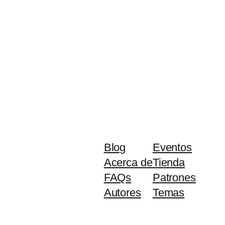
Blog
Eventos
Acerca de
Tienda
FAQs
Patrones
Autores
Temas