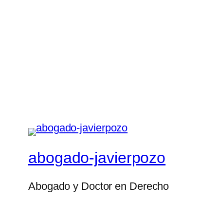
abogado-javierpozo
Abogado y Doctor en Derecho