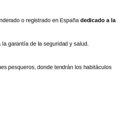
anderado o registrado en España
dedicado a la
a garantía de la seguridad y salud.
uques pesqueros, donde tendrán los habitáculos