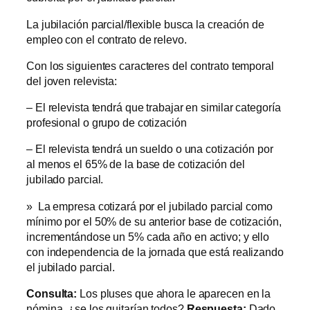
La jubilación parcial/flexible busca la creación de
empleo con el contrato de relevo.
Con los siguientes caracteres del contrato temporal
del joven relevista:
– El relevista tendrá que trabajar en similar categoría
profesional o grupo de cotización
– El relevista tendrá un sueldo o una cotización por
al menos el 65% de la base de cotización del
jubilado parcial.
» La empresa cotizará por el jubilado parcial como
mínimo por el 50% de su anterior base de cotización,
incrementándose un 5% cada año en activo; y ello
con independencia de la jornada que está realizando
el jubilado parcial.
Consulta:
Los pluses que ahora le aparecen en la
nómina, ¿se los quitarían todos?
Respuesta:
Dado