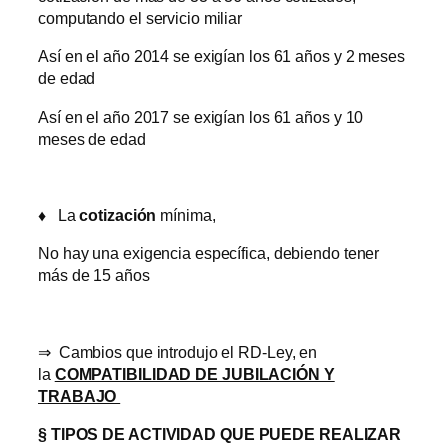
computando el servicio miliar
Así en el año 2014 se exigían los 61 años y 2 meses
de edad
Así en el año 2017 se exigían los 61 años y 10
meses de edad
♦
La
cotización
mínima,
No hay una exigencia específica, debiendo tener
más de 15 años
⇒ Cambios que introdujo el RD-Ley, en
la
COMPATIBILIDAD DE JUBILACIÓN Y
TRABAJO
§
TIPOS DE ACTIVIDAD QUE PUEDE REALIZAR