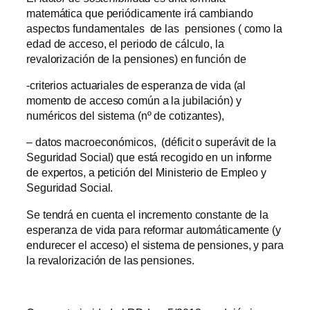
matemática que periódicamente irá cambiando
aspectos fundamentales de las pensiones ( como la
edad de acceso, el periodo de cálculo, la
revalorización de la pensiones) en función de
-criterios actuariales de esperanza de vida (al
momento de acceso común a la jubilación) y
numéricos del sistema (nº de cotizantes),
– datos macroeconómicos, (déficit o superávit de la
Seguridad Social) que está recogido en un informe
de expertos, a petición del Ministerio de Empleo y
Seguridad Social.
Se tendrá en cuenta el incremento constante de la
esperanza de vida para reformar automáticamente (y
endurecer el acceso) el sistema de pensiones, y para
la revalorización de las pensiones.