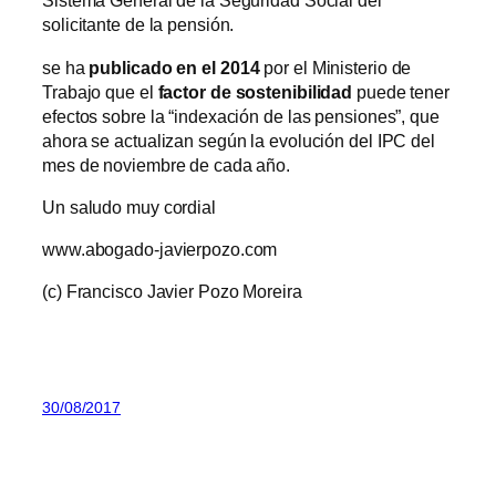
Sistema General de la Seguridad Social del
solicitante de la pensión.
se ha
publicado en el 2014
por el Ministerio de
Trabajo que el
factor de sostenibilidad
puede tener
efectos sobre la “indexación de las pensiones”, que
ahora se actualizan según la evolución del IPC del
mes de noviembre de cada año.
Un saludo muy cordial
www.abogado-javierpozo.com
(c) Francisco Javier Pozo Moreira
30/08/2017