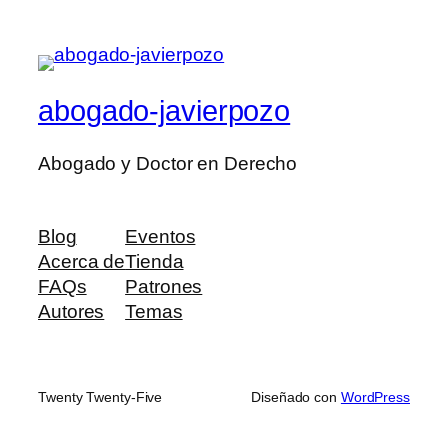
abogado-javierpozo
Abogado y Doctor en Derecho
Blog
Eventos
Acerca de
Tienda
FAQs
Patrones
Autores
Temas
Twenty Twenty-Five
Diseñado con
WordPress