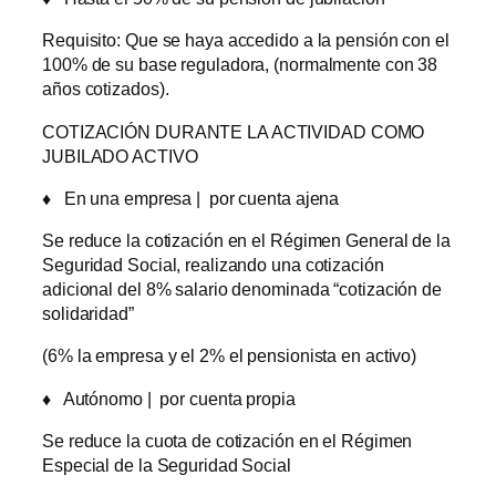
Requisito: Que se haya accedido a la pensión con el
100% de su base reguladora, (normalmente con 38
años cotizados).
COTIZACIÓN DURANTE LA ACTIVIDAD COMO
JUBILADO ACTIVO
♦
En una empresa | por cuenta ajena
Se reduce la cotización en el Régimen General de la
Seguridad Social, realizando una cotización
adicional del 8% salario denominada “cotización de
solidaridad”
(6% la empresa y el 2% el pensionista en activo)
♦
Autónomo | por cuenta propia
Se reduce la cuota de cotización en el Régimen
Especial de la Seguridad Social