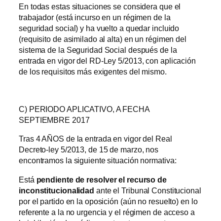
En todas estas situaciones se considera que el
trabajador (está incurso en un régimen de la
seguridad social) y ha vuelto a quedar incluido
(requisito de asimilado al alta) en un régimen del
sistema de la Seguridad Social después de la
entrada en vigor del RD-Ley 5/2013, con aplicación
de los requisitos más exigentes del mismo.
C) PERIODO APLICATIVO, A FECHA
SEPTIEMBRE 2017
Tras 4 AÑOS de la entrada en vigor del Real
Decreto-ley 5/2013, de 15 de marzo, nos
encontramos la siguiente situación normativa:
Está
pendiente de resolver el recurso de
inconstitucionalidad
ante el Tribunal Constitucional
por el partido en la oposición (aún no resuelto) en lo
referente a la no urgencia y el régimen de acceso a