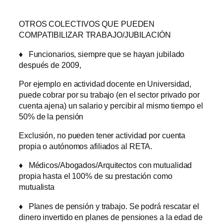
OTROS COLECTIVOS QUE PUEDEN
COMPATIBILIZAR TRABAJO/JUBILACIÓN
♦
Funcionarios, siempre que se hayan jubilado
después de 2009,
Por ejemplo en actividad docente en Universidad,
puede cobrar por su trabajo (en el sector privado por
cuenta ajena) un salario y percibir al mismo tiempo el
50% de la pensión
Exclusión, no pueden tener actividad por cuenta
propia o autónomos afiliados al RETA.
♦
Médicos/Abogados/Arquitectos con mutualidad
propia hasta el 100% de su prestación como
mutualista
♦
Planes de pensión y trabajo. Se podrá rescatar el
dinero invertido en planes de pensiones a la edad de