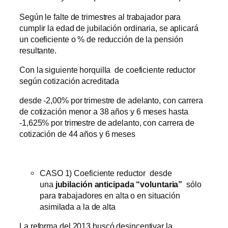
Según le falte de trimestres al trabajador para
cumplir la edad de jubilación ordinaria, se aplicará
un coeficiente o % de reducción de la pensión
resultante.
Con la siguiente horquilla de coeficiente reductor
según cotización acreditada
desde -2,00% por trimestre de adelanto, con carrera
de cotización menor a 38 años y 6 meses hasta
-1,625% por trimestre de adelanto, con carrera de
cotización de 44 años y 6 meses
CASO 1) Coeficiente reductor desde
una
jubilación anticipada “voluntaria”
sólo
para trabajadores en alta o en situación
asimilada a la de alta
La reforma del 2013 buscó desincentivar la