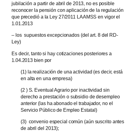
jubilación a partir de abril de 2013, no es posible
reconocer la pensión con aplicación de la regulación
que precedió a la Ley 27/2011 LAAMSS en vigor el
1.01.2013
– los supuestos excepcionados (del art. 8 del RD-
Ley)
Es decir, tanto si hay cotizaciones posteriores a
1.04.2013 bien por
(1) la realización de una actividad (es decir, está
en alta en una empresa)
(2 ) S. Eventual Agrario por inactividad sin
derecho a prestación o subsidio de desempleo
anterior (las ha abonado el trabajador, no el
Servicio Público de Empleo Estatal)
(3) convenio especial común (aún suscrito antes
de abril del 2013);