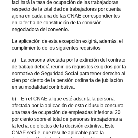
facilitará la tasa de ocupación de las trabajadoras
respecto de la totalidad de trabajadores por cuenta
ajena en cada una de las CNAE correspondientes
en la fecha de constitución de la comisión
negociadora del convenio.
La aplicación de esta excepción exigirá, además, el
cumplimiento de los siguientes requisitos:
a) La persona afectada por la extinción del contrato
de trabajo deberá reunir los requisitos exigidos por la
normativa de Seguridad Social para tener derecho al
cien por ciento de la pensión ordinaria de jubilación
en su modalidad contributiva.
b) En el CNAE al que esté adscrita la persona
afectada por la aplicación de esta cláusula concurra
una tasa de ocupación de empleadas inferior al 20
por ciento sobre el total de personas trabajadoras a
la fecha de efectos de la decisión extintiva. Este
CNAE será el que resulte aplicable para la