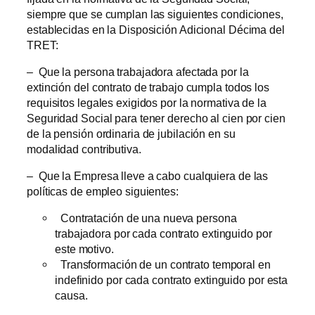
siempre que se cumplan las siguientes condiciones,
establecidas en la Disposición Adicional Décima del
TRET:
– Que la persona trabajadora afectada por la
extinción del contrato de trabajo cumpla todos los
requisitos legales exigidos por la normativa de la
Seguridad Social para tener derecho al cien por cien
de la pensión ordinaria de jubilación en su
modalidad contributiva.
– Que la Empresa lleve a cabo cualquiera de las
políticas de empleo siguientes:
Contratación de una nueva persona
trabajadora por cada contrato extinguido por
este motivo.
Transformación de un contrato temporal en
indefinido por cada contrato extinguido por esta
causa.