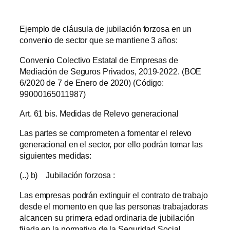
Ejemplo de cláusula de jubilación forzosa en un
convenio de sector que se mantiene 3 años:
Convenio Colectivo Estatal de Empresas de
Mediación de Seguros Privados, 2019-2022. (BOE
6/2020 de 7 de Enero de 2020) (Código:
99000165011987)
Art. 61 bis. Medidas de Relevo generacional
Las partes se comprometen a fomentar el relevo
generacional en el sector, por ello podrán tomar las
siguientes medidas:
(..) b) Jubilación forzosa :
Las empresas podrán extinguir el contrato de trabajo
desde el momento en que las personas trabajadoras
alcancen su primera edad ordinaria de jubilación
fijada en la normativa de la Seguridad Social,