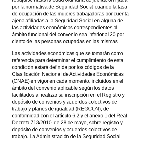
por la normativa de Seguridad Social cuando la tasa
de ocupación de las mujeres trabajadoras por cuenta
ajena afiliadas a la Seguridad Social en alguna de
las actividades económicas correspondientes al
ámbito funcional del convenio sea inferior al 20 por
ciento de las personas ocupadas en las mismas.
Las actividades económicas que se tomarán como
referencia para determinar el cumplimiento de esta
condición estará definida por los códigos de la
Clasificación Nacional de Actividades Económicas
(CNAE) en vigor en cada momento, incluidos en el
ámbito del convenio aplicable según los datos
facilitados al realizar su inscripción en el Registro y
depósito de convenios y acuerdos colectivos de
trabajo y planes de igualdad (REGCON), de
conformidad con el artículo 6.2 y el anexo 1 del Real
Decreto 713/2010, de 28 de mayo, sobre registro y
depósito de convenios y acuerdos colectivos de
trabajo. La Administración de la Seguridad Social