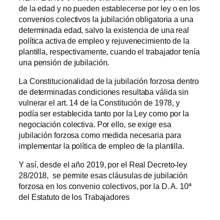
de la edad y no pueden establecerse por ley o en los
convenios colectivos la jubilación obligatoria a una
determinada edad, salvo la existencia de una real
política activa de empleo y rejuvenecimiento de la
plantilla, respectivamente, cuando el trabajador tenía
una pensión de jubilación.
La Constitucionalidad de la jubilación forzosa dentro
de determinadas condiciones resultaba válida sin
vulnerar el art. 14 de la Constitución de 1978, y
podía ser establecida tanto por la Ley como por la
negociación colectiva. Por ello, se exige esa
jubilación forzosa como medida necesaria para
implementar la política de empleo de la plantilla.
Y así, desde el año 2019, por el Real Decreto-ley
28/2018, se permite esas cláusulas de jubilación
forzosa en los convenio colectivos, por la D. A. 10ª
del Estatuto de los Trabajadores