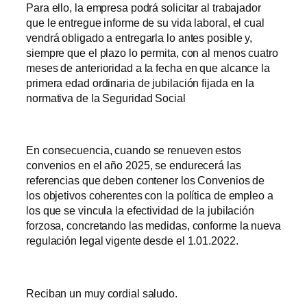
Para ello, la empresa podrá solicitar al trabajador
que le entregue informe de su vida laboral, el cual
vendrá obligado a entregarla lo antes posible y,
siempre que el plazo lo permita, con al menos cuatro
meses de anterioridad a la fecha en que alcance la
primera edad ordinaria de jubilación fijada en la
normativa de la Seguridad Social
En consecuencia, cuando se renueven estos
convenios en el año 2025, se endurecerá las
referencias que deben contener los Convenios de
los objetivos coherentes con la política de empleo a
los que se vincula la efectividad de la jubilación
forzosa, concretando las medidas, conforme la nueva
regulación legal vigente desde el 1.01.2022.
Reciban un muy cordial saludo.