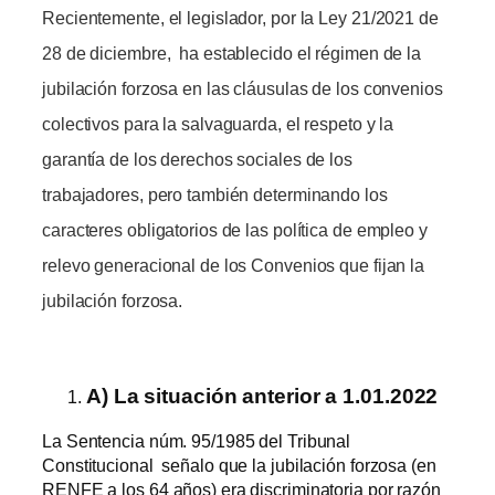
Recientemente, el legislador, por la Ley 21/2021 de
28 de diciembre, ha establecido el régimen de la
jubilación forzosa en las cláusulas de los convenios
colectivos para la salvaguarda, el respeto y la
garantía de los derechos sociales de los
trabajadores, pero también determinando los
caracteres obligatorios de las política de empleo y
relevo generacional de los Convenios que fijan la
jubilación forzosa.
A) La situación anterior a 1.01.2022
La Sentencia núm. 95/1985 del Tribunal
Constitucional señalo que la jubilación forzosa (en
RENFE a los 64 años) era discriminatoria por razón