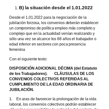
B) la situación desde el 1.01.2022
Desde el 1.01.2022 para la negociación de la
jubilación forzosa, los convenios deberán establecer
un compromiso de política empleo más completo y
complejo que en la actualidad venían realizando y
sólo una vez se alcance los 68 años el trabajador o
edad inferior en sectores con poca presencia
femenina
Con el siguiente texto:
DISPOSICIÓN ADICIONAL DÉCIMA (del Estatuto
de los Trabajadores).
CLÁUSULAS DE LOS
CONVENIOS COLECTIVOS REFERIDAS AL
CUMPLIMIENTO DE LA EDAD ORDINARIA DE
JUBILACIÓN.
1. En aras de favorecer la prolongación de la vida
laboral, los convenios colectivos podrán establecer