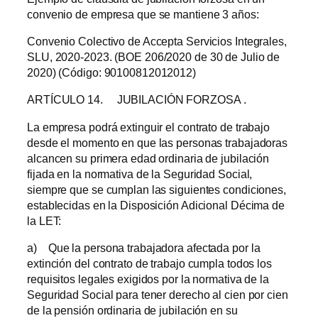
convenio de empresa que se mantiene 3 años:
Convenio Colectivo de Accepta Servicios Integrales,
SLU, 2020-2023. (BOE 206/2020 de 30 de Julio de
2020) (Código: 90100812012012)
ARTÍCULO 14. JUBILACIÓN FORZOSA .
La empresa podrá extinguir el contrato de trabajo
desde el momento en que las personas trabajadoras
alcancen su primera edad ordinaria de jubilación
fijada en la normativa de la Seguridad Social,
siempre que se cumplan las siguientes condiciones,
establecidas en la Disposición Adicional Décima de
la LET:
a) Que la persona trabajadora afectada por la
extinción del contrato de trabajo cumpla todos los
requisitos legales exigidos por la normativa de la
Seguridad Social para tener derecho al cien por cien
de la pensión ordinaria de jubilación en su