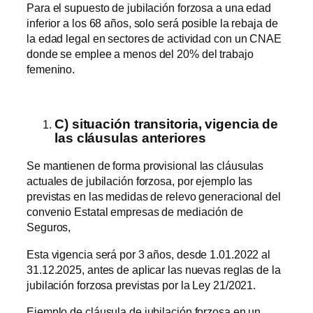
Para el supuesto de jubilación forzosa a una edad
inferior a los 68 años, solo será posible la rebaja de
la edad legal en sectores de actividad con un CNAE
donde se emplee a menos del 20% del trabajo
femenino.
C) situación transitoria, vigencia de
las cláusulas anteriores
Se mantienen de forma provisional las cláusulas
actuales de jubilación forzosa, por ejemplo las
previstas en las medidas de relevo generacional del
convenio Estatal empresas de mediación de
Seguros,
Esta vigencia será por 3 años, desde 1.01.2022 al
31.12.2025, antes de aplicar las nuevas reglas de la
jubilación forzosa previstas por la Ley 21/2021.
Ejemplo de cláusula de jubilación forzosa en un