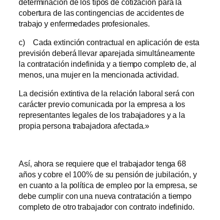
determinación de los tipos de cotización para la
cobertura de las contingencias de accidentes de
trabajo y enfermedades profesionales.
c) Cada extinción contractual en aplicación de esta
previsión deberá llevar aparejada simultáneamente
la contratación indefinida y a tiempo completo de, al
menos, una mujer en la mencionada actividad.
La decisión extintiva de la relación laboral será con
carácter previo comunicada por la empresa a los
representantes legales de los trabajadores y a la
propia persona trabajadora afectada.»
Así, ahora se requiere que el trabajador tenga 68
años y cobre el 100% de su pensión de jubilación, y
en cuanto a la política de empleo por la empresa, se
debe cumplir con una nueva contratación a tiempo
completo de otro trabajador con contrato indefinido.