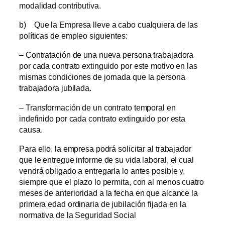
modalidad contributiva.
b) Que la Empresa lleve a cabo cualquiera de las
políticas de empleo siguientes:
– Contratación de una nueva persona trabajadora
por cada contrato extinguido por este motivo en las
mismas condiciones de jornada que la persona
trabajadora jubilada.
– Transformación de un contrato temporal en
indefinido por cada contrato extinguido por esta
causa.
Para ello, la empresa podrá solicitar al trabajador
que le entregue informe de su vida laboral, el cual
vendrá obligado a entregarla lo antes posible y,
siempre que el plazo lo permita, con al menos cuatro
meses de anterioridad a la fecha en que alcance la
primera edad ordinaria de jubilación fijada en la
normativa de la Seguridad Social