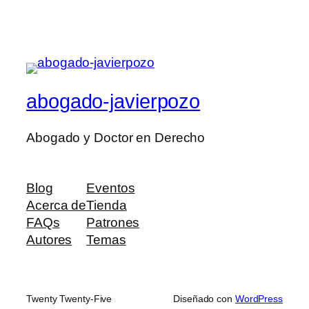
abogado-javierpozo
Abogado y Doctor en Derecho
Blog
Eventos
Acerca de
Tienda
FAQs
Patrones
Autores
Temas
Twenty Twenty-Five
Diseñado con
WordPress