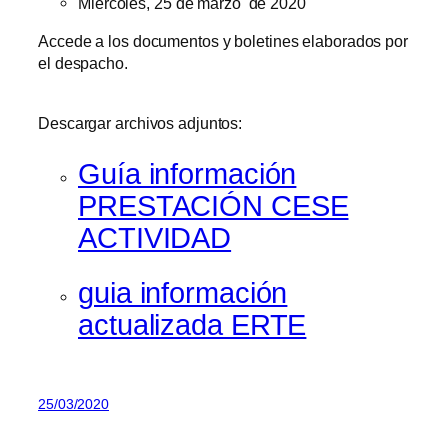
Miércoles, 25 de marzo de 2020
Accede a los documentos y boletines elaborados por
el despacho.
Descargar archivos adjuntos:
Guía información
PRESTACIÓN CESE
ACTIVIDAD
guia información
actualizada ERTE
25/03/2020