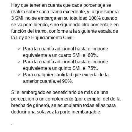
Hay que tener en cuenta que cada porcentaje se
realiza sobre cada tramo excedente, y lo que supera
3 SMI no se embarga en su totalidad 100% cuando
se va percibiendo, sino siguiendo otro porcentaje en
función del tramo, conforme a la siguiente escala de
la Ley de Enjuiciamiento Civil:
Para la cuantía adicional hasta el importe
equivalente a un cuarto SMI, el 60%.
Para la cuantía adicional hasta el importe
equivalente a un quinto SMI, el 75%.
Para cualquier cantidad que exceda de la
anterior cuantía, el 90%.
Si el embargado es beneficiario de más de una
percepción o un complemento (por ejemplo, del de la
brecha de género), se acumularán todas ellas para
deducir una sola vez la parte inembargable.
.