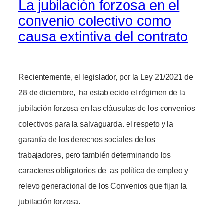
La jubilación forzosa en el
convenio colectivo como
causa extintiva del contrato
Recientemente, el legislador, por la Ley 21/2021 de
28 de diciembre, ha establecido el régimen de la
jubilación forzosa en las cláusulas de los convenios
colectivos para la salvaguarda, el respeto y la
garantía de los derechos sociales de los
trabajadores, pero también determinando los
caracteres obligatorios de las política de empleo y
relevo generacional de los Convenios que fijan la
jubilación forzosa.