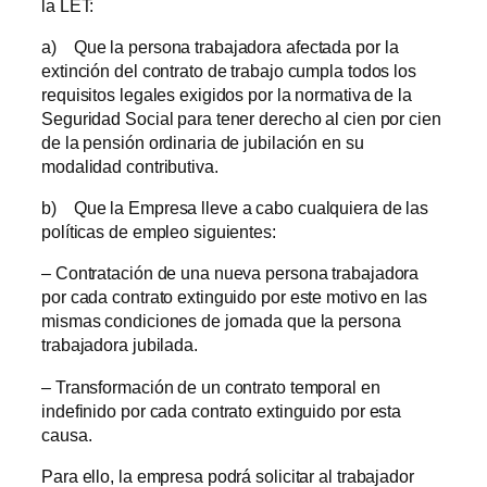
la LET:
a) Que la persona trabajadora afectada por la
extinción del contrato de trabajo cumpla todos los
requisitos legales exigidos por la normativa de la
Seguridad Social para tener derecho al cien por cien
de la pensión ordinaria de jubilación en su
modalidad contributiva.
b) Que la Empresa lleve a cabo cualquiera de las
políticas de empleo siguientes:
– Contratación de una nueva persona trabajadora
por cada contrato extinguido por este motivo en las
mismas condiciones de jornada que la persona
trabajadora jubilada.
– Transformación de un contrato temporal en
indefinido por cada contrato extinguido por esta
causa.
Para ello, la empresa podrá solicitar al trabajador