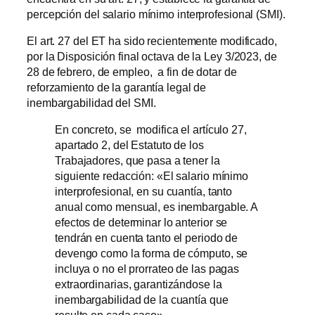
percepción del salario mínimo interprofesional (SMI).
El art. 27 del ET ha sido recientemente modificado,
por la Disposición final octava de la Ley 3/2023, de
28 de febrero, de empleo, a fin de dotar de
reforzamiento de la garantía legal de
inembargabilidad del SMI.
En concreto, se modifica el artículo 27,
apartado 2, del Estatuto de los
Trabajadores, que pasa a tener la
siguiente redacción: «El salario mínimo
interprofesional, en su cuantía, tanto
anual como mensual, es inembargable. A
efectos de determinar lo anterior se
tendrán en cuenta tanto el periodo de
devengo como la forma de cómputo, se
incluya o no el prorrateo de las pagas
extraordinarias, garantizándose la
inembargabilidad de la cuantía que