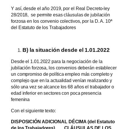
Y así, desde el año 2019, por el Real Decreto-ley
28/2018, se permite esas cláusulas de jubilación
forzosa en los convenio colectivos, por la D. A. 10ª
del Estatuto de los Trabajadores
B) la situación desde el 1.01.2022
Desde el 1.01.2022 para la negociación de la
jubilación forzosa, los convenios deberán establecer
un compromiso de política empleo más completo y
complejo que en la actualidad venían realizando y
sólo una vez se alcance los 68 años el trabajador o
edad inferior en sectores con poca presencia
femenina
Con el siguiente texto:
DISPOSICIÓN ADICIONAL DÉCIMA (del Estatuto
de los Trabajadores).
CLÁUSULAS DE LOS