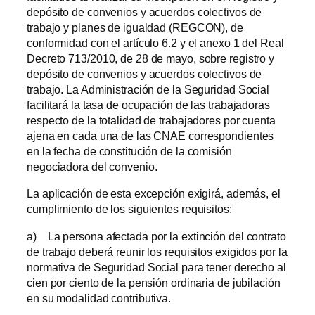
depósito de convenios y acuerdos colectivos de
trabajo y planes de igualdad (REGCON), de
conformidad con el artículo 6.2 y el anexo 1 del Real
Decreto 713/2010, de 28 de mayo, sobre registro y
depósito de convenios y acuerdos colectivos de
trabajo. La Administración de la Seguridad Social
facilitará la tasa de ocupación de las trabajadoras
respecto de la totalidad de trabajadores por cuenta
ajena en cada una de las CNAE correspondientes
en la fecha de constitución de la comisión
negociadora del convenio.
La aplicación de esta excepción exigirá, además, el
cumplimiento de los siguientes requisitos:
a) La persona afectada por la extinción del contrato
de trabajo deberá reunir los requisitos exigidos por la
normativa de Seguridad Social para tener derecho al
cien por ciento de la pensión ordinaria de jubilación
en su modalidad contributiva.