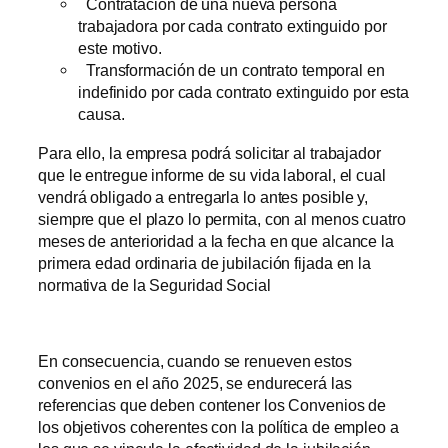
Contratación de una nueva persona
trabajadora por cada contrato extinguido por
este motivo.
Transformación de un contrato temporal en
indefinido por cada contrato extinguido por esta
causa.
Para ello, la empresa podrá solicitar al trabajador
que le entregue informe de su vida laboral, el cual
vendrá obligado a entregarla lo antes posible y,
siempre que el plazo lo permita, con al menos cuatro
meses de anterioridad a la fecha en que alcance la
primera edad ordinaria de jubilación fijada en la
normativa de la Seguridad Social
En consecuencia, cuando se renueven estos
convenios en el año 2025, se endurecerá las
referencias que deben contener los Convenios de
los objetivos coherentes con la política de empleo a