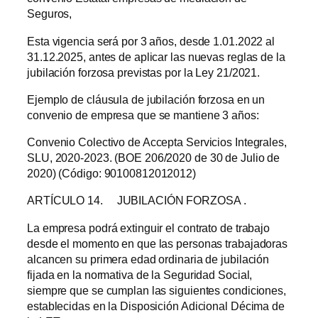
Seguros,
Esta vigencia será por 3 años, desde 1.01.2022 al
31.12.2025, antes de aplicar las nuevas reglas de la
jubilación forzosa previstas por la Ley 21/2021.
Ejemplo de cláusula de jubilación forzosa en un
convenio de empresa que se mantiene 3 años:
Convenio Colectivo de Accepta Servicios Integrales,
SLU, 2020-2023. (BOE 206/2020 de 30 de Julio de
2020) (Código: 90100812012012)
ARTÍCULO 14. JUBILACIÓN FORZOSA .
La empresa podrá extinguir el contrato de trabajo
desde el momento en que las personas trabajadoras
alcancen su primera edad ordinaria de jubilación
fijada en la normativa de la Seguridad Social,
siempre que se cumplan las siguientes condiciones,
establecidas en la Disposición Adicional Décima de