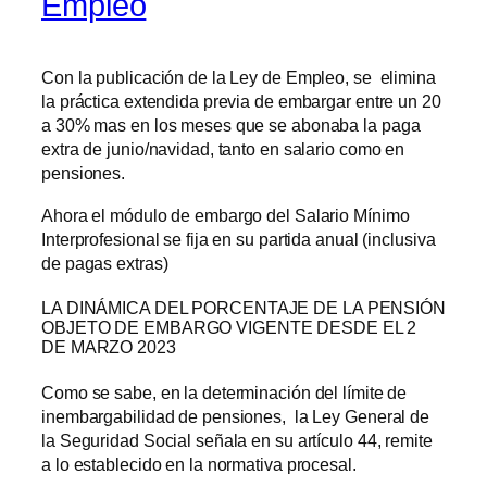
Empleo
Con la publicación de la Ley de Empleo, se elimina
la práctica extendida previa de embargar entre un 20
a 30% mas en los meses que se abonaba la paga
extra de junio/navidad, tanto en salario como en
pensiones.
Ahora el módulo de embargo del Salario Mínimo
Interprofesional se fija en su partida anual (inclusiva
de pagas extras)
LA DINÁMICA DEL PORCENTAJE DE LA PENSIÓN
OBJETO DE EMBARGO VIGENTE DESDE EL 2
DE MARZO 2023
Como se sabe, en la determinación del límite de
inembargabilidad de pensiones, la Ley General de
la Seguridad Social señala en su artículo 44, remite
a lo establecido en la normativa procesal.