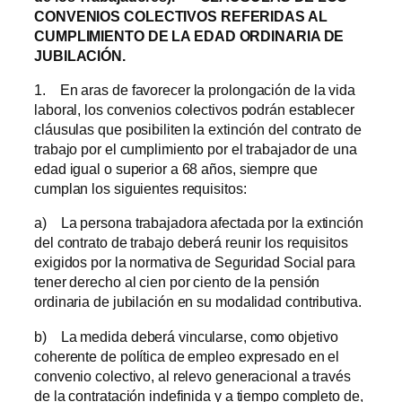
CONVENIOS COLECTIVOS REFERIDAS AL
CUMPLIMIENTO DE LA EDAD ORDINARIA DE
JUBILACIÓN.
1. En aras de favorecer la prolongación de la vida
laboral, los convenios colectivos podrán establecer
cláusulas que posibiliten la extinción del contrato de
trabajo por el cumplimiento por el trabajador de una
edad igual o superior a 68 años, siempre que
cumplan los siguientes requisitos:
a) La persona trabajadora afectada por la extinción
del contrato de trabajo deberá reunir los requisitos
exigidos por la normativa de Seguridad Social para
tener derecho al cien por ciento de la pensión
ordinaria de jubilación en su modalidad contributiva.
b) La medida deberá vincularse, como objetivo
coherente de política de empleo expresado en el
convenio colectivo, al relevo generacional a través
de la contratación indefinida y a tiempo completo de,