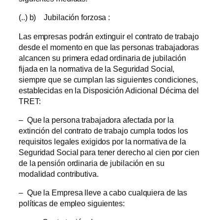
(..) b) Jubilación forzosa :
Las empresas podrán extinguir el contrato de trabajo
desde el momento en que las personas trabajadoras
alcancen su primera edad ordinaria de jubilación
fijada en la normativa de la Seguridad Social,
siempre que se cumplan las siguientes condiciones,
establecidas en la Disposición Adicional Décima del
TRET:
– Que la persona trabajadora afectada por la
extinción del contrato de trabajo cumpla todos los
requisitos legales exigidos por la normativa de la
Seguridad Social para tener derecho al cien por cien
de la pensión ordinaria de jubilación en su
modalidad contributiva.
– Que la Empresa lleve a cabo cualquiera de las
políticas de empleo siguientes: