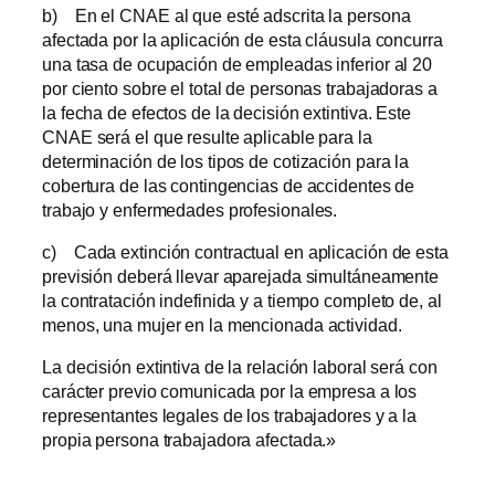
b) En el CNAE al que esté adscrita la persona
afectada por la aplicación de esta cláusula concurra
una tasa de ocupación de empleadas inferior al 20
por ciento sobre el total de personas trabajadoras a
la fecha de efectos de la decisión extintiva. Este
CNAE será el que resulte aplicable para la
determinación de los tipos de cotización para la
cobertura de las contingencias de accidentes de
trabajo y enfermedades profesionales.
c) Cada extinción contractual en aplicación de esta
previsión deberá llevar aparejada simultáneamente
la contratación indefinida y a tiempo completo de, al
menos, una mujer en la mencionada actividad.
La decisión extintiva de la relación laboral será con
carácter previo comunicada por la empresa a los
representantes legales de los trabajadores y a la
propia persona trabajadora afectada.»