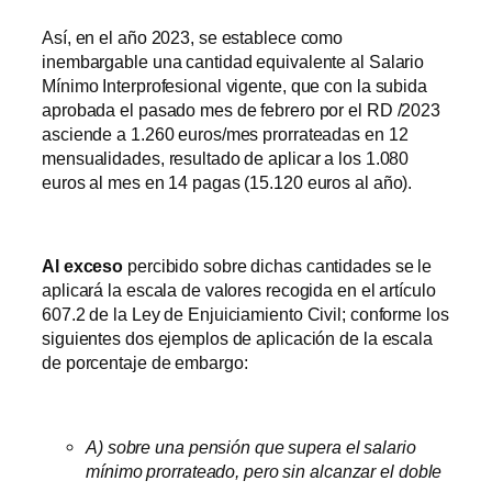
Así, en el año 2023, se establece como
inembargable una cantidad equivalente al Salario
Mínimo Interprofesional vigente, que con la subida
aprobada el pasado mes de febrero por el RD /2023
asciende a 1.260 euros/mes prorrateadas en 12
mensualidades, resultado de aplicar a los 1.080
euros al mes en 14 pagas (15.120 euros al año).
Al exceso
percibido sobre dichas cantidades se le
aplicará la escala de valores recogida en el artículo
607.2 de la Ley de Enjuiciamiento Civil; conforme los
siguientes dos ejemplos de aplicación de la escala
de porcentaje de embargo:
A) sobre una pensión que supera el salario
mínimo prorrateado, pero sin alcanzar el doble