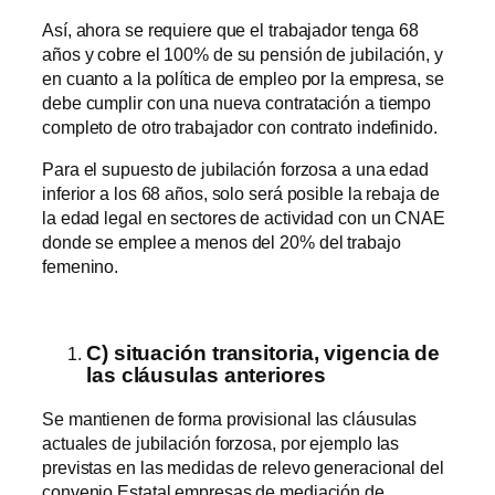
Así, ahora se requiere que el trabajador tenga 68
años y cobre el 100% de su pensión de jubilación, y
en cuanto a la política de empleo por la empresa, se
debe cumplir con una nueva contratación a tiempo
completo de otro trabajador con contrato indefinido.
Para el supuesto de jubilación forzosa a una edad
inferior a los 68 años, solo será posible la rebaja de
la edad legal en sectores de actividad con un CNAE
donde se emplee a menos del 20% del trabajo
femenino.
C) situación transitoria, vigencia de
las cláusulas anteriores
Se mantienen de forma provisional las cláusulas
actuales de jubilación forzosa, por ejemplo las
previstas en las medidas de relevo generacional del
convenio Estatal empresas de mediación de