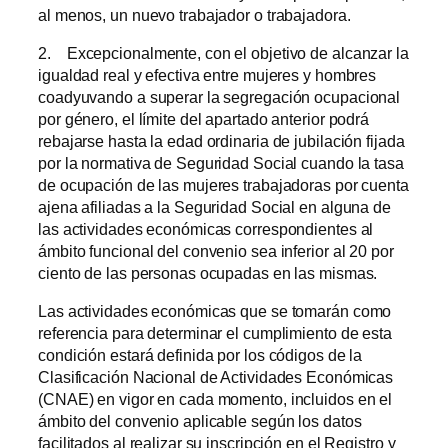
al menos, un nuevo trabajador o trabajadora.
2. Excepcionalmente, con el objetivo de alcanzar la
igualdad real y efectiva entre mujeres y hombres
coadyuvando a superar la segregación ocupacional
por género, el límite del apartado anterior podrá
rebajarse hasta la edad ordinaria de jubilación fijada
por la normativa de Seguridad Social cuando la tasa
de ocupación de las mujeres trabajadoras por cuenta
ajena afiliadas a la Seguridad Social en alguna de
las actividades económicas correspondientes al
ámbito funcional del convenio sea inferior al 20 por
ciento de las personas ocupadas en las mismas.
Las actividades económicas que se tomarán como
referencia para determinar el cumplimiento de esta
condición estará definida por los códigos de la
Clasificación Nacional de Actividades Económicas
(CNAE) en vigor en cada momento, incluidos en el
ámbito del convenio aplicable según los datos
facilitados al realizar su inscripción en el Registro y