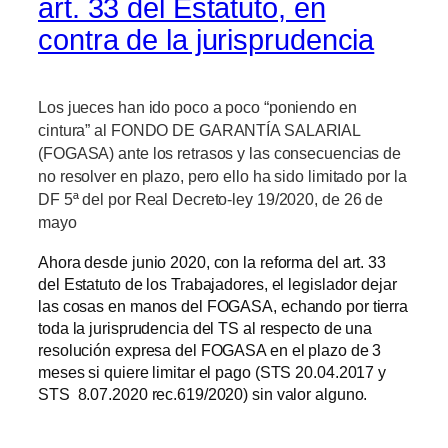
art. 33 del Estatuto, en
contra de la jurisprudencia
Los jueces han ido poco a poco “poniendo en
cintura” al FONDO DE GARANTÍA SALARIAL
(FOGASA) ante los retrasos y las consecuencias de
no resolver en plazo, pero ello ha sido limitado por la
DF 5ª del por Real Decreto-ley 19/2020, de 26 de
mayo
Ahora desde junio 2020, con la reforma del art. 33
del Estatuto de los Trabajadores, el legislador dejar
las cosas en manos del FOGASA, echando por tierra
toda la jurisprudencia del TS al respecto de una
resolución expresa del FOGASA en el plazo de 3
meses si quiere limitar el pago (STS 20.04.2017 y
STS 8.07.2020 rec.619/2020) sin valor alguno.