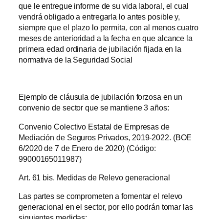
que le entregue informe de su vida laboral, el cual
vendrá obligado a entregarla lo antes posible y,
siempre que el plazo lo permita, con al menos cuatro
meses de anterioridad a la fecha en que alcance la
primera edad ordinaria de jubilación fijada en la
normativa de la Seguridad Social
Ejemplo de cláusula de jubilación forzosa en un
convenio de sector que se mantiene 3 años:
Convenio Colectivo Estatal de Empresas de
Mediación de Seguros Privados, 2019-2022. (BOE
6/2020 de 7 de Enero de 2020) (Código:
99000165011987)
Art. 61 bis. Medidas de Relevo generacional
Las partes se comprometen a fomentar el relevo
generacional en el sector, por ello podrán tomar las
siguientes medidas: