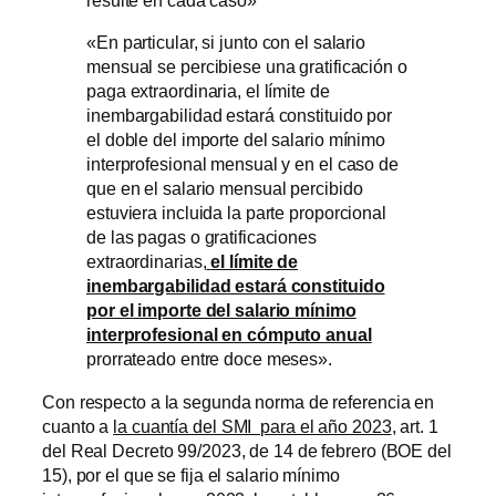
resulte en cada caso»
«En particular, si junto con el salario
mensual se percibiese una gratificación o
paga extraordinaria, el límite de
inembargabilidad estará constituido por
el doble del importe del salario mínimo
interprofesional mensual y en el caso de
que en el salario mensual percibido
estuviera incluida la parte proporcional
de las pagas o gratificaciones
extraordinarias,
el límite de
inembargabilidad estará constituido
por el importe del salario mínimo
interprofesional en cómputo anual
prorrateado entre doce meses».
Con respecto a la segunda norma de referencia en
cuanto a
la cuantía del SMI para el año 2023
, art. 1
del Real Decreto 99/2023, de 14 de febrero (BOE del
15), por el que se fija el salario mínimo