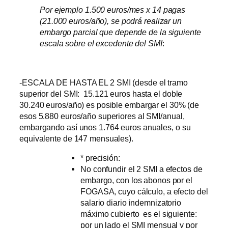
Por ejemplo 1.500 euros/mes x 14 pagas
(21.000 euros/año), se podrá realizar un
embargo parcial que depende de la siguiente
escala sobre el excedente del SMI
:
-ESCALA DE HASTA EL 2 SMI (desde el tramo
superior del SMI: 15.121 euros hasta el doble
30.240 euros/año) es posible embargar el 30% (de
esos 5.880 euros/año superiores al SMI/anual,
embargando así unos 1.764 euros anuales, o su
equivalente de 147 mensuales).
* precisión:
No confundir el 2 SMI a efectos de
embargo, con los abonos por el
FOGASA, cuyo cálculo, a efecto del
salario diario indemnizatorio
máximo cubierto es el siguiente:
por un lado el SMI mensual y por