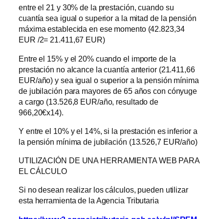
entre el 21 y 30% de la prestación, cuando su
cuantía sea igual o superior a la mitad de la pensión
máxima establecida en ese momento (42.823,34
EUR /2= 21.411,67 EUR)
Entre el 15% y el 20% cuando el importe de la
prestación no alcance la cuantía anterior (21.411,66
EUR/año) y sea igual o superior a la pensión mínima
de jubilación para mayores de 65 años con cónyuge
a cargo (13.526,8 EUR/año, resultado de
966,20€x14).
Y entre el 10% y el 14%, si la prestación es inferior a
la pensión mínima de jubilación (13.526,7 EUR/año)
UTILIZACIÓN DE UNA HERRAMIENTA WEB PARA
EL CÁLCULO
Si no desean realizar los cálculos, pueden utilizar
esta herramienta de la Agencia Tributaria