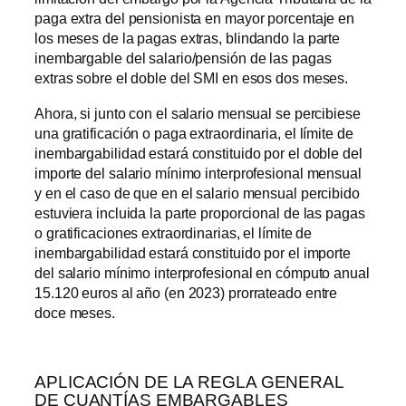
paga extra del pensionista en mayor porcentaje en
los meses de la pagas extras, blindando la parte
inembargable del salario/pensión de las pagas
extras sobre el doble del SMI en esos dos meses.
Ahora, si junto con el salario mensual se percibiese
una gratificación o paga extraordinaria, el límite de
inembargabilidad estará constituido por el doble del
importe del salario mínimo interprofesional mensual
y en el caso de que en el salario mensual percibido
estuviera incluida la parte proporcional de las pagas
o gratificaciones extraordinarias, el límite de
inembargabilidad estará constituido por el importe
del salario mínimo interprofesional en cómputo anual
15.120 euros al año (en 2023) prorrateado entre
doce meses.
APLICACIÓN DE LA REGLA GENERAL
DE CUANTÍAS EMBARGABLES