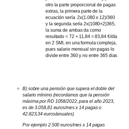
otro la parte proporcional de pagas
extras, la primera parte de la
ecuación sería 2x(1.080 x 12)/360
y la segunda sería 2x(1080×2)365,
la suma de ambas da como
resultado = 72 + 11,84 = 83,84 €/día
en 2 SMI, en una formula compleja,
pues salario mensual sin pagas lo
divide entre 360 y no entre 365 dias
B) sobre una pensión que supera el doble del
salario mínimo (recordamos que la pensión
máxima por RD 1058/2022, para el año 2023,
es de 3.058,81 euros/mes x 14 pagas o
42.823,34 euros/anuales)
Por ejemplo 2.500 euros/mes x 14 pagas