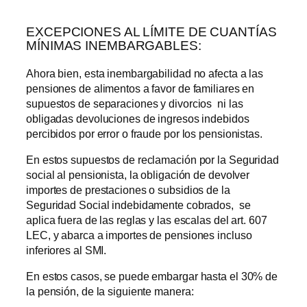
EXCEPCIONES AL LÍMITE DE CUANTÍAS
MÍNIMAS INEMBARGABLES:
Ahora bien, esta inembargabilidad no afecta a las
pensiones de alimentos a favor de familiares en
supuestos de separaciones y divorcios ni las
obligadas devoluciones de ingresos indebidos
percibidos por error o fraude por los pensionistas.
En estos supuestos de reclamación por la Seguridad
social al pensionista, la obligación de devolver
importes de prestaciones o subsidios de la
Seguridad Social indebidamente cobrados, se
aplica fuera de las reglas y las escalas del art. 607
LEC, y abarca a importes de pensiones incluso
inferiores al SMI.
En estos casos, se puede embargar hasta el 30% de
la pensión, de la siguiente manera: