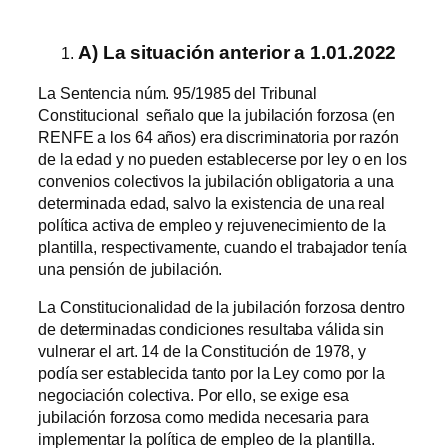
A) La situación anterior a 1.01.2022
La Sentencia núm. 95/1985 del Tribunal
Constitucional señalo que la jubilación forzosa (en
RENFE a los 64 años) era discriminatoria por razón
de la edad y no pueden establecerse por ley o en los
convenios colectivos la jubilación obligatoria a una
determinada edad, salvo la existencia de una real
política activa de empleo y rejuvenecimiento de la
plantilla, respectivamente, cuando el trabajador tenía
una pensión de jubilación.
La Constitucionalidad de la jubilación forzosa dentro
de determinadas condiciones resultaba válida sin
vulnerar el art. 14 de la Constitución de 1978, y
podía ser establecida tanto por la Ley como por la
negociación colectiva. Por ello, se exige esa
jubilación forzosa como medida necesaria para
implementar la política de empleo de la plantilla.