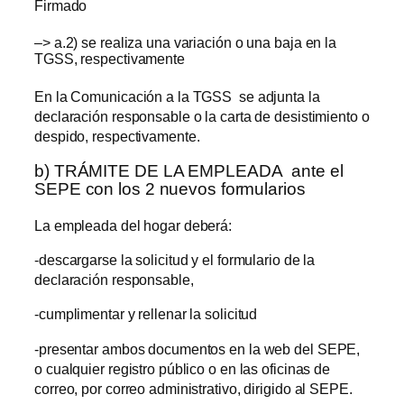
Firmado
–> a.2) se realiza una variación o una baja en la
TGSS, respectivamente
En la Comunicación a la TGSS se adjunta la
declaración responsable o la carta de desistimiento o
despido, respectivamente.
b) TRÁMITE DE LA EMPLEADA ante el
SEPE con los 2 nuevos formularios
La empleada del hogar deberá:
-descargarse la solicitud y el formulario de la
declaración responsable,
-cumplimentar y rellenar la solicitud
-presentar ambos documentos en la web del SEPE,
o cualquier registro público o en las oficinas de
correo, por correo administrativo, dirigido al SEPE.