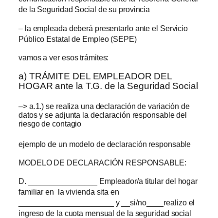
de la Seguridad Social de su provincia
– la empleada deberá presentarlo ante el Servicio
Público Estatal de Empleo (SEPE)
vamos a ver esos trámites:
a) TRÁMITE DEL EMPLEADOR DEL
HOGAR ante la T.G. de la Seguridad Social
–> a.1.) se realiza una declaración de variación de
datos y se adjunta la declaración responsable del
riesgo de contagio
ejemplo de un modelo de declaración responsable
MODELO DE DECLARACIÓN RESPONSABLE:
D. ________________ Empleador/a titular del hogar
familiar en la vivienda sita en
______________________ y __si/no____realizo el
ingreso de la cuota mensual de la seguridad social