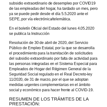
subsidio extraordinario de desempleo por COVID19
de las empleadas del hogar, ha tardado un mes, pero
ya se puede pedir desde el día 5.5.2020 ante el
SEPE, por vía electrónica/telemática.
En el boletín Oficial del Estado del lunes 4.05.2020
se publica la Instrucción
Resolución de 30 de abril de 2020, del Servicio
Público de Empleo Estatal, por la que se desarrolla
el procedimiento para la tramitación de solicitudes
del subsidio extraordinario por falta de actividad para
las personas integradas en el Sistema Especial para
Empleados de Hogar del Régimen General de la
Seguridad Social regulado en el Real Decreto-ley
11/2020, de 31 de marzo, por el que se adoptan
medidas urgentes complementarias en el ámbito
social y económico para hacer frente al COVID-19.
RESUMEN DE LOS TRÁMITES DE LA
PRESTACIÓN: