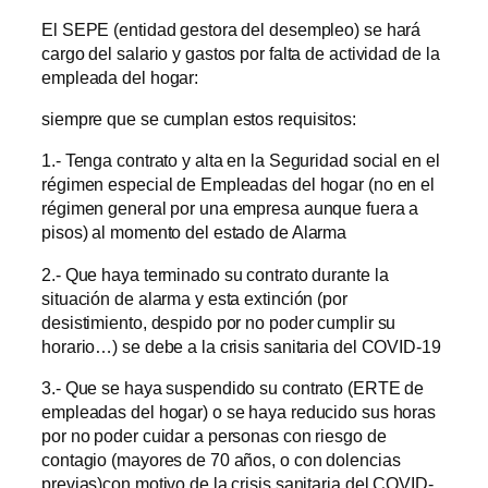
El SEPE (entidad gestora del desempleo) se hará
cargo del salario y gastos por falta de actividad de la
empleada del hogar:
siempre que se cumplan estos requisitos:
1.- Tenga contrato y alta en la Seguridad social en el
régimen especial de Empleadas del hogar (no en el
régimen general por una empresa aunque fuera a
pisos) al momento del estado de Alarma
2.- Que haya terminado su contrato durante la
situación de alarma y esta extinción (por
desistimiento, despido por no poder cumplir su
horario…) se debe a la crisis sanitaria del COVID-19
3.- Que se haya suspendido su contrato (ERTE de
empleadas del hogar) o se haya reducido sus horas
por no poder cuidar a personas con riesgo de
contagio (mayores de 70 años, o con dolencias
previas)con motivo de la crisis sanitaria del COVID-