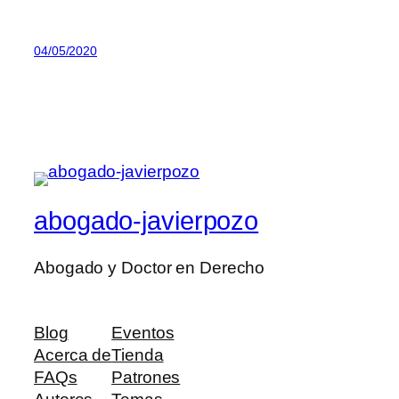
04/05/2020
abogado-javierpozo
Abogado y Doctor en Derecho
Blog
Eventos
Acerca de
Tienda
FAQs
Patrones