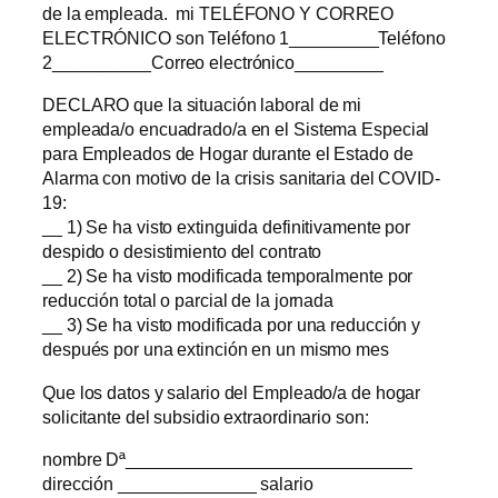
de la empleada. mi TELÉFONO Y CORREO
ELECTRÓNICO son Teléfono 1_________Teléfono
2__________Correo electrónico_________
DECLARO que la situación laboral de mi
empleada/o encuadrado/a en el Sistema Especial
para Empleados de Hogar durante el Estado de
Alarma con motivo de la crisis sanitaria del COVID-
19:
__ 1) Se ha visto extinguida definitivamente por
despido o desistimiento del contrato
__ 2) Se ha visto modificada temporalmente por
reducción total o parcial de la jornada
__ 3) Se ha visto modificada por una reducción y
después por una extinción en un mismo mes
Que los datos y salario del Empleado/a de hogar
solicitante del subsidio extraordinario son:
nombre Dª_____________________________
dirección ______________ salario