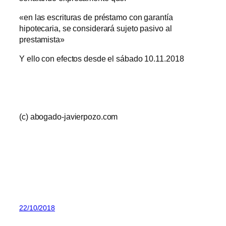
«en las escrituras de préstamo con garantía
hipotecaria, se considerará sujeto pasivo al
prestamista»
Y ello con efectos desde el sábado 10.11.2018
(c) abogado-javierpozo.com
22/10/2018