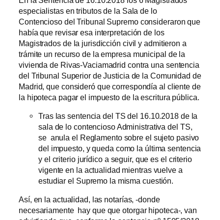
especialistas en tributos de la Sala de lo
Contencioso del Tribunal Supremo consideraron que
había que revisar esa interpretación de los
Magistrados de la jurisdicción civil y admitieron a
trámite un recurso de la empresa municipal de la
vivienda de Rivas-Vaciamadrid contra una sentencia
del Tribunal Superior de Justicia de la Comunidad de
Madrid, que consideró que correspondía al cliente de
la hipoteca pagar el impuesto de la escritura pública.
Tras las sentencia del TS del 16.10.2018 de la
sala de lo contencioso Administrativa del TS,
se anula el Reglamento sobre el sujeto pasivo
del impuesto, y queda como la última sentencia
y el criterio jurídico a seguir, que es el criterio
vigente en la actualidad mientras vuelve a
estudiar el Supremo la misma cuestión.
Así, en la actualidad, las notarías, -donde
necesariamente hay que que otorgar hipoteca-, van