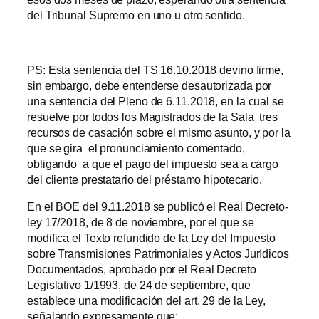
del Tribunal Supremo en uno u otro sentido.
PS: Esta sentencia del TS 16.10.2018 devino firme,
sin embargo, debe entenderse desautorizada por
una sentencia del Pleno de 6.11.2018, en la cual se
resuelve por todos los Magistrados de la Sala tres
recursos de casación sobre el mismo asunto, y por la
que se gira el pronunciamiento comentado,
obligando a que el pago del impuesto sea a cargo
del cliente prestatario del préstamo hipotecario.
En el BOE del 9.11.2018 se publicó el Real Decreto-
ley 17/2018, de 8 de noviembre, por el que se
modifica el Texto refundido de la Ley del Impuesto
sobre Transmisiones Patrimoniales y Actos Jurídicos
Documentados, aprobado por el Real Decreto
Legislativo 1/1993, de 24 de septiembre, que
establece una modificación del art. 29 de la Ley,
señalando expresamente que: