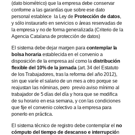
(dato biométrico) que la empresa debe conservar
conforme a las garantías que sobre ese dato
personal establece la Ley de
Protección de datos
,
y sólo instaurarlo en servicios o áreas reservadas de
la empresa y no de forma generalizada (Criterio de la
Agencia Catalana de protección de datos)
El sistema debe dejar margen para
contemplar la
bolsa horaria
establecida en el convenio a
disposición de la empresa así como la
distribución
flexible del 10% de la jornada
(art. 34 del Estatuto
de los Trabajadores, tras la reforma del año 2012),
sin que varíe el salario de un mes a otro porque se
reajustan las nóminas, pero previo aviso mínimo al
trabajador de 5 días del día y hora que se modifica
de su horario en esa semana, y con las condiciones
que fije el convenio colectivo a la empresa para
ponerlo en práctica.
El sistema técnico de registro debe contemplar el
no
cómputo del tiempo de descanso e interrupció
n