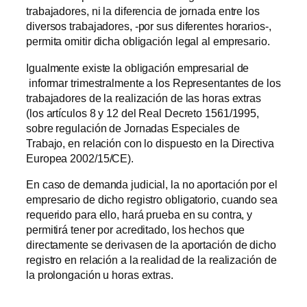
trabajadores, ni la diferencia de jornada entre los
diversos trabajadores, -por sus diferentes horarios-,
permita omitir dicha obligación legal al empresario.
Igualmente existe la obligación empresarial de
informar trimestralmente a los Representantes de los
trabajadores de la realización de las horas extras
(los artículos 8 y 12 del Real Decreto 1561/1995,
sobre regulación de Jornadas Especiales de
Trabajo, en relación con lo dispuesto en la Directiva
Europea 2002/15/CE).
En caso de demanda judicial, la no aportación por el
empresario de dicho registro obligatorio, cuando sea
requerido para ello, hará prueba en su contra, y
permitirá tener por acreditado, los hechos que
directamente se derivasen de la aportación de dicho
registro en relación a la realidad de la realización de
la prolongación u horas extras.