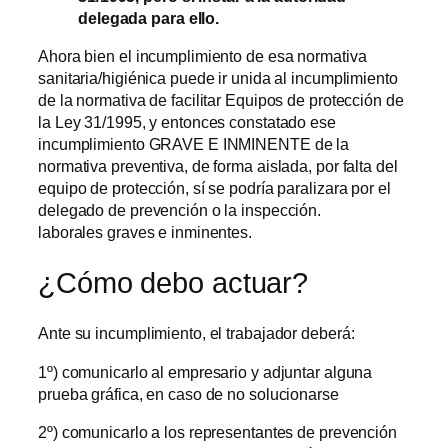
delegada para ello.
Ahora bien el incumplimiento de esa normativa
sanitaria/higiénica puede ir unida al incumplimiento
de la normativa de facilitar Equipos de protección de
la Ley 31/1995, y entonces constatado ese
incumplimiento GRAVE E INMINENTE de la
normativa preventiva, de forma aislada, por falta del
equipo de protección, sí se podría paralizara por el
delegado de prevención o la inspección.
laborales graves e inminentes.
¿Cómo debo actuar?
Ante su incumplimiento, el trabajador deberá:
1º) comunicarlo al empresario y adjuntar alguna
prueba gráfica, en caso de no solucionarse
2º) comunicarlo a los representantes de prevención