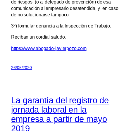
de riesgos (o al delegado de prevención) de esa
comunicación al empresario desatendida, y en caso
de no solucionarse tampoco
3º) formular denuncia a la Inspección de Trabajo.
Reciban un cordial saludo.
https://www.abogado-javierpozo.com
26/05/2020
La garantía del registro de
jornada laboral en la
empresa a partir de mayo
2019