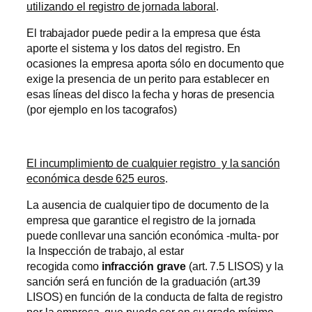
utilizando el registro de jornada laboral
.
El trabajador puede pedir a la empresa que ésta
aporte el sistema y los datos del registro. En
ocasiones la empresa aporta sólo en documento que
exige la presencia de un perito para establecer en
esas líneas del disco la fecha y horas de presencia
(por ejemplo en los tacografos)
El incumplimiento de cualquier registro y la sanción
económica desde 625 euros
.
La ausencia de cualquier tipo de documento de la
empresa que garantice el registro de la jornada
puede conllevar una sanción económica -multa- por
la Inspección de trabajo, al estar
recogida como
infracción grave
(art. 7.5 LISOS) y la
sanción será en función de la graduación (art.39
LISOS) en función de la conducta de falta de registro