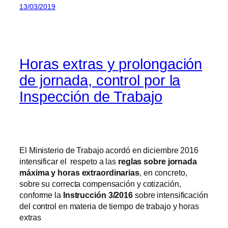
13/03/2019
Horas extras y prolongación
de jornada, control por la
Inspección de Trabajo
El Ministerio de Trabajo acordó en diciembre 2016
intensificar el respeto a las
reglas sobre jornada
máxima y horas extraordinarias
, en concreto,
sobre su correcta compensación y cotización,
conforme la
Instrucción 3/2016
sobre intensificación
del control en materia de tiempo de trabajo y horas
extras