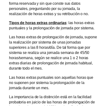
forma reservada y sin que conste sus datos
personales, preguntando por su jornada, la
realización de horas extras y su retribución o no.
Tipos de horas extras ordinarias
: las horas extras
puntuales y la prolongación de jornada por sistema.
Las horas extras de prolongación de jornada, supone
la realización por sistema de unas jornadas
superiores a las 8 horas/día. De tal forma que por
sistema se realiza una jornada semana de 45/50
horas/semana, según se realice una 1 o 2 horas
extras diarias de prolongación de jornada habitual,
durante todo el mes.
Las horas extras puntuales son aquellas horas que
no suponen por sistema la prolongación de la
jornada durante un mes.
La importancia de la distinción está en la facilidad
probatoria en juicio de las horas de prolongación de