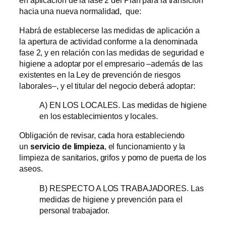
hacia una nueva normalidad, que:
Habrá de establecerse las medidas de aplicación a
la apertura de actividad conforme a la denominada
fase 2, y en relación con las medidas de seguridad e
higiene a adoptar por el empresario –además de las
existentes en la Ley de prevención de riesgos
laborales–, y el titular del negocio deberá adoptar:
A) EN LOS LOCALES. Las medidas de higiene
en los establecimientos y locales.
Obligación de revisar, cada hora estableciendo
un
servicio
de limpieza
, el funcionamiento y la
limpieza de sanitarios, grifos y pomo de puerta de los
aseos.
B) RESPECTO A LOS TRABAJADORES. Las
medidas de higiene y prevención para el
personal trabajador.