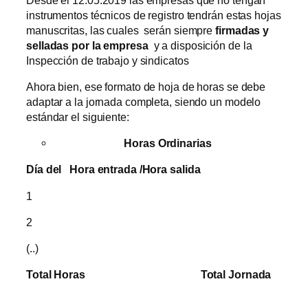
instrumentos técnicos de registro tendrán estas hojas
manuscritas, las cuales serán siempre
firmadas y
selladas por la empresa
y a disposición de la
Inspección de trabajo y sindicatos
Ahora bien, ese formato de hoja de horas se debe
adaptar a la jornada completa, siendo un modelo
estándar el siguiente:
Horas
Ordinarias
Día del Hora entrada /Hora salida
1
2
(..)
Total
Horas
Total Jornada