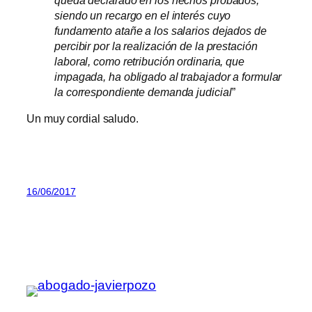
siendo un recargo en el interés cuyo
fundamento atañe a los salarios dejados de
percibir por la realización de la prestación
laboral, como retribución ordinaria, que
impagada, ha obligado al trabajador a formular
la correspondiente demanda judicial
”
Un muy cordial saludo.
16/06/2017