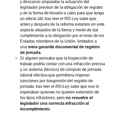
y descanso amparaba la actuación del
legislador previsor de la obligación de registro
y de la forma de llevarlo a cabo para que tenga
un efecto útil, tras leer el RD-Ley sabe que
antes y después de la reforma estamos en este
aspecto alejados de la forma y modo de dar
cumplimiento a la obligación por el resto de los
Estados miembros de la Unión, limitados a
una
mera garantía documental de registro
de jornada
.
Si alguien pensaba que la Inspección de
trabajo podría contar con una infracción precisa
y un sistema (técnico) de cómputo de jornada
laboral efectiva que permitiera imponer
sanciones por trasgresión del registro de
jornada, tras leer el RD-Ley sabe que eso lo
esperaban quienes no quieren extensión de
los tipos infractores, pero
no resuelve el
legislador una correcta infracción al
incumplimiento
.