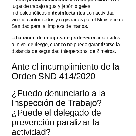
lugar de trabajo agua y jabón o geles
hidroalcohólicos o
desinfectantes
con actividad
virucida autorizados y registrados por el Ministerio de
Sanidad para la limpieza de manos.
–
disponer de equipos de protección
adecuados
al nivel de riesgo, cuando no pueda garantizarse la
distancia de seguridad interpersonal de 2 metros.
Ante el incumplimiento de la
Orden SND 414/2020
¿Puedo denunciarlo a la
Inspección de Trabajo?
¿Puede el delegado de
prevención paralizar la
actividad?