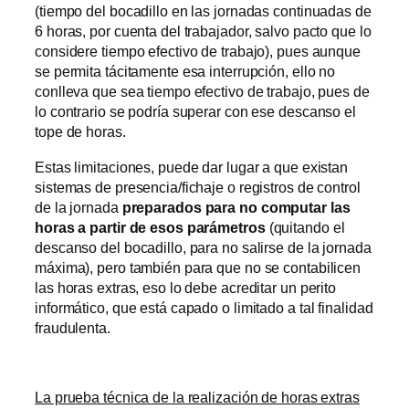
(tiempo del bocadillo en las jornadas continuadas de
6 horas, por cuenta del trabajador, salvo pacto que lo
considere tiempo efectivo de trabajo), pues aunque
se permita tácitamente esa interrupción, ello no
conlleva que sea tiempo efectivo de trabajo, pues de
lo contrario se podría superar con ese descanso el
tope de horas.
Estas limitaciones, puede dar lugar a que existan
sistemas de presencia/fichaje o registros de control
de la jornada
preparados para no computar las
horas a partir de esos parámetros
(quitando el
descanso del bocadillo, para no salirse de la jornada
máxima), pero también para que no se contabilicen
las horas extras, eso lo debe acreditar un perito
informático, que está capado o limitado a tal finalidad
fraudulenta.
La prueba técnica de la realización de horas extras