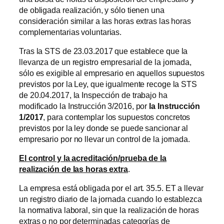
de obligada realización, y sólo tienen una
consideración similar a las horas extras las horas
complementarias voluntarias.
Tras la STS de 23.03.2017 que establece que la
llevanza de un registro empresarial de la jornada,
sólo es exigible al empresario en aquellos supuestos
previstos por la Ley, que igualmente recoge la STS
de 20.04.2017, la Inspección de trabajo ha
modificado la Instrucción 3/2016, por
la Instrucción
1/2017
, para contemplar los supuestos concretos
previstos por la ley donde se puede sancionar al
empresario por no llevar un control de la jornada.
El control y la acreditación/prueba de la
realización de las horas extra
.
La empresa está obligada por el art. 35.5. ET a llevar
un registro diario de la jornada cuando lo establezca
la normativa laboral, sin que la realización de horas
extras o no por determinadas categorías de