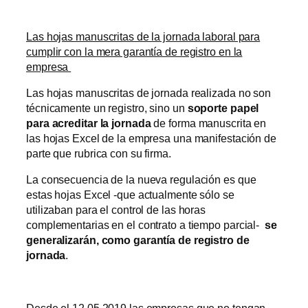
Las hojas manuscritas de la jornada laboral para
cumplir con la mera garantía de registro en la
empresa
Las hojas manuscritas de jornada realizada no son
técnicamente un registro, sino un
soporte papel
para acreditar la jornada
de forma manuscrita en
las hojas Excel de la empresa una manifestación de
parte que rubrica con su firma.
La consecuencia de la nueva regulación es que
estas hojas Excel -que actualmente sólo se
utilizaban para el control de las horas
complementarias en el contrato a tiempo parcial-
se
generalizarán, como garantía de registro de
jornada
.
Desde el 12.05.2019 las empresas que no tengan