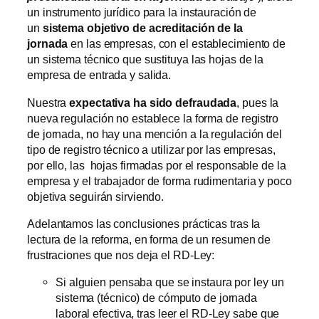
un instrumento jurídico para la instauración de
un
sistema objetivo de acreditación de la
jornada
en las empresas, con el establecimiento de
un sistema técnico que sustituya las hojas de la
empresa de entrada y salida.
Nuestra
expectativa ha sido defraudada
, pues la
nueva regulación no establece la forma de registro
de jornada, no hay una mención a la regulación del
tipo de registro técnico a utilizar por las empresas,
por ello, las hojas firmadas por el responsable de la
empresa y el trabajador de forma rudimentaria y poco
objetiva seguirán sirviendo.
Adelantamos las conclusiones prácticas tras la
lectura de la reforma, en forma de un resumen de
frustraciones que nos deja el RD-Ley:
Si alguien pensaba que se instaura por ley un
sistema (técnico) de cómputo de jornada
laboral efectiva, tras leer el RD-Ley sabe que