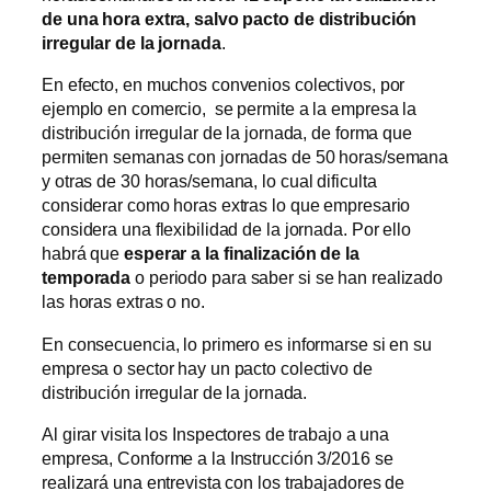
de una hora extra, salvo pacto de distribución
irregular de la jornada
.
En efecto, en muchos convenios colectivos, por
ejemplo en comercio, se permite a la empresa la
distribución irregular de la jornada, de forma que
permiten semanas con jornadas de 50 horas/semana
y otras de 30 horas/semana, lo cual dificulta
considerar como horas extras lo que empresario
considera una flexibilidad de la jornada. Por ello
habrá que
esperar a la finalización de la
temporada
o periodo para saber si se han realizado
las horas extras o no.
En consecuencia, lo primero es informarse si en su
empresa o sector hay un pacto colectivo de
distribución irregular de la jornada.
Al girar visita los Inspectores de trabajo a una
empresa, Conforme a la Instrucción 3/2016 se
realizará una entrevista con los trabajadores de