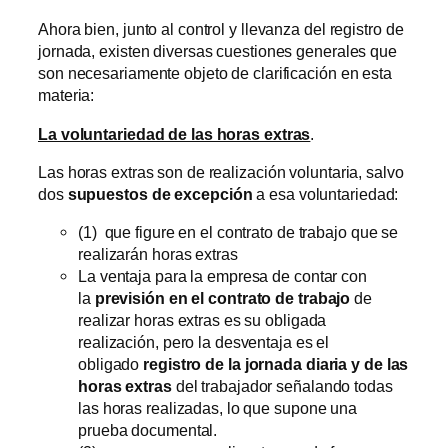
Ahora bien, junto al control y llevanza del registro de
jornada, existen diversas cuestiones generales que
son necesariamente objeto de clarificación en esta
materia:
La voluntariedad de las horas extras
.
Las horas extras son de realización voluntaria, salvo
dos
supuestos de excepción
a esa voluntariedad:
(1) que figure en el contrato de trabajo que se
realizarán horas extras
La ventaja para la empresa de contar con
la
previsión en el contrato de trabajo
de
realizar horas extras es su obligada
realización, pero la desventaja es el
obligado
registro de la jornada diaria y de las
horas extras
del trabajador señalando todas
las horas realizadas, lo que supone una
prueba documental.