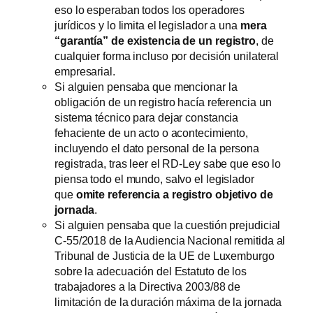
eso lo esperaban todos los operadores
jurídicos y lo limita el legislador a una
mera
“garantía” de existencia de un registro
, de
cualquier forma incluso por decisión unilateral
empresarial.
Si alguien pensaba que mencionar la
obligación de un registro hacía referencia un
sistema técnico para dejar constancia
fehaciente de un acto o acontecimiento,
incluyendo el dato personal de la persona
registrada, tras leer el RD-Ley sabe que eso lo
piensa todo el mundo, salvo el legislador
que
omite referencia a registro objetivo de
jornada
.
Si alguien pensaba que la cuestión prejudicial
C-55/2018 de la Audiencia Nacional remitida al
Tribunal de Justicia de la UE de Luxemburgo
sobre la adecuación del Estatuto de los
trabajadores a la Directiva 2003/88 de
limitación de la duración máxima de la jornada