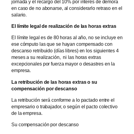
jornada y el recargo del 10% por interés de demora
en caso de no abonarse, al considerarlo retraso en el
salario.
El límite legal de realización de las horas extras
El límite legal es de 80 horas al año, no se incluye en
ese cómputo las que se hayan compensado con
descanso retribuido (días libres) en los siguientes 4
meses a su realización, ni las horas extras
excepcionales por fuerza mayor o desastres en la
empresa.
La retribución de las horas extras o su
compensación por descanso
La retribución será conforme a lo pactado entre el
empresario o trabajador, o según el pacto colectivo
de la empresa.
Su compensación por descanso