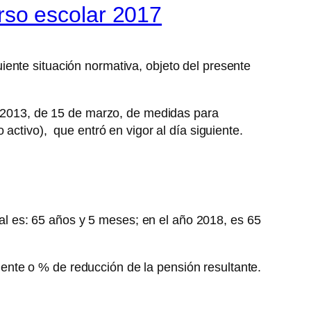
curso escolar 2017
ente situación normativa, objeto del presente
 5/2013, de 15 de marzo, de medidas para
activo), que entró en vigor al día siguiente.
egal es: 65 años y 5 meses; en el año 2018, es 65
ciente o % de reducción de la pensión resultante.