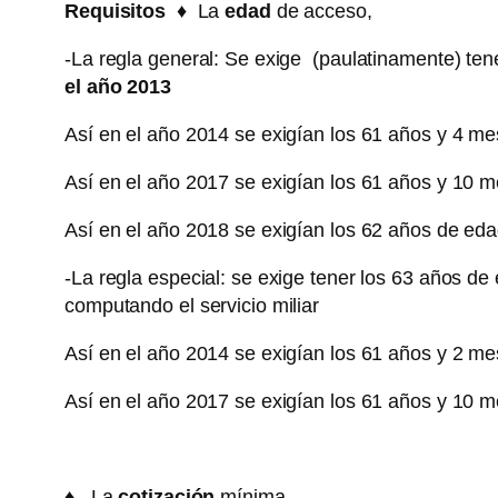
Requisitos ♦
La
edad
de acceso,
-La regla general: Se exige (paulatinamente) te
el año 2013
Así en el año 2014 se exigían los 61 años y 4 m
Así en el año 2017 se exigían los 61 años y 10 
Así en el año 2018 se exigían los 62 años de ed
-La regla especial: se exige tener los 63 años d
computando el servicio miliar
Así en el año 2014 se exigían los 61 años y 2 m
Así en el año 2017 se exigían los 61 años y 10 
♦
La
cotización
mínima,