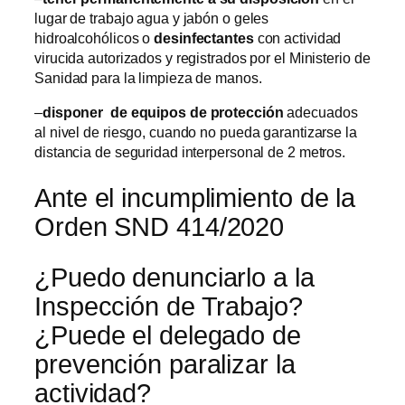
lugar de trabajo agua y jabón o geles
hidroalcohólicos o
desinfectantes
con actividad
virucida autorizados y registrados por el Ministerio de
Sanidad para la limpieza de manos.
–
disponer de equipos de protección
adecuados
al nivel de riesgo, cuando no pueda garantizarse la
distancia de seguridad interpersonal de 2 metros.
Ante el incumplimiento de la
Orden SND 414/2020
¿Puedo denunciarlo a la
Inspección de Trabajo?
¿Puede el delegado de
prevención paralizar la
actividad?