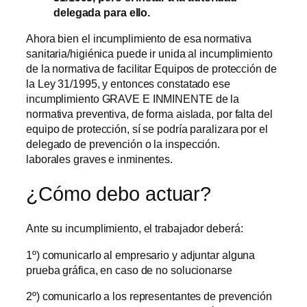
delegada para ello.
Ahora bien el incumplimiento de esa normativa
sanitaria/higiénica puede ir unida al incumplimiento
de la normativa de facilitar Equipos de protección de
la Ley 31/1995, y entonces constatado ese
incumplimiento GRAVE E INMINENTE de la
normativa preventiva, de forma aislada, por falta del
equipo de protección, sí se podría paralizara por el
delegado de prevención o la inspección.
laborales graves e inminentes.
¿Cómo debo actuar?
Ante su incumplimiento, el trabajador deberá:
1º) comunicarlo al empresario y adjuntar alguna
prueba gráfica, en caso de no solucionarse
2º) comunicarlo a los representantes de prevención