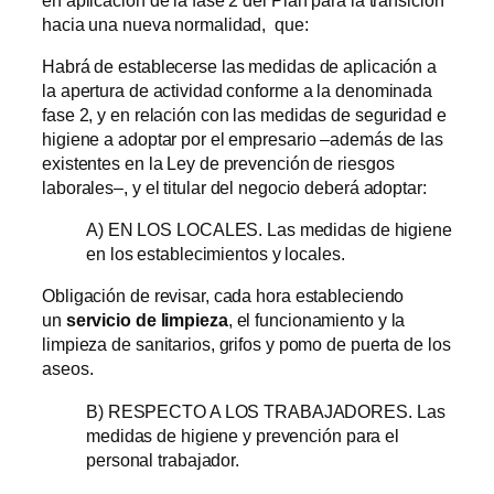
hacia una nueva normalidad, que:
Habrá de establecerse las medidas de aplicación a
la apertura de actividad conforme a la denominada
fase 2, y en relación con las medidas de seguridad e
higiene a adoptar por el empresario –además de las
existentes en la Ley de prevención de riesgos
laborales–, y el titular del negocio deberá adoptar:
A) EN LOS LOCALES. Las medidas de higiene
en los establecimientos y locales.
Obligación de revisar, cada hora estableciendo
un
servicio
de limpieza
, el funcionamiento y la
limpieza de sanitarios, grifos y pomo de puerta de los
aseos.
B) RESPECTO A LOS TRABAJADORES. Las
medidas de higiene y prevención para el
personal trabajador.