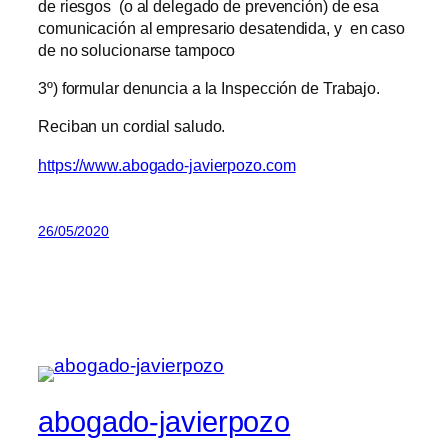
de riesgos (o al delegado de prevención) de esa
comunicación al empresario desatendida, y en caso
de no solucionarse tampoco
3º) formular denuncia a la Inspección de Trabajo.
Reciban un cordial saludo.
https://www.abogado-javierpozo.com
26/05/2020
abogado-javierpozo