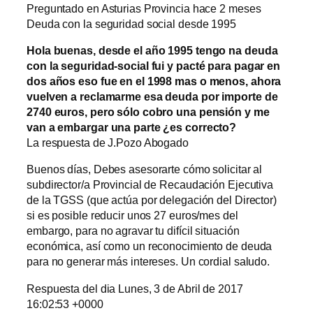
Preguntado en Asturias Provincia hace 2 meses
Deuda con la seguridad social desde 1995
Hola buenas, desde el año 1995 tengo na deuda
con la seguridad-social fui y pacté para pagar en
dos años eso fue en el 1998 mas o menos, ahora
vuelven a reclamarme esa deuda por importe de
2740 euros, pero sólo cobro una pensión y me
van a embargar una parte ¿es correcto?
La respuesta de J.Pozo Abogado
Buenos días, Debes asesorarte cómo solicitar al
subdirector/a Provincial de Recaudación Ejecutiva
de la TGSS (que actúa por delegación del Director)
si es posible reducir unos 27 euros/mes del
embargo, para no agravar tu difícil situación
económica, así como un reconocimiento de deuda
para no generar más intereses. Un cordial saludo.
Respuesta del dia Lunes, 3 de Abril de 2017
16:02:53 +0000