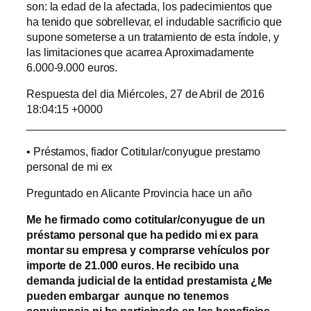
son: la edad de la afectada, los padecimientos que
ha tenido que sobrellevar, el indudable sacrificio que
supone someterse a un tratamiento de esta índole, y
las limitaciones que acarrea Aproximadamente
6.000-9.000 euros.
Respuesta del dia Miércoles, 27 de Abril de 2016
18:04:15 +0000
__________________________________________
• Préstamos, fiador Cotitular/conyugue prestamo
personal de mi ex
Preguntado en Alicante Provincia hace un año
Me he firmado como cotitular/conyugue de un
préstamo personal que ha pedido mi ex para
montar su empresa y comprarse vehículos por
importe de 21.000 euros. He recibido una
demanda judicial de la entidad prestamista ¿Me
pueden embargar aunque no tenemos