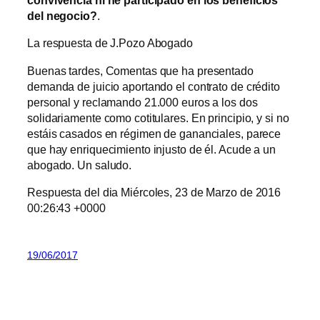
convivencia ni he participado en los beneficios
del negocio?
.
La respuesta de J.Pozo Abogado
Buenas tardes, Comentas que ha presentado
demanda de juicio aportando el contrato de crédito
personal y reclamando 21.000 euros a los dos
solidariamente como cotitulares. En principio, y si no
estáis casados en régimen de gananciales, parece
que hay enriquecimiento injusto de él. Acude a un
abogado. Un saludo.
Respuesta del dia Miércoles, 23 de Marzo de 2016
00:26:43 +0000
19/06/2017