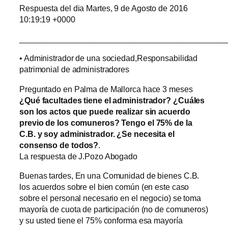
Respuesta del dia Martes, 9 de Agosto de 2016
10:19:19 +0000
______________________________________________
• Administrador de una sociedad,Responsabilidad
patrimonial de administradores
Preguntado en Palma de Mallorca hace 3 meses
¿Qué facultades tiene el administrador? ¿Cuáles
son los actos que puede realizar sin acuerdo
previo de los comuneros? Tengo el 75% de la
C.B. y soy administrador. ¿Se necesita el
consenso de todos?
.
La respuesta de J.Pozo Abogado
Buenas tardes, En una Comunidad de bienes C.B.
los acuerdos sobre el bien común (en este caso
sobre el personal necesario en el negocio) se toma
mayoría de cuota de participación (no de comuneros)
y su usted tiene el 75% conforma esa mayoría