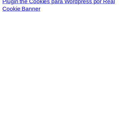
Plugin the Cookies para Wordpress por Real
Cookie Banner