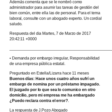
Además comenta que se le nombró como
administrador para asumir las tareas de gestión del
bien común, entre ella las de personal. Para el tema
laboral, consulte con un abogado experto. Un cordial
saludo.
Respuesta del dia Martes, 7 de Marzo de 2017
20:42:11 +0000
______________________________________________
• Demanda por embargo irregular, Responsabilidad
de una empresa pública estatal.
Preguntado en Estella/Lizarra hace 11 meses
Buenos días: Hace unos cuatro años sufrí un
embargo de nomina por un préstamo impagado.
El juzgado por lo que sea lo comunico en otro
domicilio, pero mi empresa me ha embargado
¿Puedo reclara contra el error?
.
La respuesta de J.Pozo Abogado