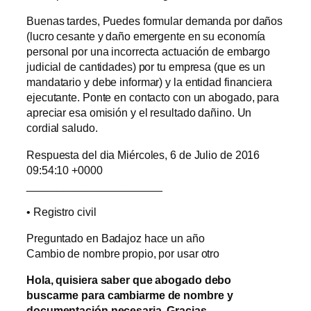
Buenas tardes, Puedes formular demanda por daños
(lucro cesante y daño emergente en su economía
personal por una incorrecta actuación de embargo
judicial de cantidades) por tu empresa (que es un
mandatario y debe informar) y la entidad financiera
ejecutante. Ponte en contacto con un abogado, para
apreciar esa omisión y el resultado dañino. Un
cordial saludo.
Respuesta del dia Miércoles, 6 de Julio de 2016
09:54:10 +0000
______________________
• Registro civil
Preguntado en Badajoz hace un año
Cambio de nombre propio, por usar otro
Hola, quisiera saber que abogado debo
buscarme para cambiarme de nombre y
documentación necesaria. Gracias