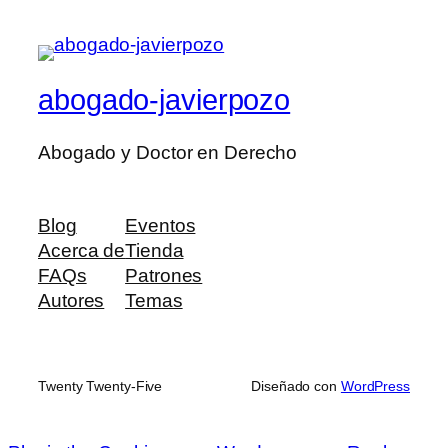
abogado-javierpozo
Abogado y Doctor en Derecho
Blog
Eventos
Acerca de
Tienda
FAQs
Patrones
Autores
Temas
Twenty Twenty-Five
Diseñado con
WordPress