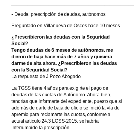
______________________________________________
• Deuda, prescripción de deudas, autónomos
Preguntado en Villanueva de Oscos hace 10 meses
¿Prescribieron las deudas con la Seguridad
Social?
Tengo deudas de 6 meses de autónomos, me
dieron de baja hace más de 7 años y quisiera
darme de alta ahora. ¿Prescribieron las deudas
con la Seguridad Social?
La respuesta de J.Pozo Abogado
La TGSS tiene 4 años para exigirte el pago de
deudas de las cuotas de Autónomo. Ahora bien,
tendrías que informarte del expediente, puesto que si
además de darte de baja de oficio se inició la vía de
apremio para reclamarte las cuotas, conforme al
actual artículo 24.3 LGSS-2015, se habría
interrumpido la prescripción.