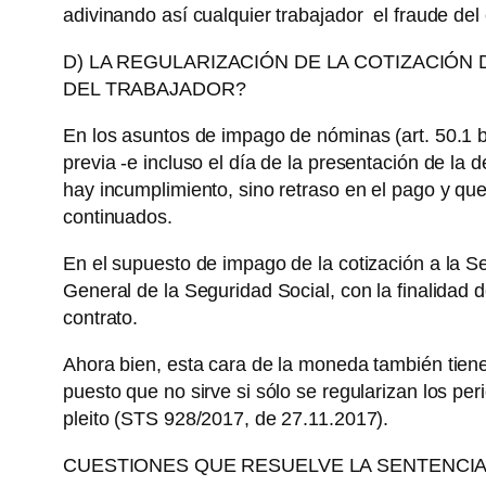
adivinando así cualquier trabajador el fraude del
D) LA REGULARIZACIÓN DE LA COTIZACIÓN 
DEL TRABAJADOR?
En los asuntos de impago de nóminas (art. 50.1 b)
previa -e incluso el día de la presentación de la 
hay incumplimiento, sino retraso en el pago y que
continuados.
En el supuesto de impago de la cotización a la 
General de la Seguridad Social, con la finalidad d
contrato.
Ahora bien, esta cara de la moneda también tien
puesto que no sirve si sólo se regularizan los p
pleito (STS 928/2017, de 27.11.2017).
CUESTIONES QUE RESUELVE LA SENTENCIA