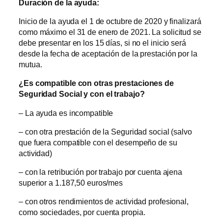
Duración de la ayuda:
Inicio de la ayuda el 1 de octubre de 2020 y finalizará
como máximo el 31 de enero de 2021. La solicitud se
debe presentar en los 15 días, si no el inicio será
desde la fecha de aceptación de la prestación por la
mutua.
¿Es compatible con otras prestaciones de
Seguridad Social y con el trabajo?
– La ayuda es incompatible
– con otra prestación de la Seguridad social (salvo
que fuera compatible con el desempeño de su
actividad)
– con la retribución por trabajo por cuenta ajena
superior a 1.187,50 euros/mes
– con otros rendimientos de actividad profesional,
como sociedades, por cuenta propia.