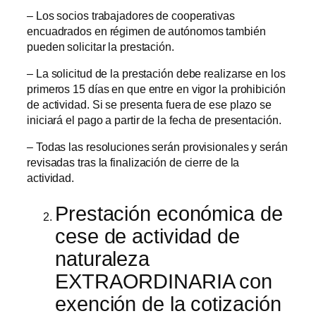
– Los socios trabajadores de cooperativas
encuadrados en régimen de autónomos también
pueden solicitar la prestación.
– La solicitud de la prestación debe realizarse en los
primeros 15 días en que entre en vigor la prohibición
de actividad. Si se presenta fuera de ese plazo se
iniciará el pago a partir de la fecha de presentación.
– Todas las resoluciones serán provisionales y serán
revisadas tras la finalización de cierre de la
actividad.
Prestación económica de
cese de actividad de
naturaleza
EXTRAORDINARIA con
exención de la cotización