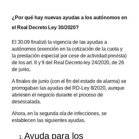
¿Por qué hay nuevas ayudas a los autónomos en
el Real Decreto Ley 30/2020?
El 30.09 finalizó la vigencia de las ayudas a
autónomos (exención en la cotización de la cuota y
la prestación especial por cese de actividad prevista)
de los art. 8 y 9 del Real Decreto-ley 24/2020, de 26
de junio,
A finales de junio (con el fin del estado de alarma) se
prorrogaban las ayudas del RD-Ley 8/2020, aunque
abriesen el negocio durante el proceso de
desescalada.
Ahora, en la segunda ola de infecciones, se
establecen las siguientes ayudas.
Ayuda para los