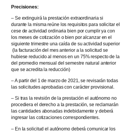
Precisiones:
– Se extinguirá la prestación extraordinaria si
durante la misma reúne los requisitos para solicitar el
cese de actividad ordinaria bien por cumplir ya con
los meses de cotización o bien por alcanzar en el
siguiente trimestre una caída de su actividad superior
(la facturación del mes anterior a la solicitud se
hubiese reducido al menos en un 75% respecto de la
del promedio mensual del semestre natural anterior
que se acredita la reducción)
– A partir del 1 de marzo de 2021, se revisarán todas
las solicitudes aprobadas con carácter provisional.
– Si tras la revisión de la prestación el autónomo no
procediera el derecho a la prestación, se reclamarán
las cantidades abonadas indebidamente y deberá
ingresar las cotizaciones correspondientes.
– En la solicitud el autónomo deberá comunicar los