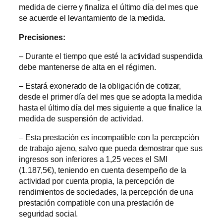
medida de cierre y finaliza el último día del mes que
se acuerde el levantamiento de la medida.
Precisiones:
– Durante el tiempo que esté la actividad suspendida
debe mantenerse de alta en el régimen.
– Estará exonerado de la obligación de cotizar,
desde el primer día del mes que se adopta la medida
hasta el último día del mes siguiente a que finalice la
medida de suspensión de actividad.
– Esta prestación es incompatible con la percepción
de trabajo ajeno, salvo que pueda demostrar que sus
ingresos son inferiores a 1,25 veces el SMI
(1.187,5€), teniendo en cuenta desempeño de la
actividad por cuenta propia, la percepción de
rendimientos de sociedades, la percepción de una
prestación compatible con una prestación de
seguridad social.