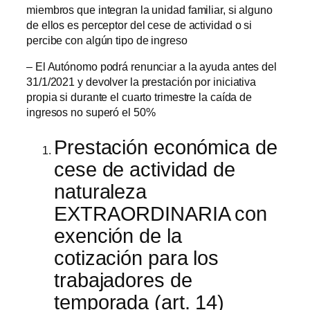
miembros que integran la unidad familiar, si alguno
de ellos es perceptor del cese de actividad o si
percibe con algún tipo de ingreso
– El Autónomo podrá renunciar a la ayuda antes del
31/1/2021 y devolver la prestación por iniciativa
propia si durante el cuarto trimestre la caída de
ingresos no superó el 50%
Prestación económica de
cese de actividad de
naturaleza
EXTRAORDINARIA con
exención de la
cotización para los
trabajadores de
temporada (art. 14)