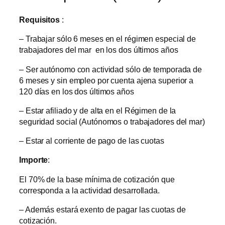
Requisitos
:
– Trabajar sólo 6 meses en el régimen especial de
trabajadores del mar en los dos últimos años
– Ser autónomo con actividad sólo de temporada de
6 meses y sin empleo por cuenta ajena superior a
120 días en los dos últimos años
– Estar afiliado y de alta en el Régimen de la
seguridad social (Autónomos o trabajadores del mar)
– Estar al corriente de pago de las cuotas
Importe
:
El 70% de la base mínima de cotización que
corresponda a la actividad desarrollada.
– Además estará exento de pagar las cuotas de
cotización.