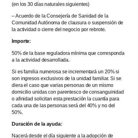
(en los 30 días naturales siguientes)
– Acuerdo de la Consejería de Sanidad de la
Comunidad Autónoma de clausura o suspensión de
la actividad o cierre del negocio por rebrote.
Importe:
50% de la base reguladora mínima que corresponda
a la actividad desarrollada.
Si es familia numerosa se incrementará un 20% si
son ingresos exclusivos de la unidad familiar. Si se
diera el caso que varias personas de un mismo
domicilio unidas con parentesco de consanguinidad
o afinidad solicitan esta prestación la cuantía para
cada una de las personas será del 40% y no del
50%.
Duración de la ayuda:
Nacerá desde el día siguiente a la adopción de