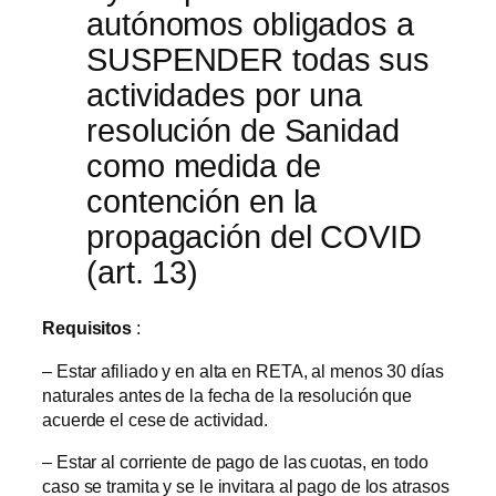
autónomos obligados a
SUSPENDER todas sus
actividades por una
resolución de Sanidad
como medida de
contención en la
propagación del COVID
(art. 13)
Requisitos
:
– Estar afiliado y en alta en RETA, al menos 30 días
naturales antes de la fecha de la resolución que
acuerde el cese de actividad.
– Estar al corriente de pago de las cuotas, en todo
caso se tramita y se le invitara al pago de los atrasos