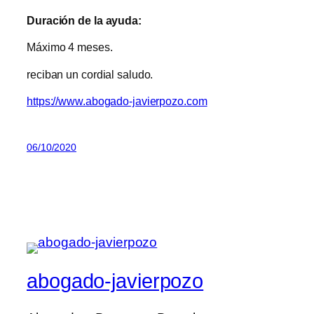
Duración de la ayuda:
Máximo 4 meses.
reciban un cordial saludo.
https://www.abogado-javierpozo.com
06/10/2020
abogado-javierpozo