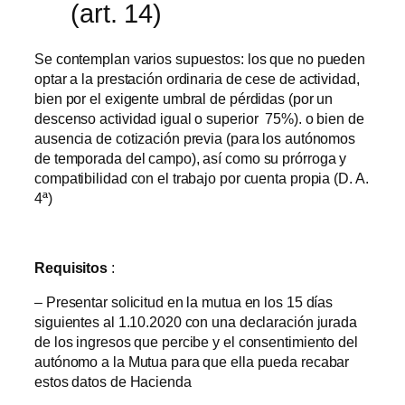
(art. 14)
Se contemplan varios supuestos: los que no pueden
optar a la prestación ordinaria de cese de actividad,
bien por el exigente umbral de pérdidas (por un
descenso actividad igual o superior 75%). o bien de
ausencia de cotización previa (para los autónomos
de temporada del campo), así como su prórroga y
compatibilidad con el trabajo por cuenta propia (D. A.
4ª)
Requisitos
:
– Presentar solicitud en la mutua en los 15 días
siguientes al 1.10.2020 con una declaración jurada
de los ingresos que percibe y el consentimiento del
autónomo a la Mutua para que ella pueda recabar
estos datos de Hacienda