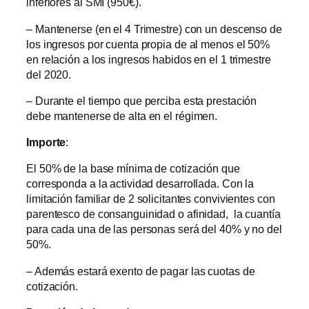
inferiores al SMI (950€).
– Mantenerse (en el 4 Trimestre) con un descenso de
los ingresos por cuenta propia de al menos el 50%
en relación a los ingresos habidos en el 1 trimestre
del 2020.
– Durante el tiempo que perciba esta prestación
debe mantenerse de alta en el régimen.
Importe
:
El 50% de la base mínima de cotización que
corresponda a la actividad desarrollada. Con la
limitación familiar de 2 solicitantes convivientes con
parentesco de consanguinidad o afinidad, la cuantía
para cada una de las personas será del 40% y no del
50%.
– Además estará exento de pagar las cuotas de
cotización.