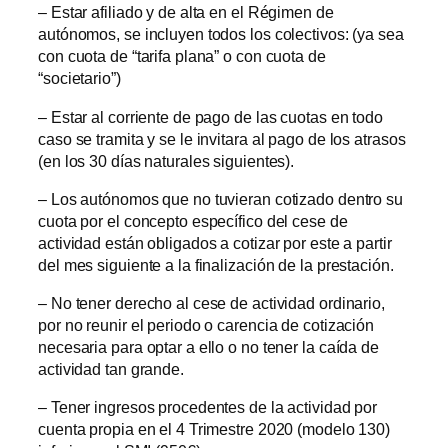
– Estar afiliado y de alta en el Régimen de
autónomos, se incluyen todos los colectivos: (ya sea
con cuota de “tarifa plana” o con cuota de
“societario”)
– Estar al corriente de pago de las cuotas en todo
caso se tramita y se le invitara al pago de los atrasos
(en los 30 días naturales siguientes).
– Los autónomos que no tuvieran cotizado dentro su
cuota por el concepto específico del cese de
actividad están obligados a cotizar por este a partir
del mes siguiente a la finalización de la prestación.
– No tener derecho al cese de actividad ordinario,
por no reunir el periodo o carencia de cotización
necesaria para optar a ello o no tener la caída de
actividad tan grande.
– Tener ingresos procedentes de la actividad por
cuenta propia en el 4 Trimestre 2020 (modelo 130)