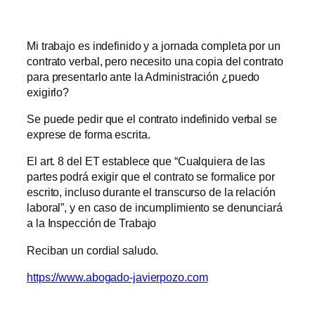
Mi trabajo es indefinido y a jornada completa por un
contrato verbal, pero necesito una copia del contrato
para presentarlo ante la Administración ¿puedo
exigirlo?
Se puede pedir que el contrato indefinido verbal se
exprese de forma escrita.
El art. 8 del ET establece que “Cualquiera de las
partes podrá exigir que el contrato se formalice por
escrito, incluso durante el transcurso de la relación
laboral”, y en caso de incumplimiento se denunciará
a la Inspección de Trabajo
Reciban un cordial saludo.
https://www.abogado-javierpozo.com