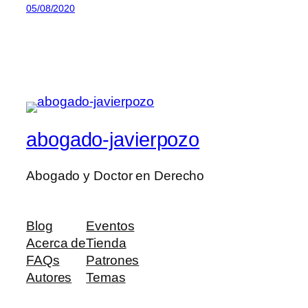
05/08/2020
abogado-javierpozo
Abogado y Doctor en Derecho
Blog
Eventos
Acerca de
Tienda
FAQs
Patrones
Autores
Temas