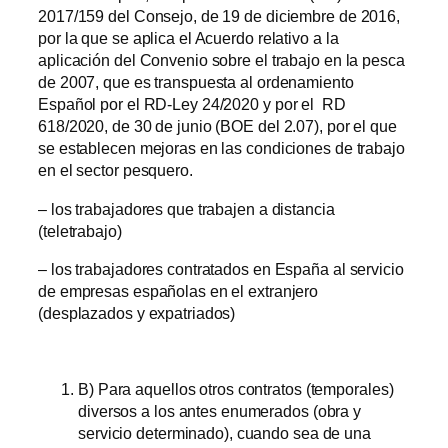
2017/159 del Consejo, de 19 de diciembre de 2016,
por la que se aplica el Acuerdo relativo a la
aplicación del Convenio sobre el trabajo en la pesca
de 2007, que es transpuesta al ordenamiento
Español por el RD-Ley 24/2020 y por el RD
618/2020, de 30 de junio (BOE del 2.07), por el que
se establecen mejoras en las condiciones de trabajo
en el sector pesquero.
– los trabajadores que trabajen a distancia
(teletrabajo)
– los trabajadores contratados en España al servicio
de empresas españolas en el extranjero
(desplazados y expatriados)
B) Para aquellos otros contratos (temporales)
diversos a los antes enumerados (obra y
servicio determinado), cuando sea de una