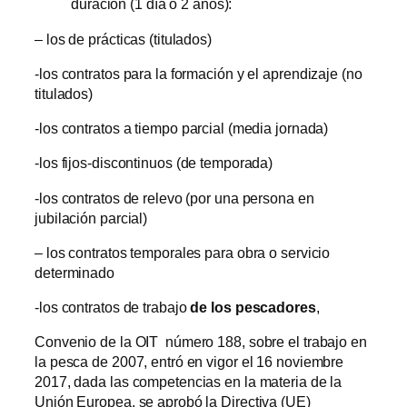
duración (1 día o 2 años):
– los de prácticas (titulados)
-los contratos para la formación y el aprendizaje (no
titulados)
-los contratos a tiempo parcial (media jornada)
-los fijos-discontinuos (de temporada)
-los contratos de relevo (por una persona en
jubilación parcial)
– los contratos temporales para obra o servicio
determinado
-los contratos de trabajo
de los pescadores
,
Convenio de la OIT número 188, sobre el trabajo en
la pesca de 2007, entró en vigor el 16 noviembre
2017, dada las competencias en la materia de la
Unión Europea, se aprobó la Directiva (UE)