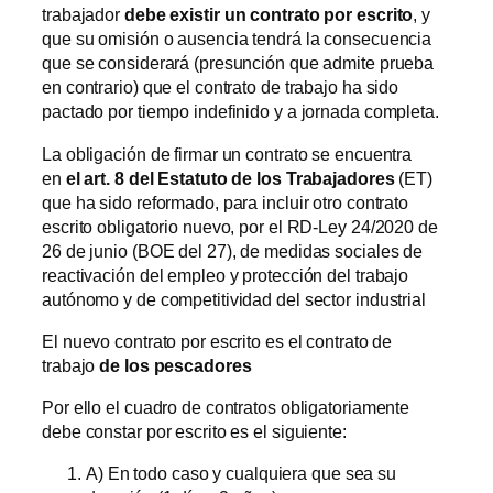
trabajador
debe existir un contrato por escrito
, y
que su omisión o ausencia tendrá la consecuencia
que se considerará (presunción que admite prueba
en contrario) que el contrato de trabajo ha sido
pactado por tiempo indefinido y a jornada completa.
La obligación de firmar un contrato se encuentra
en
el art. 8 del Estatuto de los Trabajadores
(ET)
que ha sido reformado, para incluir otro contrato
escrito obligatorio nuevo, por el RD-Ley 24/2020 de
26 de junio (BOE del 27), de medidas sociales de
reactivación del empleo y protección del trabajo
autónomo y de competitividad del sector industrial
El nuevo contrato por escrito es el contrato de
trabajo
de los pescadores
Por ello el cuadro de contratos obligatoriamente
debe constar por escrito es el siguiente:
A) En todo caso y cualquiera que sea su