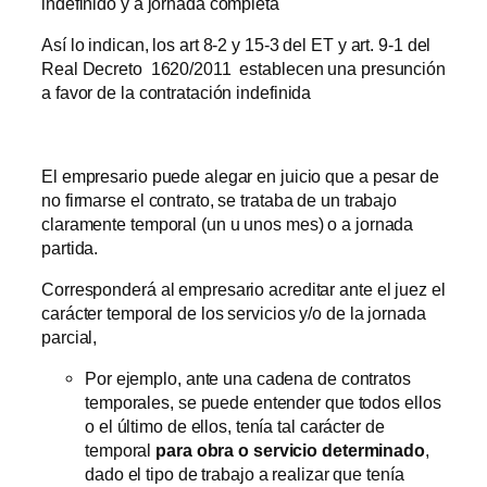
indefinido y a jornada completa
Así lo indican, los art 8-2 y 15-3 del ET y art. 9-1 del
Real Decreto 1620/2011 establecen una presunción
a favor de la contratación indefinida
El empresario puede alegar en juicio que a pesar de
no firmarse el contrato, se trataba de un trabajo
claramente temporal (un u unos mes) o a jornada
partida.
Corresponderá al empresario acreditar ante el juez el
carácter temporal de los servicios y/o de la jornada
parcial,
Por ejemplo, ante una cadena de contratos
temporales, se puede entender que todos ellos
o el último de ellos, tenía tal carácter de
temporal
para obra o servicio determinado
,
dado el tipo de trabajo a realizar que tenía