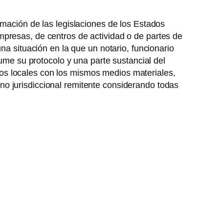
imación de las legislaciones de los Estados
mpresas, de centros de actividad o de partes de
na situación en la que un notario, funcionario
sume su protocolo y una parte sustancial del
os locales con los mismos medios materiales,
o jurisdiccional remitente considerando todas