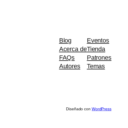
Blog
Eventos
Acerca de
Tienda
FAQs
Patrones
Autores
Temas
Diseñado con
WordPress