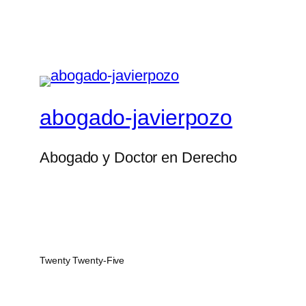
abogado-javierpozo
Abogado y Doctor en Derecho
Twenty Twenty-Five