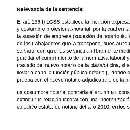
Relevancia de la sentencia:
El art. 136.f) LGSS establece la mención expresa 
y costumbre profesional-notarial, por la cual en 
la sucesión de empresa (sucesión de notario titul
de los trabajadores que la transpone, pues aunqu
servicio, con quienes se vinculan libremente media
guardar el cumplimiento de la normativa laboral y
traslado del nuevo notario de la plaza/oficina, s
llevar a cabo la función pública notarial), donde
prueba con el nuevo notario adjudicatario de la p
La costumbre notarial contraria al art. 44 ET cons
extinguir la relación laboral con una indemnizac
colectivo estatal de notario del año 2010, en los 