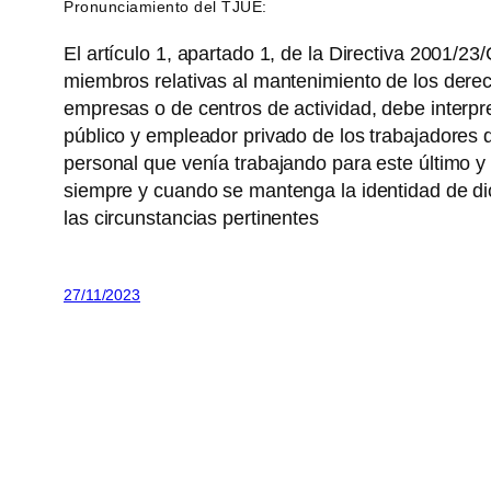
Pronunciamiento del TJUE:
El artículo 1, apartado 1, de la Directiva 2001/2
miembros relativas al mantenimiento de los derec
empresas o de centros de actividad, debe interpre
público y empleador privado de los trabajadores de
personal que venía trabajando para este último 
siempre y cuando se mantenga la identidad de di
las circunstancias pertinentes
27/11/2023