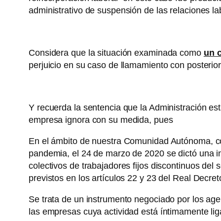
administrativo de suspensión de las relaciones la
Considera que la situación examinada como
un 
perjuicio en su caso de llamamiento con posteriori
Y recuerda la sentencia que la Administración es
empresa ignora con su medida, pues
En el ámbito de nuestra Comunidad Autónoma, con 
pandemia, el 24 de marzo de 2020 se dictó una i
colectivos de trabajadores fijos discontinuos del
previstos en los artículos 22 y 23 del Real Decre
Se trata de un instrumento negociado por los age
las empresas cuya actividad está íntimamente ligad