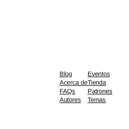
Blog
Eventos
Acerca de
Tienda
FAQs
Patrones
Autores
Temas