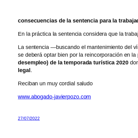
consecuencias de la sentencia para la trabaja
En la práctica la sentencia considera que la tra
La sentencia —buscando el mantenimiento del vínc
se deberá optar bien por la reincorporación en 
desempleo) de la temporada turística 2020
don
legal
.
Reciban un muy cordial saludo
www.abogado-javierpozo.com
27/07/2022