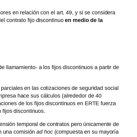
ores en relación con el art. 49, y si se considera
el contrato fijo discontinuo
en medio de la
lamamiento- a los fijos discontinuos a partir de
 parciales en las cotizaciones de seguridad social
 empresa hace sus cálculos (alrededor de 40
aciones de los fijos discontinuos en ERTE fuerza
fijos discontinuos.
ensión temporal de contratos pero únicamente de
on una comisión
ad hoc
(compuesta en su mayoría