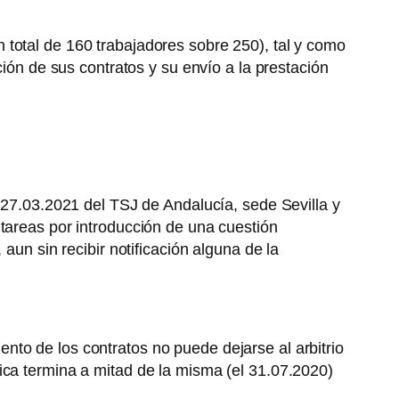
 total de 160 trabajadores sobre 250), tal y como
ción de sus contratos y su envío a la prestación
 27.03.2021 del TSJ de Andalucía, sede Sevilla y
 tareas por introducción de una cuestión
aun sin recibir notificación alguna de la
miento de los contratos no puede dejarse al arbitrio
ica termina a mitad de la misma (el 31.07.2020)