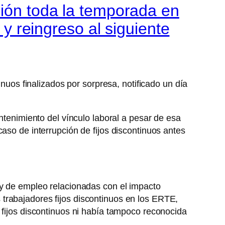
ción toda la temporada en
 y reingreso al siguiente
inuos finalizados por sorpresa, notificado un día
ntenimiento del vínculo laboral a pesar de esa
aso de interrupción de fijos discontinuos antes
 y de empleo relacionadas con el impacto
 trabajadores fijos discontinuos en los ERTE,
 fijos discontinuos ni había tampoco reconocida