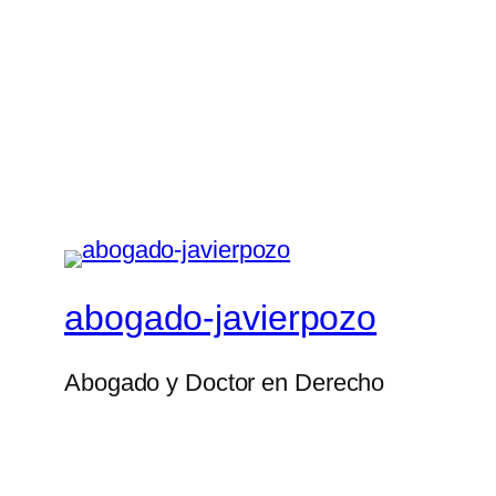
abogado-javierpozo
Abogado y Doctor en Derecho