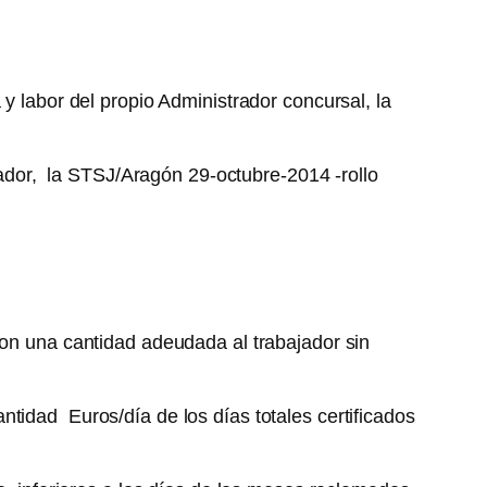
y labor del propio Administrador concursal, la
ajador, la STSJ/Aragón 29-octubre-2014 -rollo
con una cantidad adeudada al trabajador sin
tidad Euros/día de los días totales certificados