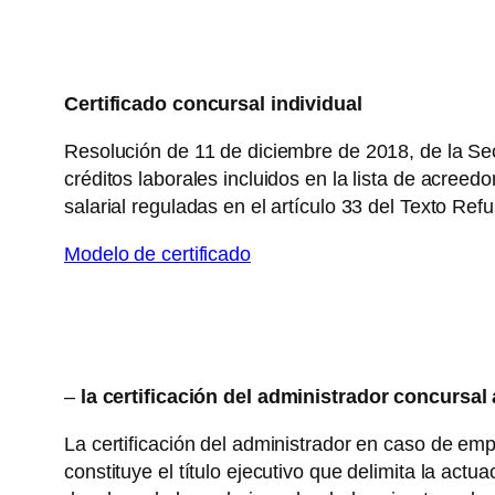
Certificado concursal individual
Resolución de 11 de diciembre de 2018, de la Sec
créditos laborales incluidos en la lista de acree
salarial reguladas en el artículo 33 del Texto Ref
Modelo de certificado
–
la certificación del administrador concursa
La certificación del administrador en caso de emp
constituye el título ejecutivo que delimita la act