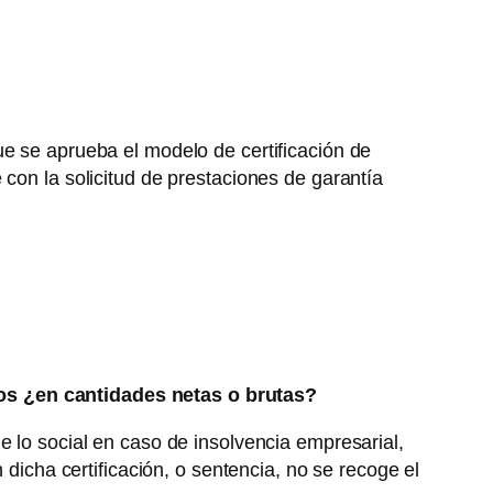
ue se aprueba el modelo de certificación de
 con la solicitud de prestaciones de garantía
dos ¿en cantidades netas o brutas?
e lo social en caso de insolvencia empresarial,
 dicha certificación, o sentencia, no se recoge el