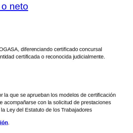
 o neto
FOGASA, diferenciando certificado concursal
cantidad certificada o reconocida judicialmente.
r la que se aprueban los modelos de certificación
 de acompañarse con la solicitud de prestaciones
 la Ley del Estatuto de los Trabajadores
ción
.