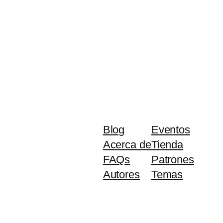
Blog
Eventos
Acerca de
Tienda
FAQs
Patrones
Autores
Temas