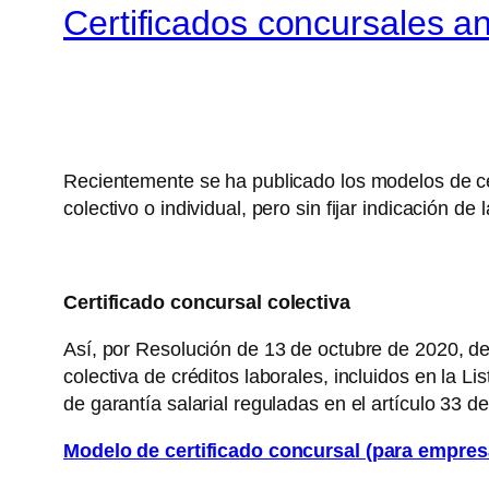
Certificados concursales a
Recientemente se ha publicado los modelos de ce
colectivo o individual, pero sin fijar indicación de
Certificado concursal colectiva
Así, por Resolución de 13 de octubre de 2020, de
colectiva de créditos laborales, incluidos en la 
de garantía salarial reguladas en el artículo 33 d
Modelo de certificado concursal (para empres