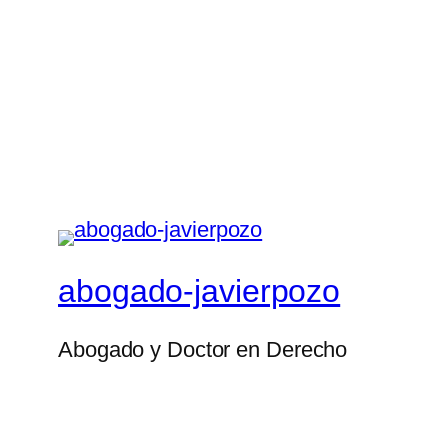
abogado-javierpozo
Abogado y Doctor en Derecho