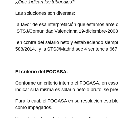
¿Qué indican los tribunales?
Las soluciones son diversas:
-a favor de esa interpretación que estamos ante c
STSJ/Comunidad Valenciana 19-diciembre-2008 -
-en contra del salario neto y estableciendo siemp
588/2014, y la STSJ/Madrid sec 4 sentencia 667 
El criterio del FOGASA.
Conforme un criterio interno el FOGASA, en caso 
indicar si la misma es salario neto o bruto, se pr
Para lo cual, el FOGASA en su resolución estable
como impagados.