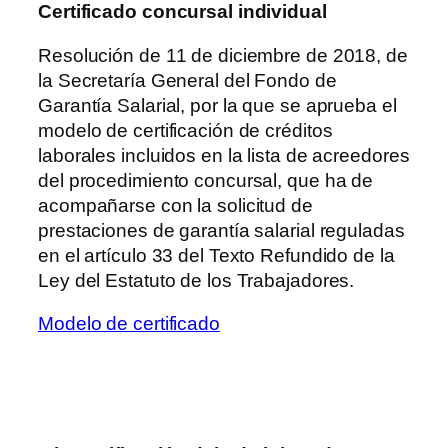
Certificado concursal individual
Resolución de 11 de diciembre de 2018, de
la Secretaría General del Fondo de
Garantía Salarial, por la que se aprueba el
modelo de certificación de créditos
laborales incluidos en la lista de acreedores
del procedimiento concursal, que ha de
acompañarse con la solicitud de
prestaciones de garantía salarial reguladas
en el artículo 33 del Texto Refundido de la
Ley del Estatuto de los Trabajadores.
Modelo de certificado