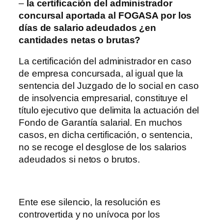
–
la certificación del administrador
concursal aportada al FOGASA por los
días de salario adeudados ¿en
cantidades netas o brutas?
La certificación del administrador en caso
de empresa concursada, al igual que la
sentencia del Juzgado de lo social en caso
de insolvencia empresarial, constituye el
título ejecutivo que delimita la actuación del
Fondo de Garantía salarial. En muchos
casos, en dicha certificación, o sentencia,
no se recoge el desglose de los salarios
adeudados si netos o brutos.
Ente ese silencio, la resolución es
controvertida y no unívoca por los