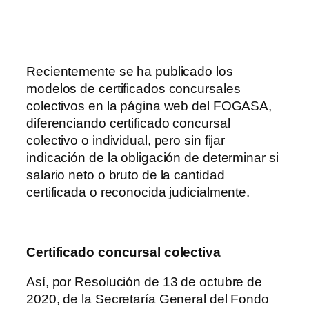
Recientemente se ha publicado los
modelos de certificados concursales
colectivos en la página web del FOGASA,
diferenciando certificado concursal
colectivo o individual, pero sin fijar
indicación de la obligación de determinar si
salario neto o bruto de la cantidad
certificada o reconocida judicialmente.
Certificado concursal colectiva
Así, por Resolución de 13 de octubre de
2020, de la Secretaría General del Fondo