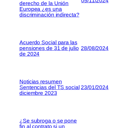
05/11/2024
derecho de la Unión
Europea ¿es una
discriminación indirecta?
Acuerdo Social para las
pensiones de 31 de julio
28/08/2024
de 2024
Noticias resumen
Sentencias del TS social
23/01/2024
diciembre 2023
¿Se subroga o se pone
fin al contrato si un