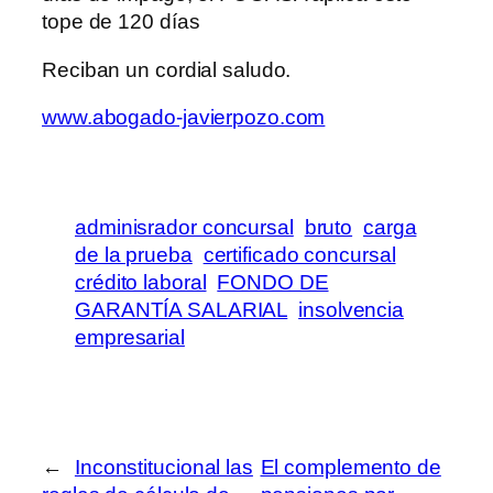
tope de 120 días
Reciban un cordial saludo.
www.abogado-javierpozo.com
adminisrador concursal
bruto
carga
de la prueba
certificado concursal
crédito laboral
FONDO DE
GARANTÍA SALARIAL
insolvencia
empresarial
←
Inconstitucional las
El complemento de