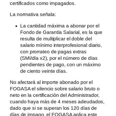
certificados como impagados.
La normativa señala:
La cantidad máxima a abonar por el
Fondo de Garantía Salarial, es la que
resulta de multiplicar el doble del
salario mínimo interprofesional diario,
con prorrateo de pagas extras
(SMI/día x2), por el número de días
pendientes de pago, con un máximo
de ciento veinte días.
No afectará al importe abonado por el
FOGASA el silencio sobre salario bruto o
neto en la certificación del Administrador,
cuando haya más de 4 meses adeudados,
dado que si se superan los 120 días de
días de impago, el FOGASA aplica este