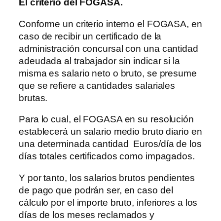
El criterio del FOGASA.
Conforme un criterio interno el FOGASA, en
caso de recibir un certificado de la
administración concursal con una cantidad
adeudada al trabajador sin indicar si la
misma es salario neto o bruto, se presume
que se refiere a cantidades salariales
brutas.
Para lo cual, el FOGASA en su resolución
establecerá un salario medio bruto diario en
una determinada cantidad Euros/día de los
días totales certificados como impagados.
Y por tanto, los salarios brutos pendientes
de pago que podrán ser, en caso del
cálculo por el importe bruto, inferiores a los
días de los meses reclamados y