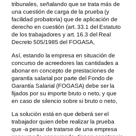
tribunales, señalando que se trata más de
una cuestión de carga de la prueba (y
facilidad probatoria) que de aplicación de
derecho en cuestión (art. 33.1 del Estatuto
de los trabajadores y art. 16.3 del Real
Decreto 505/1985 del FOGASA,
Así, estando la empresa en situación de
concurso de acreedores las cantidades a
abonar en concepto de prestaciones de
garantía salarial por parte del Fondo de
Garantía Salarial (FOGASA) debe ser la
fijados por su importe bruto o neto, y que
en caso de silencio sobre si bruto o neto,
La solución está en que deberá ser el
trabajador quien debe realizar la prueba
que -a pesar de tratarse de una empresa