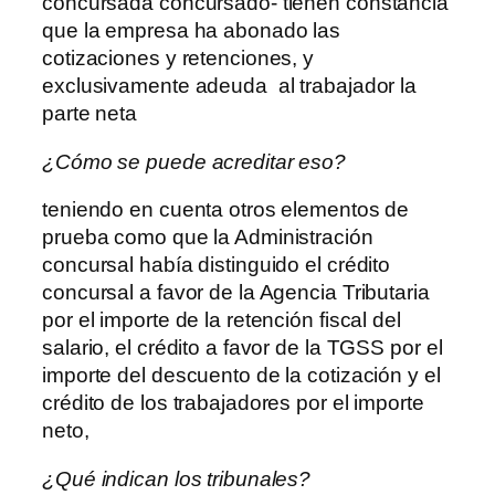
concursada concursado- tienen constancia
que la empresa ha abonado las
cotizaciones y retenciones, y
exclusivamente adeuda al trabajador la
parte neta
¿Cómo se puede acreditar eso?
teniendo en cuenta otros elementos de
prueba como que la Administración
concursal había distinguido el crédito
concursal a favor de la Agencia Tributaria
por el importe de la retención fiscal del
salario, el crédito a favor de la TGSS por el
importe del descuento de la cotización y el
crédito de los trabajadores por el importe
neto,
¿Qué indican los tribunales?