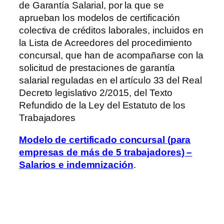
de Garantía Salarial, por la que se
aprueban los modelos de certificación
colectiva de créditos laborales, incluidos en
la Lista de Acreedores del procedimiento
concursal, que han de acompañarse con la
solicitud de prestaciones de garantía
salarial reguladas en el artículo 33 del Real
Decreto legislativo 2/2015, del Texto
Refundido de la Ley del Estatuto de los
Trabajadores
Modelo de certificado concursal (para
empresas de más de 5 trabajadores) –
Salarios e indemnización
.