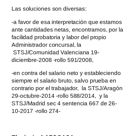
Las soluciones son diversas:
-a favor de esa interpretación que estamos
ante cantidades netas, encontramos, por la
facilidad probatoria y labor del propio
Administrador concursal, la
STSJ/Comunidad Valenciana 19-
diciembre-2008 -rollo 591/2008,
-en contra del salario neto y estableciendo
siempre el salario bruto, salvo prueba en
contrario por el trabajador, la STSJ/Aragón
29-octubre-2014 -rollo 588/2014, y la
STSJ/Madrid sec 4 sentencia 667 de 26-
10-2017 -rollo 274-