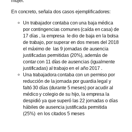
mujer.
En concreto, señala dos casos ejemplificadores:
Un trabajador contaba con una baja médica
por contingencias comunes (caída en casa) de
17 días , la empresa le dio de baja en la bolsa
de trabajo, por superar en dos meses del 2018
el máximo de las 9 jornadas de ausencia
justificadas permitidas (20%), además de
contar con 11 días de ausencias (igualmente
justificadas) al trabajo en el año 2017 .
Una trabajadora contaba con un permiso por
reducción de la jornada por guardia legal y
faltó 30 días (durante 5 meses) por acudir al
médico y colegio de su hijo, la empresa la
despidió ya que superó las 22 jornadas o días
hábiles de ausencia justificada permitida
(25%) en los citados 5 meses