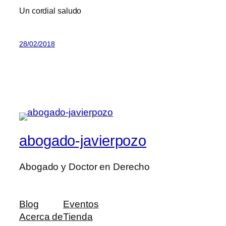
Un cordial saludo
28/02/2018
abogado-javierpozo
Abogado y Doctor en Derecho
Blog
Eventos
Acerca de
Tienda