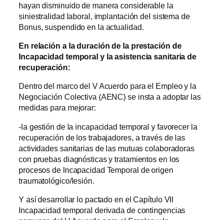
hayan disminuido de manera considerable la
siniestralidad laboral, implantación del sistema de
Bonus, suspendido en la actualidad.
En relación a la duración de la prestación de
Incapacidad temporal y la asistencia sanitaria de
recuperación:
Dentro del marco del V Acuerdo para el Empleo y la
Negociación Colectiva (AENC) se insta a adoptar las
medidas para mejorar:
-la gestión de la incapacidad temporal y favorecer la
recuperación de los trabajadores, a través de las
actividades sanitarias de las mutuas colaboradoras
con pruebas diagnósticas y tratamientos en los
procesos de Incapacidad Temporal de origen
traumatológico/lesión.
Y así desarrollar lo pactado en el Capítulo VII
Incapacidad temporal derivada de contingencias