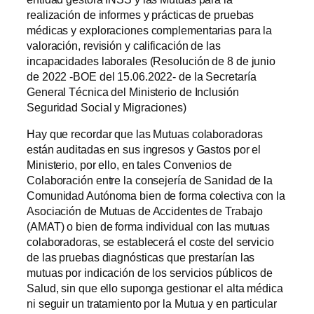
realización de informes y prácticas de pruebas
médicas y exploraciones complementarias para la
valoración, revisión y calificación de las
incapacidades laborales (Resolución de 8 de junio
de 2022 -BOE del 15.06.2022- de la Secretaría
General Técnica del Ministerio de Inclusión
Seguridad Social y Migraciones)
Hay que recordar que las Mutuas colaboradoras
están auditadas en sus ingresos y Gastos por el
Ministerio, por ello, en tales Convenios de
Colaboración entre la consejería de Sanidad de la
Comunidad Autónoma bien de forma colectiva con la
Asociación de Mutuas de Accidentes de Trabajo
(AMAT) o bien de forma individual con las mutuas
colaboradoras, se establecerá el coste del servicio
de las pruebas diagnósticas que prestarían las
mutuas por indicación de los servicios públicos de
Salud, sin que ello suponga gestionar el alta médica
ni seguir un tratamiento por la Mutua y en particular