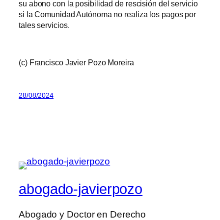
su abono con la posibilidad de rescisión del servicio
si la Comunidad Autónoma no realiza los pagos por
tales servicios.
(c) Francisco Javier Pozo Moreira
28/08/2024
abogado-javierpozo
Abogado y Doctor en Derecho