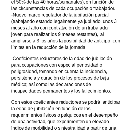
el 50% de las 40 horas/semanales), en función de
las circunstancias de cada ocupación o trabajador.
-Nuevo marco regulador de la jubilación parcial
(trabajando estando legalmente ya jubilado, unos 3
meses al año con contratación de un trabajador
joven para realizar los 9 meses restantes), al
ampliarse a 3 los años la posibilidad de anticipo, con
límites en la reducción de la jornada.
-Coeficientes reductores de la edad de jubilación
para ocupaciones con especial penosidad o
peligrosidad, tomando en cuenta la incidencia,
persistencia y duración de los procesos de baja
médica; así como las declaraciones de
incapacidades permanentes y los fallecimientos.
Con estos coeficientes reductores se podrá anticipar
la edad de jubilación en función de los
requerimientos físicos o psíquicos en el desempeño
de una actividad, que experimenten un elevado
índice de morbilidad o siniestralidad a partir de una