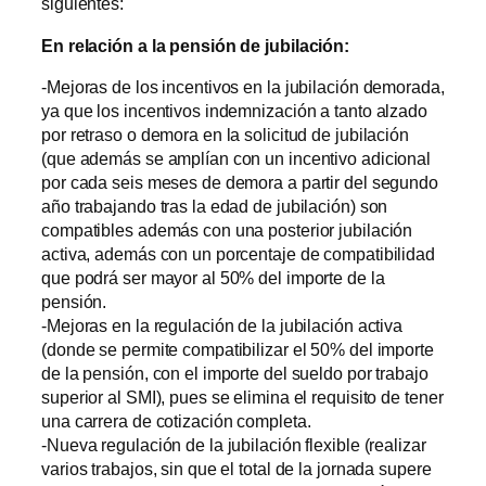
siguientes:
En relación a la pensión de jubilación:
-Mejoras de los incentivos en la jubilación demorada,
ya que los incentivos indemnización a tanto alzado
por retraso o demora en la solicitud de jubilación
(que además se amplían con un incentivo adicional
por cada seis meses de demora a partir del segundo
año trabajando tras la edad de jubilación) son
compatibles además con una posterior jubilación
activa, además con un porcentaje de compatibilidad
que podrá ser mayor al 50% del importe de la
pensión.
-Mejoras en la regulación de la jubilación activa
(donde se permite compatibilizar el 50% del importe
de la pensión, con el importe del sueldo por trabajo
superior al SMI), pues se elimina el requisito de tener
una carrera de cotización completa.
-Nueva regulación de la jubilación flexible (realizar
varios trabajos, sin que el total de la jornada supere