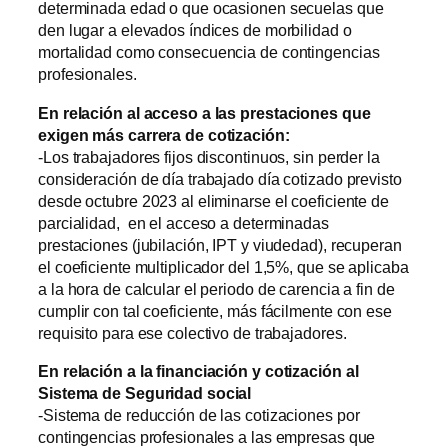
determinada edad o que ocasionen secuelas que
den lugar a elevados índices de morbilidad o
mortalidad como consecuencia de contingencias
profesionales.
En relación al acceso a las prestaciones que
exigen más carrera de cotización:
-Los trabajadores fijos discontinuos, sin perder la
consideración de día trabajado día cotizado previsto
desde octubre 2023 al eliminarse el coeficiente de
parcialidad, en el acceso a determinadas
prestaciones (jubilación, IPT y viudedad), recuperan
el coeficiente multiplicador del 1,5%, que se aplicaba
a la hora de calcular el periodo de carencia a fin de
cumplir con tal coeficiente, más fácilmente con ese
requisito para ese colectivo de trabajadores.
En relación a la financiación y cotización al
Sistema de Seguridad social
-Sistema de reducción de las cotizaciones por
contingencias profesionales a las empresas que