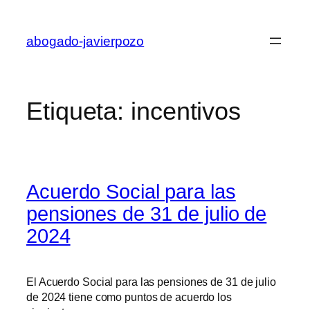
Saltar
al
abogado-javierpozo
contenido
Etiqueta:
incentivos
Acuerdo Social para las
pensiones de 31 de julio de
2024
El Acuerdo Social para las pensiones de 31 de julio
de 2024 tiene como puntos de acuerdo los