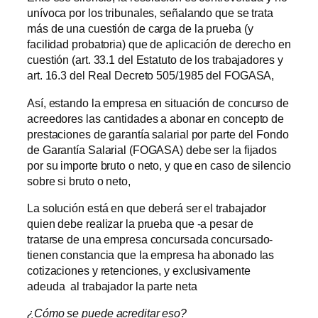
unívoca por los tribunales, señalando que se trata
más de una cuestión de carga de la prueba (y
facilidad probatoria) que de aplicación de derecho en
cuestión (art. 33.1 del Estatuto de los trabajadores y
art. 16.3 del Real Decreto 505/1985 del FOGASA,
Así, estando la empresa en situación de concurso de
acreedores las cantidades a abonar en concepto de
prestaciones de garantía salarial por parte del Fondo
de Garantía Salarial (FOGASA) debe ser la fijados
por su importe bruto o neto, y que en caso de silencio
sobre si bruto o neto,
La solución está en que deberá ser el trabajador
quien debe realizar la prueba que -a pesar de
tratarse de una empresa concursada concursado-
tienen constancia que la empresa ha abonado las
cotizaciones y retenciones, y exclusivamente
adeuda al trabajador la parte neta
¿Cómo se puede acreditar eso?