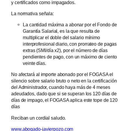
y certificados como impagados.
La normativa señala:
La cantidad máxima a abonar por el Fondo de
Garantía Salarial, es la que resulta de
multiplicar el doble del salario mínimo
interprofesional diario, con prorrateo de pagas
extras (SMI/día x2), por el número de días
pendientes de pago, con un máximo de ciento
veinte días.
No afectará al importe abonado por el FOGASA el
silencio sobre salario bruto o neto en la certificación
del Administrador, cuando haya más de 4 meses
adeudados, dado que si se superan los 120 días de
días de impago, el FOGASA aplica este tope de 120
días
Reciban un cordial saludo.
www.abogado-javierpozo.com