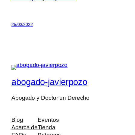
25/03/2022
abogado-javierpozo
Abogado y Doctor en Derecho
Blog
Eventos
Acerca de
Tienda
FAQs
Patrones