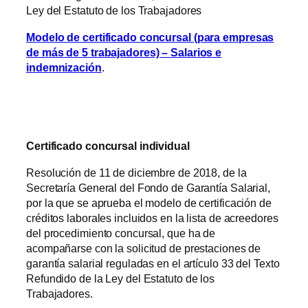
Ley del Estatuto de los Trabajadores
Modelo de certificado concursal (para empresas
de más de 5 trabajadores) – Salarios e
indemnización
.
Certificado concursal individual
Resolución de 11 de diciembre de 2018, de la
Secretaría General del Fondo de Garantía Salarial,
por la que se aprueba el modelo de certificación de
créditos laborales incluidos en la lista de acreedores
del procedimiento concursal, que ha de
acompañarse con la solicitud de prestaciones de
garantía salarial reguladas en el artículo 33 del Texto
Refundido de la Ley del Estatuto de los
Trabajadores.