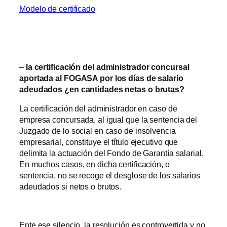
Modelo de certificado
–
la certificación del administrador concursal
aportada al FOGASA por los días de salario
adeudados ¿en cantidades netas o brutas?
La certificación del administrador en caso de
empresa concursada, al igual que la sentencia del
Juzgado de lo social en caso de insolvencia
empresarial, constituye el título ejecutivo que
delimita la actuación del Fondo de Garantía salarial.
En muchos casos, en dicha certificación, o
sentencia, no se recoge el desglose de los salarios
adeudados si netos o brutos.
Ente ese silencio, la resolución es controvertida y no