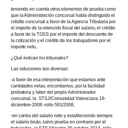
teniendo en cuenta otros elementos de prueba como
que la Administración concursal había distinguido el
crédito concursal a favor de la Agencia Tributaria por
el importe de la retención fiscal del salario, el crédito
a favor de la TGSS por el importe del descuento de
la cotización y el crédito de los trabajadores por el
importe neto,
¿Qué indican los tribunales?
Las soluciones son diversas:
-a favor de esa interpretación que estamos ante
cantidades netas, encontramos, por la facilidad
probatoria y labor del propio Administrador
concursal, la STSJ/Comunidad Valenciana 19-
diciembre-2008 -rollo 591/2008,
-en contra del salario neto y estableciendo siempre
el salario bruto, salvo prueba en contrario por el