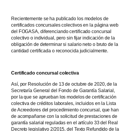
Recientemente se ha publicado los modelos de
certificados concursales colectivos en la página web
del FOGASA, diferenciando certificado concursal
colectivo o individual, pero sin fijar indicación de la
obligación de determinar si salario neto o bruto de la
cantidad certificada o reconocida judicialmente.
Certificado concursal colectiva
Así, por Resolución de 13 de octubre de 2020, de la
Secretaría General del Fondo de Garantía Salarial,
por la que se aprueban los modelos de certificación
colectiva de créditos laborales, incluidos en la Lista
de Acreedores del procedimiento concursal, que han
de acompañarse con la solicitud de prestaciones de
garantía salarial reguladas en el artículo 33 del Real
Decreto legislativo 2/2015, del Texto Refundido de la