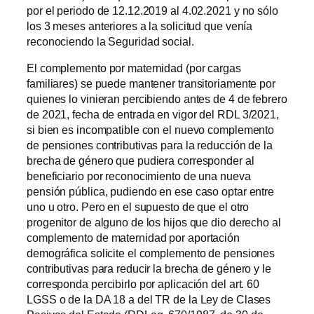
por el periodo de 12.12.2019 al 4.02.2021 y no sólo
los 3 meses anteriores a la solicitud que venía
reconociendo la Seguridad social.
El complemento por maternidad (por cargas
familiares) se puede mantener transitoriamente por
quienes lo vinieran percibiendo antes de 4 de febrero
de 2021, fecha de entrada en vigor del RDL 3/2021,
si bien es incompatible con el nuevo complemento
de pensiones contributivas para la reducción de la
brecha de género que pudiera corresponder al
beneficiario por reconocimiento de una nueva
pensión pública, pudiendo en ese caso optar entre
uno u otro. Pero en el supuesto de que el otro
progenitor de alguno de los hijos que dio derecho al
complemento de maternidad por aportación
demográfica solicite el complemento de pensiones
contributivas para reducir la brecha de género y le
corresponda percibirlo por aplicación del art. 60
LGSS o de la DA 18 a del TR de la Ley de Clases