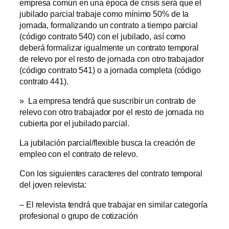
empresa común en una época de crisis será que el
jubilado parcial trabaje como mínimo 50% de la
jornada, formalizando un contrato a tiempo parcial
(código contrato 540) con el jubilado, así como
deberá formalizar igualmente un contrato temporal
de relevo por el resto de jornada con otro trabajador
(código contrato 541) o a jornada completa (código
contrato 441).
» La empresa tendrá que suscribir un contrato de
relevo con otro trabajador por el resto de jornada no
cubierta por el jubilado parcial.
La jubilación parcial/flexible busca la creación de
empleo con el contrato de relevo.
Con los siguientes caracteres del contrato temporal
del joven relevista:
– El relevista tendrá que trabajar en similar categoría
profesional o grupo de cotización