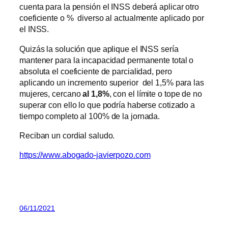
cuenta para la pensión el INSS deberá aplicar otro
coeficiente o % diverso al actualmente aplicado por
el INSS.
Quizás la solución que aplique el INSS sería
mantener para la incapacidad permanente total o
absoluta el coeficiente de parcialidad, pero
aplicando un incremento superior del 1,5% para las
mujeres, cercano
al 1,8%
, con el límite o tope de no
superar con ello lo que podría haberse cotizado a
tiempo completo al 100% de la jornada.
Reciban un cordial saludo.
https://www.abogado-javierpozo.com
06/11/2021