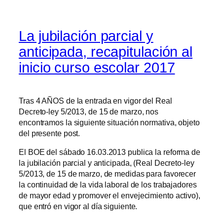
La jubilación parcial y
anticipada, recapitulación al
inicio curso escolar 2017
Tras 4 AÑOS de la entrada en vigor del Real
Decreto-ley 5/2013, de 15 de marzo, nos
encontramos la siguiente situación normativa, objeto
del presente post.
El BOE del sábado 16.03.2013 publica la reforma de
la jubilación parcial y anticipada, (Real Decreto-ley
5/2013, de 15 de marzo, de medidas para favorecer
la continuidad de la vida laboral de los trabajadores
de mayor edad y promover el envejecimiento activo),
que entró en vigor al día siguiente.