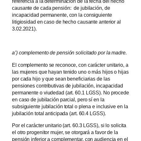
referencia a la determinación de la fecha del hecho
causante de cada pensión: de jubilación, de
incapacidad permanente, con la consiguiente
litigiosidad en caso de hecho causante anterior al
3.02.2021).
a’) complemento de pensión solicitado por la madre.
El complemento se reconoce, con carácter unitario, a
las mujeres que hayan tenido uno o más hijos o hijas
por cada hijo y que sean beneficiarias de las
pensiones contributivas de jubilación, incapacidad
permanente o viudedad (art. 60.1 LGSS). No procede
en caso de jubilación parcial, pero sí en la
subsiguiente jubilación total o plena e inclusive en la
jubilación total anticipada (art. 60.4 LGSS).
Por el carácter unitario (art. 60.3 LGSS), si lo solicita
el otro progenitor mujer, se otorgará a favor de la
pensión inferior a complementar, con audiencia en el