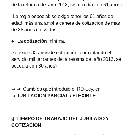
de la reforma del año 2013, se accedía con 61 años)
-La regla especial: se exige tener los 61 años de
edad más una amplia carrera de cotización de más
de 38 años cotizados.
♦
La
cotización
mínima,
Se exige 33 años de cotización, computando el
servicio militar (antes de la reforma del año 2013, se
accedía con 30 años)
⇒ ⇒ Cambios que introdujo el RD-Ley, en
la
JUBILACIÓN PARCIAL / FLEXIBLE
§
TIEMPO DE TRABAJO DEL JUBILADO Y
COTIZACIÓN
.