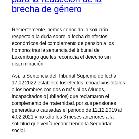
brecha de género
Recientemente, hemos conocido la solución
respecto a la duda sobre la fecha de efectos
económicos del complemento de pensión a los
hombres tras la sentencia del tribunal de
Luxemburgo que les reconocía el derecho sin
discriminación.
Así, la Sentencia del Tribunal Supremo de fecha
17.02.2022 establece los efectos retroactivos totales
a los hombres con dos o más hijos (viudos,
incapacitados o jubilados) que reclamaron el
complemento de maternidad, por sus pensiones
generadas o causadas el periodo de 12.12.2019 al
4.02.2021 y no sólo los 3 meses anteriores a la
solicitud que venía reconociendo la Seguridad
social.