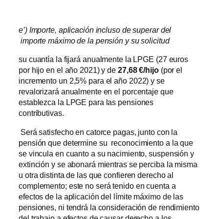
e’) Importe, aplicación incluso de superar del
importe máximo de la pensión y su solicitud
su cuantía la fijará anualmente la LPGE (27 euros
por hijo en el año 2021) y de
27,68 €/hijo
(por el
incremento un 2,5% para el año 2022) y se
revalorizará anualmente en el porcentaje que
establezca la LPGE para las pensiones
contributivas.
Será satisfecho en catorce pagas, junto con la
pensión que determine su reconocimiento a la que
se vincula en cuanto a su nacimiento, suspensión y
extinción y se abonará mientras se perciba la misma
u otra distinta de las que confieren derecho al
complemento; este no será tenido en cuenta a
efectos de la aplicación del límite máximo de las
pensiones, ni tendrá la consideración de rendimiento
del trabajo a efectos de causar derecho a los