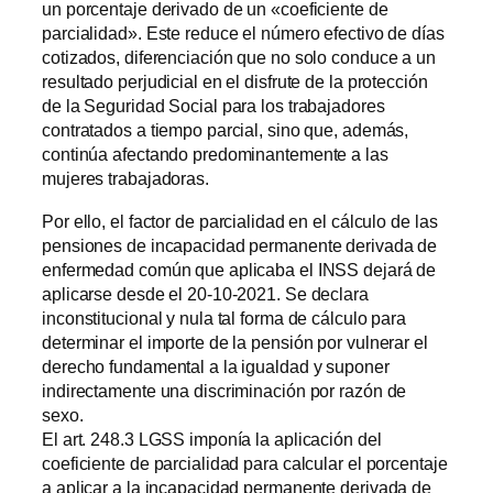
un porcentaje derivado de un «coeficiente de
parcialidad». Este reduce el número efectivo de días
cotizados, diferenciación que no solo conduce a un
resultado perjudicial en el disfrute de la protección
de la Seguridad Social para los trabajadores
contratados a tiempo parcial, sino que, además,
continúa afectando predominantemente a las
mujeres trabajadoras.
Por ello, el factor de parcialidad en el cálculo de las
pensiones de incapacidad permanente derivada de
enfermedad común que aplicaba el INSS dejará de
aplicarse desde el 20-10-2021. Se declara
inconstitucional y nula tal forma de cálculo para
determinar el importe de la pensión por vulnerar el
derecho fundamental a la igualdad y suponer
indirectamente una discriminación por razón de
sexo.
El art. 248.3 LGSS imponía la aplicación del
coeficiente de parcialidad para calcular el porcentaje
a aplicar a la incapacidad permanente derivada de