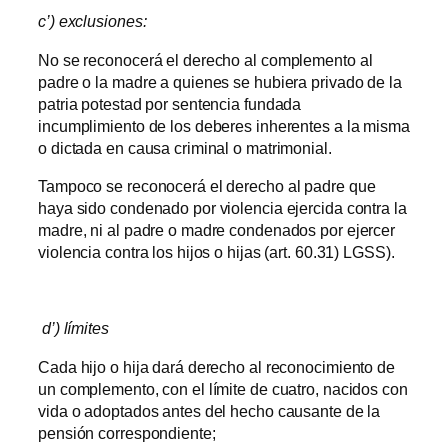
c’) exclusiones:
No se reconocerá el derecho al complemento al
padre o la madre a quienes se hubiera privado de la
patria potestad por sentencia fundada
incumplimiento de los deberes inherentes a la misma
o dictada en causa criminal o matrimonial.
Tampoco se reconocerá el derecho al padre que
haya sido condenado por violencia ejercida contra la
madre, ni al padre o madre condenados por ejercer
violencia contra los hijos o hijas (art. 60.31) LGSS).
d’) límites
Cada hijo o hija dará derecho al reconocimiento de
un complemento, con el límite de cuatro, nacidos con
vida o adoptados antes del hecho causante de la
pensión correspondiente;