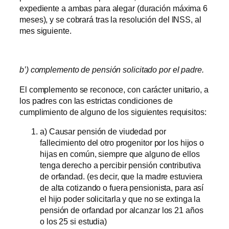
expediente a ambas para alegar (duración máxima 6
meses), y se cobrará tras la resolución del INSS, al
mes siguiente.
b’) complemento de pensión solicitado por el padre.
El complemento se reconoce, con carácter unitario, a
los padres con las estrictas condiciones de
cumplimiento de alguno de los siguientes requisitos:
a) Causar pensión de viudedad por
fallecimiento del otro progenitor por los hijos o
hijas en común, siempre que alguno de ellos
tenga derecho a percibir pensión contributiva
de orfandad. (es decir, que la madre estuviera
de alta cotizando o fuera pensionista, para así
el hijo poder solicitarla y que no se extinga la
pensión de orfandad por alcanzar los 21 años
o los 25 si estudia)