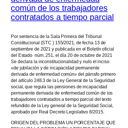
común de los trabajadores
contratados a tiempo parcial
Por sentencia de la Sala Primera del Tribunal
Constitucional (STC ) 155/2021, de fecha 13 de
septiembre de 2021 y publicada en el Boletín oficial
del Estado núm. 251, el día 20 de octubre de 2021
Se declara la inconstitucionalidad y nulo el inciso
«de jubilación y de incapacidad permanente
derivada de enfermedad común» del párrafo primero
del artículo 248.3 de la Ley General de la Seguridad
social, que regula las pensiones de incapacidad
permanente derivada de enfermedad común de los
trabajadores contratados a tiempo parcial del texto
refundido de la Ley general de la Seguridad Social,
aprobado por Real Decreto Legislativo 8/2015.
ORIGEN DEL PROBLEMA UN PORCENTAJE QUE