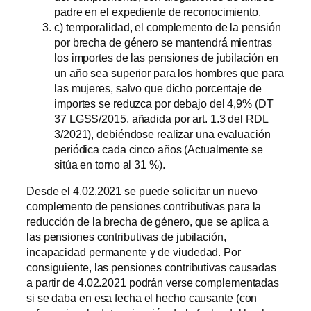
padre en el expediente de reconocimiento.
c) temporalidad, el complemento de la pensión
por brecha de género se mantendrá mientras
los importes de las pensiones de jubilación en
un año sea superior para los hombres que para
las mujeres, salvo que dicho porcentaje de
importes se reduzca por debajo del 4,9% (DT
37 LGSS/2015, añadida por art. 1.3 del RDL
3/2021), debiéndose realizar una evaluación
periódica cada cinco años (Actualmente se
sitúa en torno al 31 %).
Desde el 4.02.2021 se puede solicitar un nuevo
complemento de pensiones contributivas para la
reducción de la brecha de género, que se aplica a
las pensiones contributivas de jubilación,
incapacidad permanente y de viudedad. Por
consiguiente, las pensiones contributivas causadas
a partir de 4.02.2021 podrán verse complementadas
si se daba en esa fecha el hecho causante (con