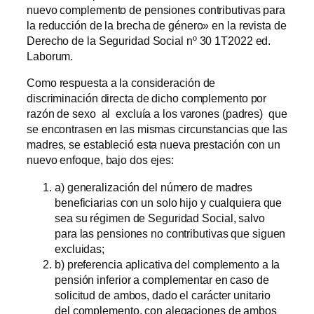
nuevo complemento de pensiones contributivas para
la reducción de la brecha de género» en la revista de
Derecho de la Seguridad Social nº 30 1T2022 ed.
Laborum.
Como respuesta a la consideración de
discriminación directa de dicho complemento por
razón de sexo al excluía a los varones (padres) que
se encontrasen en las mismas circunstancias que las
madres, se estableció esta nueva prestación con un
nuevo enfoque, bajo dos ejes:
a) generalización del número de madres
beneficiarias con un solo hijo y cualquiera que
sea su régimen de Seguridad Social, salvo
para las pensiones no contributivas que siguen
excluidas;
b) preferencia aplicativa del complemento a la
pensión inferior a complementar en caso de
solicitud de ambos, dado el carácter unitario
del complemento, con alegaciones de ambos