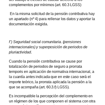
complementos por mínimos (art. 60.3 LGSS)
En la misma solicitud de la pensión contributiva hay
un apartado (nº 4) para rellenar los datos y aportar la
documentación exigida.
f’) Seguridad social comunitaria. (pensiones
internacionales) y superposición de periodos de
pluriactividad
.
Cuando la pensión contributiva se cause por
totalización de periodos de seguro a prorrata
temporis en aplicación de normativa internacional, a
la cuantía antes indicada que en este caso será el
importe teórico, la prorrata aplicada la pensión a la
que se acompaña (art. 60.3.f) LGSS).
Es incompatible la percepción del complemento en
un régimen de los que componen el sistema con otra