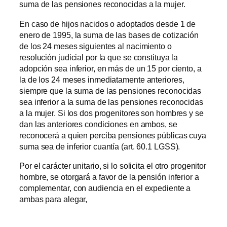
suma de las pensiones reconocidas a la mujer.
En caso de hijos nacidos o adoptados desde 1 de
enero de 1995, la suma de las bases de cotización
de los 24 meses siguientes al nacimiento o
resolución judicial por la que se constituya la
adopción sea inferior, en más de un 15 por ciento, a
la de los 24 meses inmediatamente anteriores,
siempre que la suma de las pensiones reconocidas
sea inferior a la suma de las pensiones reconocidas
a la mujer. Si los dos progenitores son hombres y se
dan las anteriores condiciones en ambos, se
reconocerá a quien perciba pensiones públicas cuya
suma sea de inferior cuantía (art. 60.1 LGSS).
Por el carácter unitario, si lo solicita el otro progenitor
hombre, se otorgará a favor de la pensión inferior a
complementar, con audiencia en el expediente a
ambas para alegar,