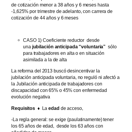
de cotización menor a 38 años y 6 meses hasta
-1,625% por trimestre de adelanto, con carrera de
cotización de 44 años y 6 meses
CASO 1) Coeficiente reductor desde
una
jubilación anticipada “voluntaria”
sólo
para trabajadores en alta o en situación
asimilada a la de alta
La reforma del 2013 buscó desincentivar la
jubilación anticipada voluntaria, no reguló ni afectó a
la Jubilación anticipada de trabajadores con
discapacidad con 65% o 45% con enfermedad
evolución negativa
Requisitos ♦
La
edad
de acceso,
-La regla general: se exige (paulatinamente) tener
los 65 años de edad, desde los 63 años con