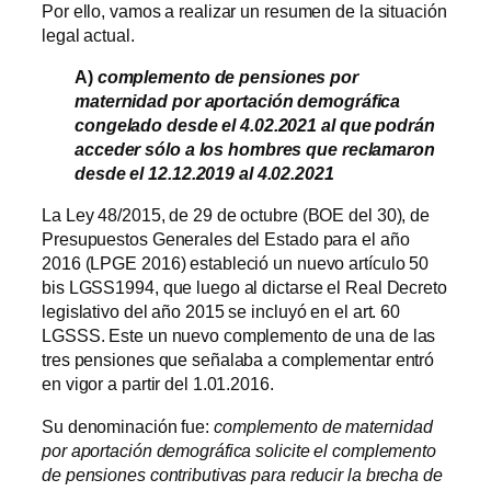
Por ello, vamos a realizar un resumen de la situación
legal actual.
A)
complemento de pensiones por
maternidad por aportación demográfica
congelado desde el 4.02.2021 al que podrán
acceder sólo a los hombres que reclamaron
desde el 12.12.2019 al 4.02.2021
La Ley 48/2015, de 29 de octubre (BOE del 30), de
Presupuestos Generales del Estado para el año
2016 (LPGE 2016) estableció un nuevo artículo 50
bis LGSS1994, que luego al dictarse el Real Decreto
legislativo del año 2015 se incluyó en el art. 60
LGSSS. Este un nuevo complemento de una de las
tres pensiones que señalaba a complementar entró
en vigor a partir del 1.01.2016.
Su denominación fue:
complemento de maternidad
por aportación demográfica solicite el complemento
de pensiones contributivas para reducir la brecha de