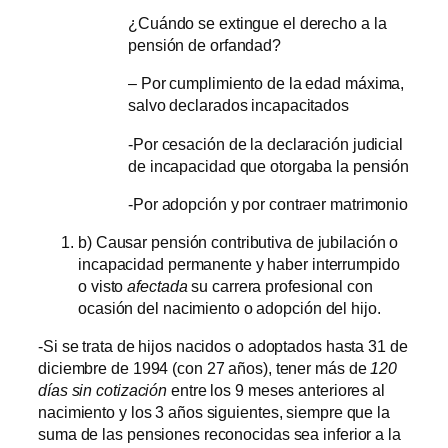
¿Cuándo se extingue el derecho a la
pensión de orfandad?
– Por cumplimiento de la edad máxima,
salvo declarados incapacitados
-Por cesación de la declaración judicial
de incapacidad que otorgaba la pensión
-Por adopción y por contraer matrimonio
b) Causar pensión contributiva de jubilación o
incapacidad permanente y haber interrumpido
o visto
afectada
su carrera profesional con
ocasión del nacimiento o adopción del hijo.
-Si se trata de hijos nacidos o adoptados hasta 31 de
diciembre de 1994 (con 27 años), tener más de
120
días sin cotización
entre los 9 meses anteriores al
nacimiento y los 3 años siguientes, siempre que la
suma de las pensiones reconocidas sea inferior a la