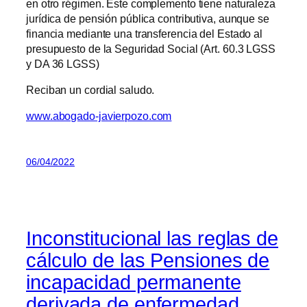
en otro régimen. Este complemento tiene naturaleza
jurídica de pensión pública contributiva, aunque se
financia mediante una transferencia del Estado al
presupuesto de la Seguridad Social (Art. 60.3 LGSS
y DA 36 LGSS)
Reciban un cordial saludo.
www.abogado-javierpozo.com
06/04/2022
Inconstitucional las reglas de
cálculo de las Pensiones de
incapacidad permanente
derivada de enfermedad