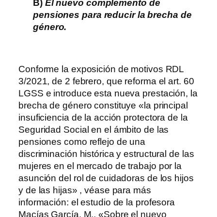
B)
El nuevo complemento de
pensiones para reducir la brecha de
género.
Conforme la exposición de motivos RDL
3/2021, de 2 febrero, que reforma el art. 60
LGSS e introduce esta nueva prestación, la
brecha de género constituye «la principal
insuficiencia de la acción protectora de la
Seguridad Social en el ámbito de las
pensiones como reflejo de una
discriminación histórica y estructural de las
mujeres en el mercado de trabajo por la
asunción del rol de cuidadoras de los hijos
y de las hijas» , véase para más
información: el estudio de la profesora
Macías García, M., «Sobre el nuevo