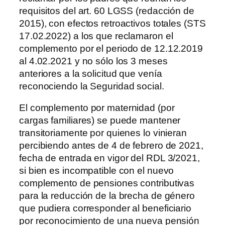
requisitos del art. 60 LGSS (redacción de
2015), con efectos retroactivos totales (STS
17.02.2022) a los que reclamaron el
complemento por el periodo de 12.12.2019
al 4.02.2021 y no sólo los 3 meses
anteriores a la solicitud que venía
reconociendo la Seguridad social.
El complemento por maternidad (por
cargas familiares) se puede mantener
transitoriamente por quienes lo vinieran
percibiendo antes de 4 de febrero de 2021,
fecha de entrada en vigor del RDL 3/2021,
si bien es incompatible con el nuevo
complemento de pensiones contributivas
para la reducción de la brecha de género
que pudiera corresponder al beneficiario
por reconocimiento de una nueva pensión