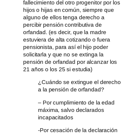
fallecimiento del otro progenitor por los
hijos o hijas en común, siempre que
alguno de ellos tenga derecho a
percibir pensión contributiva de
orfandad. (es decir, que la madre
estuviera de alta cotizando o fuera
pensionista, para así el hijo poder
solicitarla y que no se extinga la
pensión de orfandad por alcanzar los
21 años o los 25 si estudia)
¿Cuándo se extingue el derecho
a la pensión de orfandad?
– Por cumplimiento de la edad
máxima, salvo declarados
incapacitados
-Por cesación de la declaración