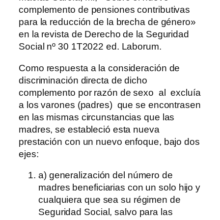
complemento de pensiones contributivas
para la reducción de la brecha de género»
en la revista de Derecho de la Seguridad
Social nº 30 1T2022 ed. Laborum.
Como respuesta a la consideración de
discriminación directa de dicho
complemento por razón de sexo al excluía
a los varones (padres) que se encontrasen
en las mismas circunstancias que las
madres, se estableció esta nueva
prestación con un nuevo enfoque, bajo dos
ejes:
a) generalización del número de
madres beneficiarias con un solo hijo y
cualquiera que sea su régimen de
Seguridad Social, salvo para las