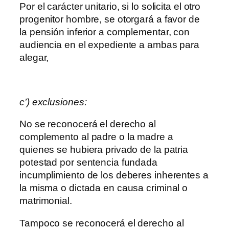
Por el carácter unitario, si lo solicita el otro
progenitor hombre, se otorgará a favor de
la pensión inferior a complementar, con
audiencia en el expediente a ambas para
alegar,
c’) exclusiones:
No se reconocerá el derecho al
complemento al padre o la madre a
quienes se hubiera privado de la patria
potestad por sentencia fundada
incumplimiento de los deberes inherentes a
la misma o dictada en causa criminal o
matrimonial.
Tampoco se reconocerá el derecho al