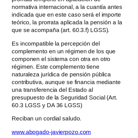
normativa internacional, a la cuantía antes
indicada que en este caso será el importe
teórico, la prorrata aplicada la pensión a la
que se acompaña (art. 60.3.f) LGSS).
Es incompatible la percepción del
complemento en un régimen de los que
componen el sistema con otra en otro
régimen. Este complemento tiene
naturaleza jurídica de pensión pública
contributiva, aunque se financia mediante
una transferencia del Estado al
presupuesto de la Seguridad Social (Art.
60.3 LGSS y DA 36 LGSS)
Reciban un cordial saludo.
www.abogado-javierpozo.com