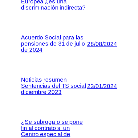
Europea ¿es una
discriminación indirecta?
Acuerdo Social para las
pensiones de 31 de julio
28/08/2024
de 2024
Noticias resumen
Sentencias del TS social
23/01/2024
diciembre 2023
¿Se subroga o se pone
fin al contrato si un
Centro especial de