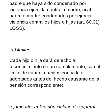
padre que haya sido condenado por
violencia ejercida contra la madre, ni al
padre o madre condenados por ejercer
violencia contra los hijos o hijas (art. 60.31)
LGSS).
d’) límites
Cada hijo o hija dará derecho al
reconocimiento de un complemento, con el
límite de cuatro, nacidos con vida o
adoptados antes del hecho causante de la
pensión correspondiente;
e’) Importe, aplicación incluso de superar