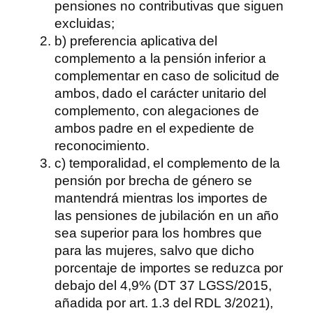
pensiones no contributivas que siguen
excluidas;
b) preferencia aplicativa del
complemento a la pensión inferior a
complementar en caso de solicitud de
ambos, dado el carácter unitario del
complemento, con alegaciones de
ambos padre en el expediente de
reconocimiento.
c) temporalidad, el complemento de la
pensión por brecha de género se
mantendrá mientras los importes de
las pensiones de jubilación en un año
sea superior para los hombres que
para las mujeres, salvo que dicho
porcentaje de importes se reduzca por
debajo del 4,9% (DT 37 LGSS/2015,
añadida por art. 1.3 del RDL 3/2021),