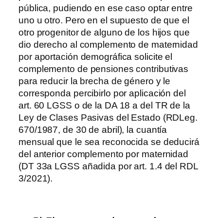
pública, pudiendo en ese caso optar entre
uno u otro. Pero en el supuesto de que el
otro progenitor de alguno de los hijos que
dio derecho al complemento de maternidad
por aportación demográfica solicite el
complemento de pensiones contributivas
para reducir la brecha de género y le
corresponda percibirlo por aplicación del
art. 60 LGSS o de la DA 18 a del TR de la
Ley de Clases Pasivas del Estado (RDLeg.
670/1987, de 30 de abril), la cuantía
mensual que le sea reconocida se deducirá
del anterior complemento por maternidad
(DT 33a LGSS añadida por art. 1.4 del RDL
3/2021).