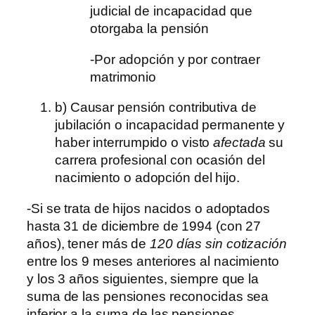
judicial de incapacidad que
otorgaba la pensión
-Por adopción y por contraer
matrimonio
b) Causar pensión contributiva de
jubilación o incapacidad permanente y
haber interrumpido o visto
afectada
su
carrera profesional con ocasión del
nacimiento o adopción del hijo.
-Si se trata de hijos nacidos o adoptados
hasta 31 de diciembre de 1994 (con 27
años), tener más de
120 días sin cotización
entre los 9 meses anteriores al nacimiento
y los 3 años siguientes, siempre que la
suma de las pensiones reconocidas sea
inferior a la suma de las pensiones