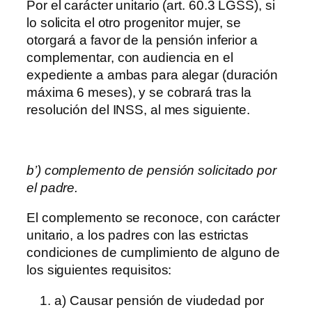
Por el carácter unitario (art. 60.3 LGSS), si
lo solicita el otro progenitor mujer, se
otorgará a favor de la pensión inferior a
complementar, con audiencia en el
expediente a ambas para alegar (duración
máxima 6 meses), y se cobrará tras la
resolución del INSS, al mes siguiente.
b’) complemento de pensión solicitado por
el padre.
El complemento se reconoce, con carácter
unitario, a los padres con las estrictas
condiciones de cumplimiento de alguno de
los siguientes requisitos:
a) Causar pensión de viudedad por