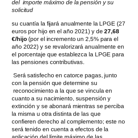
del importe máximo de la pensión y su
solicitud
su cuantía la fijará anualmente la LPGE (27
euros por hijo en el año 2021) y de
27,68
€/hijo
(por el incremento un 2,5% para el
año 2022) y se revalorizará anualmente en
el porcentaje que establezca la LPGE para
las pensiones contributivas.
Será satisfecho en catorce pagas, junto
con la pensión que determine su
reconocimiento a la que se vincula en
cuanto a su nacimiento, suspensión y
extinción y se abonará mientras se perciba
la misma u otra distinta de las que
confieren derecho al complemento; este no
será tenido en cuenta a efectos de la
aplicación del límite máximo de las