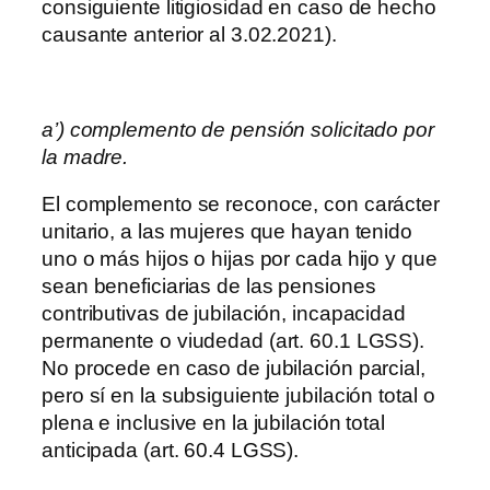
consiguiente litigiosidad en caso de hecho
causante anterior al 3.02.2021).
a’) complemento de pensión solicitado por
la madre.
El complemento se reconoce, con carácter
unitario, a las mujeres que hayan tenido
uno o más hijos o hijas por cada hijo y que
sean beneficiarias de las pensiones
contributivas de jubilación, incapacidad
permanente o viudedad (art. 60.1 LGSS).
No procede en caso de jubilación parcial,
pero sí en la subsiguiente jubilación total o
plena e inclusive en la jubilación total
anticipada (art. 60.4 LGSS).