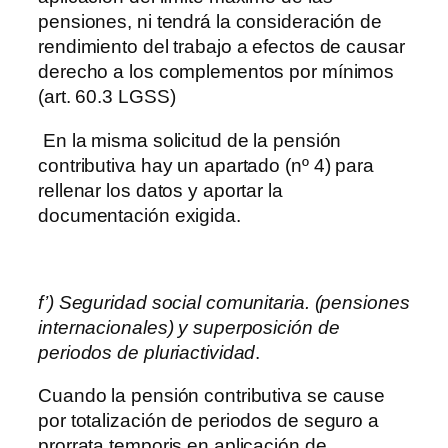
pensiones, ni tendrá la consideración de
rendimiento del trabajo a efectos de causar
derecho a los complementos por mínimos
(art. 60.3 LGSS)
En la misma solicitud de la pensión
contributiva hay un apartado (nº 4) para
rellenar los datos y aportar la
documentación exigida.
f’) Seguridad social comunitaria. (pensiones
internacionales) y superposición de
periodos de pluriactividad
.
Cuando la pensión contributiva se cause
por totalización de periodos de seguro a
prorrata temporis en aplicación de