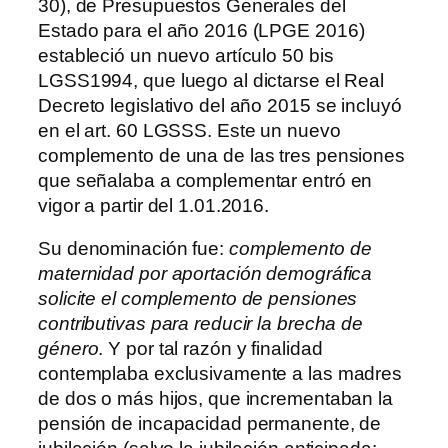
30), de Presupuestos Generales del
Estado para el año 2016 (LPGE 2016)
estableció un nuevo artículo 50 bis
LGSS1994, que luego al dictarse el Real
Decreto legislativo del año 2015 se incluyó
en el art. 60 LGSSS. Este un nuevo
complemento de una de las tres pensiones
que señalaba a complementar entró en
vigor a partir del 1.01.2016.
Su denominación fue:
complemento de
maternidad por aportación demográfica
solicite el complemento de pensiones
contributivas para reducir la brecha de
género
. Y por tal razón y finalidad
contemplaba exclusivamente a las madres
de dos o más hijos, que incrementaban la
pensión de incapacidad permanente, de