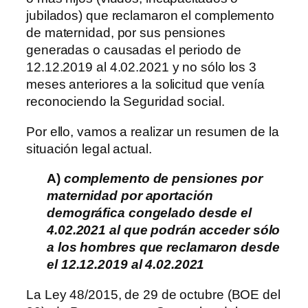
jubilados) que reclamaron el complemento
de maternidad, por sus pensiones
generadas o causadas el periodo de
12.12.2019 al 4.02.2021 y no sólo los 3
meses anteriores a la solicitud que venía
reconociendo la Seguridad social.
Por ello, vamos a realizar un resumen de la
situación legal actual.
A)
complemento de pensiones por
maternidad por aportación
demográfica congelado desde el
4.02.2021 al que podrán acceder sólo
a los hombres que reclamaron desde
el 12.12.2019 al 4.02.2021
La Ley 48/2015, de 29 de octubre (BOE del