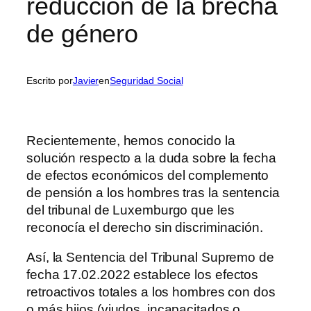
reducción de la brecha
de género
Escrito por
Javier
en
Seguridad Social
Recientemente, hemos conocido la
solución respecto a la duda sobre la fecha
de efectos económicos del complemento
de pensión a los hombres tras la sentencia
del tribunal de Luxemburgo que les
reconocía el derecho sin discriminación.
Así, la Sentencia del Tribunal Supremo de
fecha 17.02.2022 establece los efectos
retroactivos totales a los hombres con dos
o más hijos (viudos, incapacitados o