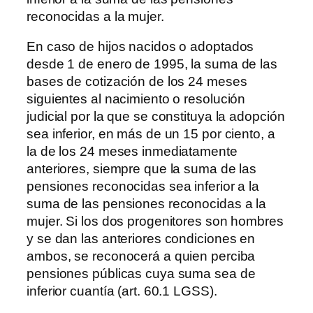
reconocidas a la mujer.
En caso de hijos nacidos o adoptados
desde 1 de enero de 1995, la suma de las
bases de cotización de los 24 meses
siguientes al nacimiento o resolución
judicial por la que se constituya la adopción
sea inferior, en más de un 15 por ciento, a
la de los 24 meses inmediatamente
anteriores, siempre que la suma de las
pensiones reconocidas sea inferior a la
suma de las pensiones reconocidas a la
mujer. Si los dos progenitores son hombres
y se dan las anteriores condiciones en
ambos, se reconocerá a quien perciba
pensiones públicas cuya suma sea de
inferior cuantía (art. 60.1 LGSS).