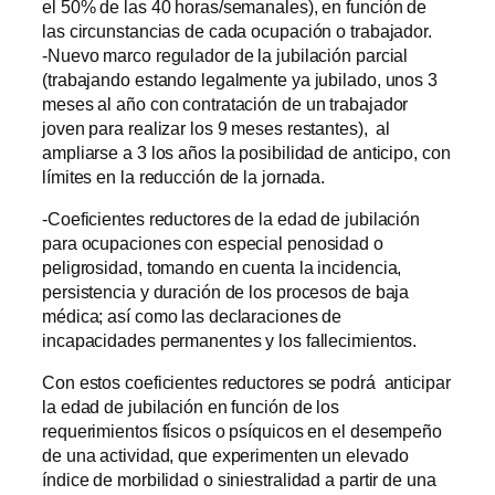
el 50% de las 40 horas/semanales), en función de
las circunstancias de cada ocupación o trabajador.
-Nuevo marco regulador de la jubilación parcial
(trabajando estando legalmente ya jubilado, unos 3
meses al año con contratación de un trabajador
joven para realizar los 9 meses restantes), al
ampliarse a 3 los años la posibilidad de anticipo, con
límites en la reducción de la jornada.
-Coeficientes reductores de la edad de jubilación
para ocupaciones con especial penosidad o
peligrosidad, tomando en cuenta la incidencia,
persistencia y duración de los procesos de baja
médica; así como las declaraciones de
incapacidades permanentes y los fallecimientos.
Con estos coeficientes reductores se podrá anticipar
la edad de jubilación en función de los
requerimientos físicos o psíquicos en el desempeño
de una actividad, que experimenten un elevado
índice de morbilidad o siniestralidad a partir de una