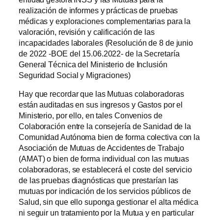
realización de informes y prácticas de pruebas
médicas y exploraciones complementarias para la
valoración, revisión y calificación de las
incapacidades laborales (Resolución de 8 de junio
de 2022 -BOE del 15.06.2022- de la Secretaría
General Técnica del Ministerio de Inclusión
Seguridad Social y Migraciones)
Hay que recordar que las Mutuas colaboradoras
están auditadas en sus ingresos y Gastos por el
Ministerio, por ello, en tales Convenios de
Colaboración entre la consejería de Sanidad de la
Comunidad Autónoma bien de forma colectiva con la
Asociación de Mutuas de Accidentes de Trabajo
(AMAT) o bien de forma individual con las mutuas
colaboradoras, se establecerá el coste del servicio
de las pruebas diagnósticas que prestarían las
mutuas por indicación de los servicios públicos de
Salud, sin que ello suponga gestionar el alta médica
ni seguir un tratamiento por la Mutua y en particular