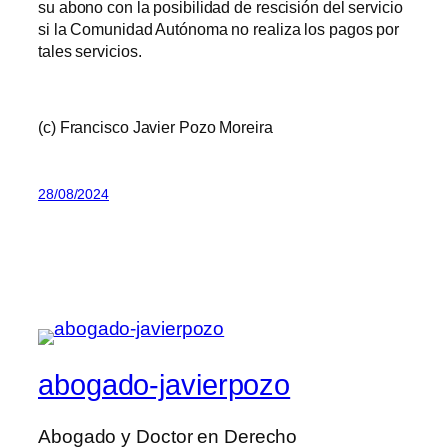
su abono con la posibilidad de rescisión del servicio
si la Comunidad Autónoma no realiza los pagos por
tales servicios.
(c) Francisco Javier Pozo Moreira
28/08/2024
abogado-javierpozo
Abogado y Doctor en Derecho