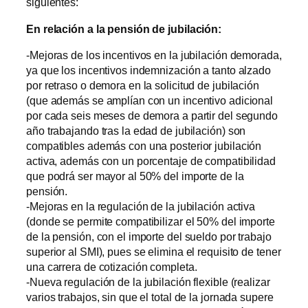
siguientes:
En relación a la pensión de jubilación:
-Mejoras de los incentivos en la jubilación demorada,
ya que los incentivos indemnización a tanto alzado
por retraso o demora en la solicitud de jubilación
(que además se amplían con un incentivo adicional
por cada seis meses de demora a partir del segundo
año trabajando tras la edad de jubilación) son
compatibles además con una posterior jubilación
activa, además con un porcentaje de compatibilidad
que podrá ser mayor al 50% del importe de la
pensión.
-Mejoras en la regulación de la jubilación activa
(donde se permite compatibilizar el 50% del importe
de la pensión, con el importe del sueldo por trabajo
superior al SMI), pues se elimina el requisito de tener
una carrera de cotización completa.
-Nueva regulación de la jubilación flexible (realizar
varios trabajos, sin que el total de la jornada supere