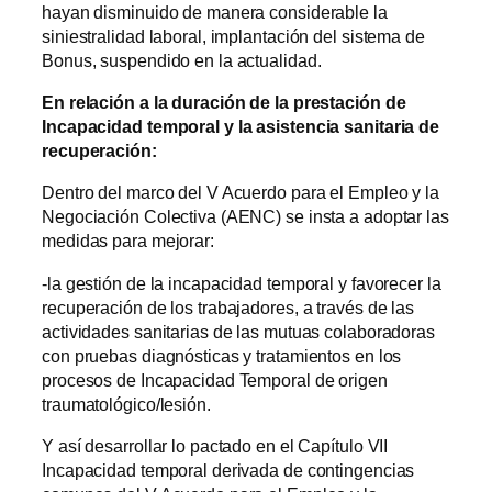
hayan disminuido de manera considerable la
siniestralidad laboral, implantación del sistema de
Bonus, suspendido en la actualidad.
En relación a la duración de la prestación de
Incapacidad temporal y la asistencia sanitaria de
recuperación:
Dentro del marco del V Acuerdo para el Empleo y la
Negociación Colectiva (AENC) se insta a adoptar las
medidas para mejorar:
-la gestión de la incapacidad temporal y favorecer la
recuperación de los trabajadores, a través de las
actividades sanitarias de las mutuas colaboradoras
con pruebas diagnósticas y tratamientos en los
procesos de Incapacidad Temporal de origen
traumatológico/lesión.
Y así desarrollar lo pactado en el Capítulo VII
Incapacidad temporal derivada de contingencias