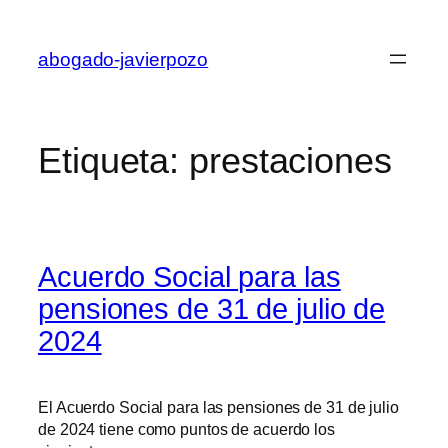
Saltar
al
abogado-javierpozo
contenido
Etiqueta:
prestaciones
Acuerdo Social para las
pensiones de 31 de julio de
2024
El Acuerdo Social para las pensiones de 31 de julio
de 2024 tiene como puntos de acuerdo los