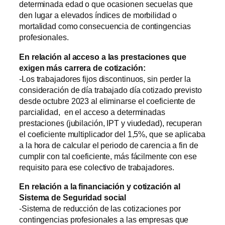
determinada edad o que ocasionen secuelas que
den lugar a elevados índices de morbilidad o
mortalidad como consecuencia de contingencias
profesionales.
En relación al acceso a las prestaciones que
exigen más carrera de cotización:
-Los trabajadores fijos discontinuos, sin perder la
consideración de día trabajado día cotizado previsto
desde octubre 2023 al eliminarse el coeficiente de
parcialidad, en el acceso a determinadas
prestaciones (jubilación, IPT y viudedad), recuperan
el coeficiente multiplicador del 1,5%, que se aplicaba
a la hora de calcular el periodo de carencia a fin de
cumplir con tal coeficiente, más fácilmente con ese
requisito para ese colectivo de trabajadores.
En relación a la financiación y cotización al
Sistema de Seguridad social
-Sistema de reducción de las cotizaciones por
contingencias profesionales a las empresas que