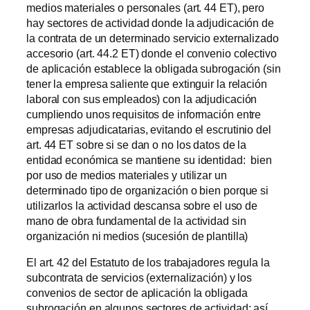
medios materiales o personales (art. 44 ET), pero
hay sectores de actividad donde la adjudicación de
la contrata de un determinado servicio externalizado
accesorio (art. 44.2 ET) donde el convenio colectivo
de aplicación establece la obligada subrogación (sin
tener la empresa saliente que extinguir la relación
laboral con sus empleados) con la adjudicación
cumpliendo unos requisitos de información entre
empresas adjudicatarias, evitando el escrutinio del
art. 44 ET sobre si se dan o no los datos de la
entidad económica se mantiene su identidad: bien
por uso de medios materiales y utilizar un
determinado tipo de organización o bien porque si
utilizarlos la actividad descansa sobre el uso de
mano de obra fundamental de la actividad sin
organización ni medios (sucesión de plantilla)
El art. 42 del Estatuto de los trabajadores regula la
subcontrata de servicios (externalización) y los
convenios de sector de aplicación la obligada
subrogación en algunos sectores de actividad; así