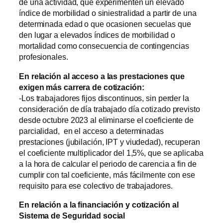
de una actividad, que experimenten un elevado
índice de morbilidad o siniestralidad a partir de una
determinada edad o que ocasionen secuelas que
den lugar a elevados índices de morbilidad o
mortalidad como consecuencia de contingencias
profesionales.
En relación al acceso a las prestaciones que
exigen más carrera de cotización:
-Los trabajadores fijos discontinuos, sin perder la
consideración de día trabajado día cotizado previsto
desde octubre 2023 al eliminarse el coeficiente de
parcialidad, en el acceso a determinadas
prestaciones (jubilación, IPT y viudedad), recuperan
el coeficiente multiplicador del 1,5%, que se aplicaba
a la hora de calcular el periodo de carencia a fin de
cumplir con tal coeficiente, más fácilmente con ese
requisito para ese colectivo de trabajadores.
En relación a la financiación y cotización al
Sistema de Seguridad social