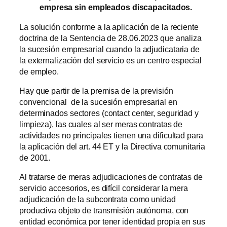
empresa sin empleados discapacitados.
La solución conforme a la aplicación de la reciente
doctrina de la Sentencia de 28.06.2023 que analiza
la sucesión empresarial cuando la adjudicataria de
la externalización del servicio es un centro especial
de empleo.
Hay que partir de la premisa de la previsión
convencional de la sucesión empresarial en
determinados sectores (contact center, seguridad y
limpieza), las cuales al ser meras contratas de
actividades no principales tienen una dificultad para
la aplicación del art. 44 ET y la Directiva comunitaria
de 2001.
Al tratarse de meras adjudicaciones de contratas de
servicio accesorios, es difícil considerar la mera
adjudicación de la subcontrata como unidad
productiva objeto de transmisión autónoma, con
entidad económica por tener identidad propia en sus