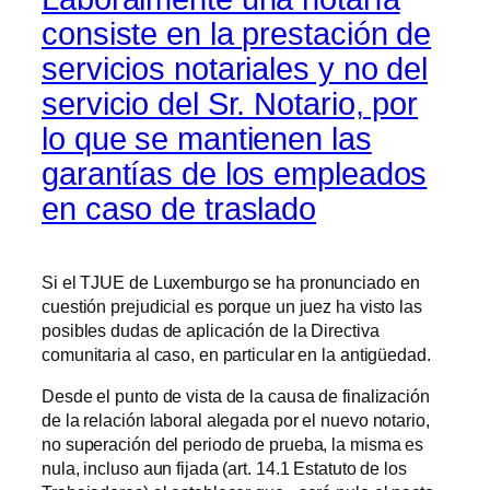
consiste en la prestación de
servicios notariales y no del
servicio del Sr. Notario, por
lo que se mantienen las
garantías de los empleados
en caso de traslado
Si el TJUE de Luxemburgo se ha pronunciado en
cuestión prejudicial es porque un juez ha visto las
posibles dudas de aplicación de la Directiva
comunitaria al caso, en particular en la antigüedad.
Desde el punto de vista de la causa de finalización
de la relación laboral alegada por el nuevo notario,
no superación del periodo de prueba, la misma es
nula, incluso aun fijada (art. 14.1 Estatuto de los