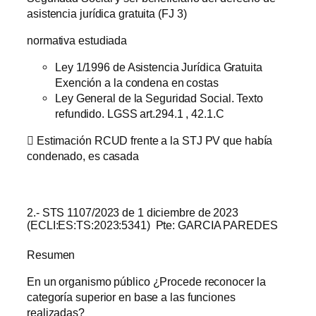
asistencia jurídica gratuita (FJ 3)
normativa estudiada
Ley 1/1996 de Asistencia Jurídica Gratuita
Exención a la condena en costas
Ley General de la Seguridad Social. Texto
refundido. LGSS art.294.1 , 42.1.C
 Estimación RCUD frente a la STJ PV que había
condenado, es casada
2.- STS 1107/2023 de 1 diciembre de 2023
(ECLI:ES:TS:2023:5341) Pte: GARCIA PAREDES
Resumen
En un organismo público ¿Procede reconocer la
categoría superior en base a las funciones
realizadas?