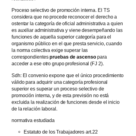
Proceso selectivo de promoción interna. El TS
considera que no procede reconocer el derecho a
ostentar la categoría de oficial administrativa a quien
es auxiliar administrativa y viene desempeñando las
funciones de aquella superior categoría para el
organismo público en el que presta servicio, cuando
la norma colectiva exige superar las
correspondientes
pruebas de ascenso
para
acceder a ese otro grupo profesional (FJ 2).
Sdh: El convenio expone que el único procedimiento
válido para adquirir una categoría profesional
superior es superar un proceso selectivo de
promoción interna, y de esta previsión no está
excluida la realización de funciones desde el inicio
de la relación laboral.
normativa estudiada
Estatuto de los Trabajadores art.22