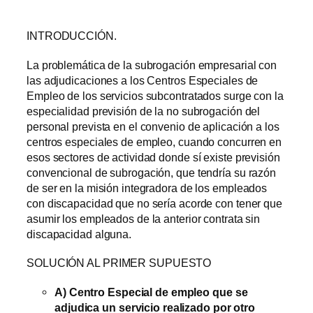
INTRODUCCIÓN.
La problemática de la subrogación empresarial con
las adjudicaciones a los Centros Especiales de
Empleo de los servicios subcontratados surge con la
especialidad previsión de la no subrogación del
personal prevista en el convenio de aplicación a los
centros especiales de empleo, cuando concurren en
esos sectores de actividad donde sí existe previsión
convencional de subrogación, que tendría su razón
de ser en la misión integradora de los empleados
con discapacidad que no sería acorde con tener que
asumir los empleados de la anterior contrata sin
discapacidad alguna.
SOLUCIÓN AL PRIMER SUPUESTO
A) Centro Especial de empleo que se
adjudica un servicio realizado por otro