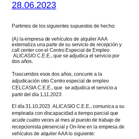
28.06.2023
Partimos de los siguientes supuestos de hecho:
(A) la empresa de vehículos de alquiler AAA
externaliza una parte de su servicio de recepción y
call center con el Centro Especial de Empleo
ALICASIO C.E.E., que se adjudica el servicio por
dos años.
Trascurridos esos dos años, concurre a la
adjudicación otro Centro especial de empleo
CELCASIA C.E.E., que se adjudica el servicio a
partir del día 1.11.2023
El día 31.10.2023 ALICASIO C.E.E., comunica a su
empleada con discapacidad a tiempo parcial que
acude cuatro veces al mes al puesto de trabajo de
recepcionista presencial y On-line en la empresa de
vehículos de alquiler AAA lo siguiente: