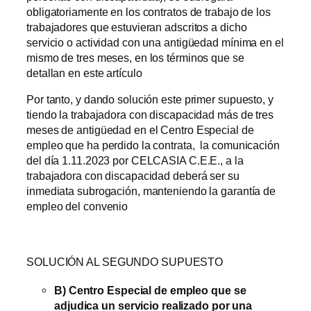
obligatoriamente en los contratos de trabajo de los
trabajadores que estuvieran adscritos a dicho
servicio o actividad con una antigüedad mínima en el
mismo de tres meses, en los términos que se
detallan en este artículo
Por tanto, y dando solución este primer supuesto, y
tiendo la trabajadora con discapacidad más de tres
meses de antigüedad en el Centro Especial de
empleo que ha perdido la contrata, la comunicación
del día 1.11.2023 por CELCASIA C.E.E., a la
trabajadora con discapacidad deberá ser su
inmediata subrogación, manteniendo la garantía de
empleo del convenio
SOLUCIÓN AL SEGUNDO SUPUESTO
B) Centro Especial de empleo que se
adjudica un servicio realizado por una