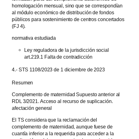
homologación mensual, sino que se correspondían
al módulo económico de distribución de fondos
públicos para sostenimiento de centros concertados
(FJ 4).
normativa estudiada
Ley reguladora de la jurisdicción social
art.219.1 Falta de contradicción
4.- STS 1108/2023 de 1 diciembre de 2023
Resumen
Complemento de maternidad Supuesto anterior al
RDL 3/2021. Acceso al recurso de suplicación.
afectación general
El TS considera que la reclamación del
complemento de maternidad, aunque fuese de
cuantía inferior a la requerida para acceder a la