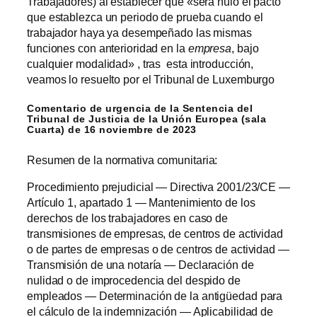
Trabajadores) al establecer que «será nulo el pacto
que establezca un periodo de prueba cuando el
trabajador haya ya desempeñado las mismas
funciones con anterioridad en la
empresa
, bajo
cualquier modalidad» , tras esta introducción,
veamos lo resuelto por el Tribunal de Luxemburgo
Comentario de urgencia de la Sentencia del
Tribunal de Justicia de la Unión Europea (sala
Cuarta) de 16 noviembre de 2023
Resumen de la normativa comunitaria:
Procedimiento prejudicial — Directiva 2001/23/CE —
Artículo 1, apartado 1 — Mantenimiento de los
derechos de los trabajadores en caso de
transmisiones de empresas, de centros de actividad
o de partes de empresas o de centros de actividad —
Transmisión de una notaría — Declaración de
nulidad o de improcedencia del despido de
empleados — Determinación de la antigüedad para
el cálculo de la indemnización — Aplicabilidad de