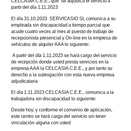
CELCASIA C.E.E., que se adjudica el servicio a
partir del día 1.11.2023
El día 31.10.2023 SERVICASIO SL comunica a su
empleada sin discapacidad a tiempo parcial que
acude cuatro veces al mes al puesto de trabajo de
recepcionista presencial y On-line en la empresa de
vehículos de alquiler AAA lo siguiente:
A partir del día 1.11.2023 se hará cargo del servicio
de recepción donde usted presta servicios en la
empresa AAA la CELCASIA C.E.E., y por tanto su
derecho a la subrogación con esta nueva empresa
adjudicataria
El día 1.11.2023 CELCASIA C.E.E., comunica a la
trabajadora sin discapacidad lo siguiente:
Desde hoy, y conforme el convenio de aplicación,
este centro se hará cargo del servicio sin tener
vinculación alguna con usted