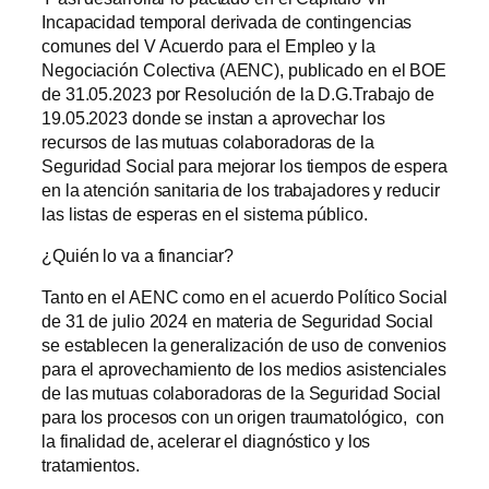
Incapacidad temporal derivada de contingencias
comunes del V Acuerdo para el Empleo y la
Negociación Colectiva (AENC), publicado en el BOE
de 31.05.2023 por Resolución de la D.G.Trabajo de
19.05.2023 donde se instan a aprovechar los
recursos de las mutuas colaboradoras de la
Seguridad Social para mejorar los tiempos de espera
en la atención sanitaria de los trabajadores y reducir
las listas de esperas en el sistema público.
¿Quién lo va a financiar?
Tanto en el AENC como en el acuerdo Político Social
de 31 de julio 2024 en materia de Seguridad Social
se establecen la generalización de uso de convenios
para el aprovechamiento de los medios asistenciales
de las mutuas colaboradoras de la Seguridad Social
para los procesos con un origen traumatológico, con
la finalidad de, acelerar el diagnóstico y los
tratamientos.