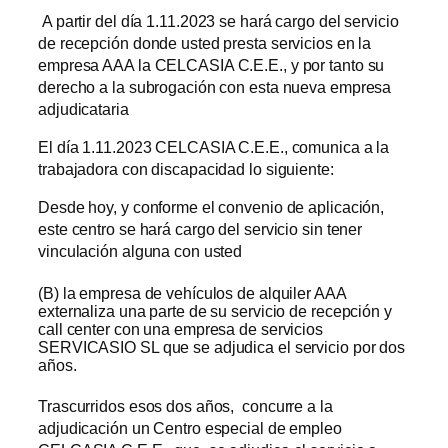
A partir del día 1.11.2023 se hará cargo del servicio
de recepción donde usted presta servicios en la
empresa AAA la CELCASIA C.E.E., y por tanto su
derecho a la subrogación con esta nueva empresa
adjudicataria
El día 1.11.2023 CELCASIA C.E.E., comunica a la
trabajadora con discapacidad lo siguiente:
Desde hoy, y conforme el convenio de aplicación,
este centro se hará cargo del servicio sin tener
vinculación alguna con usted
(B) la empresa de vehículos de alquiler AAA
externaliza una parte de su servicio de recepción y
call center con una empresa de servicios
SERVICASIO SL que se adjudica el servicio por dos
años.
Trascurridos esos dos años, concurre a la
adjudicación un Centro especial de empleo