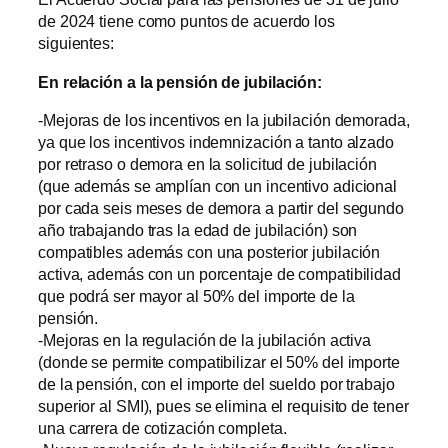
de 2024 tiene como puntos de acuerdo los
siguientes:
En relación a la pensión de jubilación:
-Mejoras de los incentivos en la jubilación demorada,
ya que los incentivos indemnización a tanto alzado
por retraso o demora en la solicitud de jubilación
(que además se amplían con un incentivo adicional
por cada seis meses de demora a partir del segundo
año trabajando tras la edad de jubilación) son
compatibles además con una posterior jubilación
activa, además con un porcentaje de compatibilidad
que podrá ser mayor al 50% del importe de la
pensión.
-Mejoras en la regulación de la jubilación activa
(donde se permite compatibilizar el 50% del importe
de la pensión, con el importe del sueldo por trabajo
superior al SMI), pues se elimina el requisito de tener
una carrera de cotización completa.