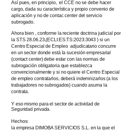
Así pues, en principio, el CCE no se debe hacer
cargo, dada su característica y propio convenio de
aplicación y no de contac center del servicio
subrogado.
Ahora bien , conforme la reciente doctrina judicial por
la STS 28.06.23,(ECLI:ES:TS:2023:3043 ) si un
Centro Especial de Empleo adjudicatario concurre
en un sector donde está la sucesión empresarial
(contact center) debe estar con las normas de
subrogación obligatoria que establezca
convencionalmente y si no quiere el Centro Especial
de empleo contratarlos, deberá indemnizarlos (a los
trabajadores no subrogados) cuando asuma la
contrata.
Y eso mismo para el sector de actividad de
Seguridad privada.
Hechos:
la empresa DIMOBA SERVICIOS S.L. en la que el