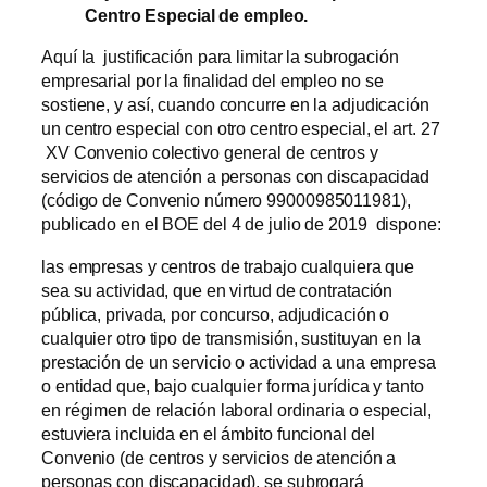
Centro Especial de empleo.
Aquí la justificación para limitar la subrogación
empresarial por la finalidad del empleo no se
sostiene, y así, cuando concurre en la adjudicación
un centro especial con otro centro especial, el art. 27
XV Convenio colectivo general de centros y
servicios de atención a personas con discapacidad
(código de Convenio número 99000985011981),
publicado en el BOE del 4 de julio de 2019 dispone:
las empresas y centros de trabajo cualquiera que
sea su actividad, que en virtud de contratación
pública, privada, por concurso, adjudicación o
cualquier otro tipo de transmisión, sustituyan en la
prestación de un servicio o actividad a una empresa
o entidad que, bajo cualquier forma jurídica y tanto
en régimen de relación laboral ordinaria o especial,
estuviera incluida en el ámbito funcional del
Convenio (de centros y servicios de atención a
personas con discapacidad), se subrogará