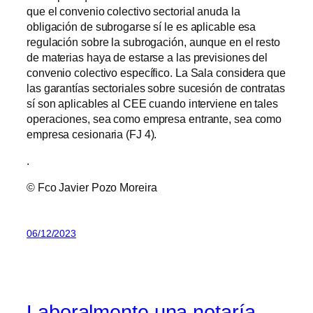
que el convenio colectivo sectorial anuda la
obligación de subrogarse sí le es aplicable esa
regulación sobre la subrogación, aunque en el resto
de materias haya de estarse a las previsiones del
convenio colectivo específico. La Sala considera que
las garantías sectoriales sobre sucesión de contratas
sí son aplicables al CEE cuando interviene en tales
operaciones, sea como empresa entrante, sea como
empresa cesionaria (FJ 4).
.
© Fco Javier Pozo Moreira
06/12/2023
Laboralmente una notaría