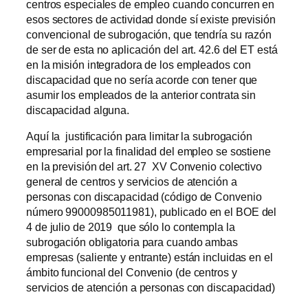
centros especiales de empleo cuando concurren en
esos sectores de actividad donde sí existe previsión
convencional de subrogación, que tendría su razón
de ser de esta no aplicación del art. 42.6 del ET está
en la misión integradora de los empleados con
discapacidad que no sería acorde con tener que
asumir los empleados de la anterior contrata sin
discapacidad alguna.
Aquí la justificación para limitar la subrogación
empresarial por la finalidad del empleo se sostiene
en la previsión del art. 27 XV Convenio colectivo
general de centros y servicios de atención a
personas con discapacidad (código de Convenio
número 99000985011981), publicado en el BOE del
4 de julio de 2019 que sólo lo contempla la
subrogación obligatoria para cuando ambas
empresas (saliente y entrante) están incluidas en el
ámbito funcional del Convenio (de centros y
servicios de atención a personas con discapacidad)