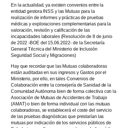
En la actualidad, ya existen convenios entre la
entidad gestora INSS y las Mutuas para la
realización de informes y prácticas de pruebas
médicas y exploraciones complementarias para la
valoración, revisión y calificación de las
incapacidades laborales (Resolución de 8 de junio
de 2022 -BOE del 15.06.2022- de la Secretaría
General Técnica del Ministerio de Inclusión
Seguridad Social y Migraciones)
Hay que recordar que las Mutuas colaboradoras
están auditadas en sus ingresos y Gastos por el
Ministerio, por ello, en tales Convenios de
Colaboración entre la consejería de Sanidad de la
Comunidad Autónoma bien de forma colectiva con la
Asociación de Mutuas de Accidentes de Trabajo
(AMAT) o bien de forma individual con las mutuas
colaboradoras, se establecerá el coste del servicio
de las pruebas diagnósticas que prestarían las
mutuas por indicación de los servicios públicos de