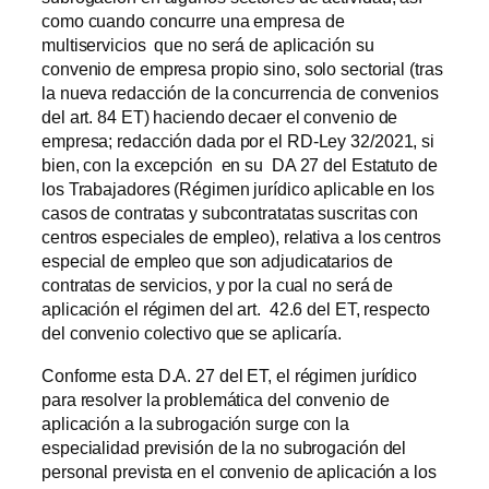
como cuando concurre una empresa de
multiservicios que no será de aplicación su
convenio de empresa propio sino, solo sectorial (tras
la nueva redacción de la concurrencia de convenios
del art. 84 ET) haciendo decaer el convenio de
empresa; redacción dada por el RD-Ley 32/2021, si
bien, con la excepción en su DA 27 del Estatuto de
los Trabajadores (Régimen jurídico aplicable en los
casos de contratas y subcontratatas suscritas con
centros especiales de empleo), relativa a los centros
especial de empleo que son adjudicatarios de
contratas de servicios, y por la cual no será de
aplicación el régimen del art. 42.6 del ET, respecto
del convenio colectivo que se aplicaría.
Conforme esta D.A. 27 del ET, el régimen jurídico
para resolver la problemática del convenio de
aplicación a la subrogación surge con la
especialidad previsión de la no subrogación del
personal prevista en el convenio de aplicación a los