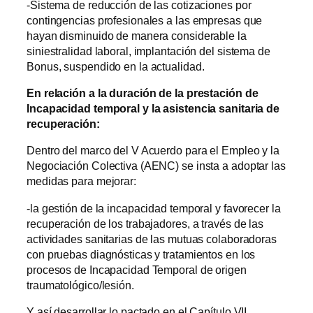
-Sistema de reducción de las cotizaciones por
contingencias profesionales a las empresas que
hayan disminuido de manera considerable la
siniestralidad laboral, implantación del sistema de
Bonus, suspendido en la actualidad.
En relación a la duración de la prestación de
Incapacidad temporal y la asistencia sanitaria de
recuperación:
Dentro del marco del V Acuerdo para el Empleo y la
Negociación Colectiva (AENC) se insta a adoptar las
medidas para mejorar:
-la gestión de la incapacidad temporal y favorecer la
recuperación de los trabajadores, a través de las
actividades sanitarias de las mutuas colaboradoras
con pruebas diagnósticas y tratamientos en los
procesos de Incapacidad Temporal de origen
traumatológico/lesión.
Y así desarrollar lo pactado en el Capítulo VII