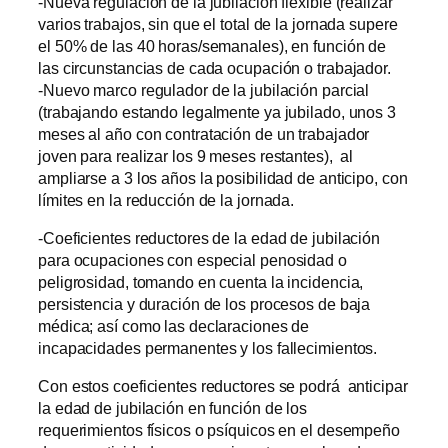
-Nueva regulación de la jubilación flexible (realizar
varios trabajos, sin que el total de la jornada supere
el 50% de las 40 horas/semanales), en función de
las circunstancias de cada ocupación o trabajador.
-Nuevo marco regulador de la jubilación parcial
(trabajando estando legalmente ya jubilado, unos 3
meses al año con contratación de un trabajador
joven para realizar los 9 meses restantes), al
ampliarse a 3 los años la posibilidad de anticipo, con
límites en la reducción de la jornada.
-Coeficientes reductores de la edad de jubilación
para ocupaciones con especial penosidad o
peligrosidad, tomando en cuenta la incidencia,
persistencia y duración de los procesos de baja
médica; así como las declaraciones de
incapacidades permanentes y los fallecimientos.
Con estos coeficientes reductores se podrá anticipar
la edad de jubilación en función de los
requerimientos físicos o psíquicos en el desempeño