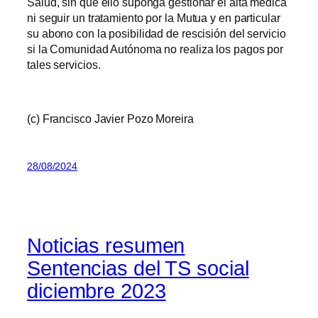
Salud, sin que ello suponga gestionar el alta médica
ni seguir un tratamiento por la Mutua y en particular
su abono con la posibilidad de rescisión del servicio
si la Comunidad Autónoma no realiza los pagos por
tales servicios.
(c) Francisco Javier Pozo Moreira
28/08/2024
Noticias resumen
Sentencias del TS social
diciembre 2023