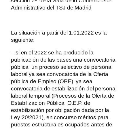
sección 7ª de la Sala de lo Contencioso-
Administrativo del TSJ de Madrid
La situación a partir del 1.01.2022 es la
siguiente:
– si en el 2022 se ha producido la
publicación de las bases una convocatoria
pública un proceso selectivo de personal
laboral ya sea convocatoria de la Oferta
pública de Empleo (OPE) ya sea
convocatoria de estabilización del personal
laboral temporal (Procesos de la Oferta de
Estabilización Pública O.E.P. de
estabilización por obligación dada por la
Ley 20/2021), en concurso méritos para
puestos estructurales ocupados antes de