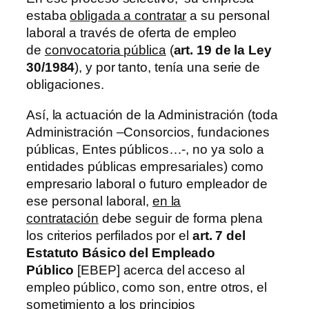
estaba
obligada a contratar
a su personal
laboral a través de oferta de empleo
de
convocatoria pública
(
art. 19 de la Ley
30/1984
), y por tanto, tenía una serie de
obligaciones.
Así, la actuación de la Administración (toda
Administración –Consorcios, fundaciones
públicas, Entes públicos…-, no ya solo a
entidades públicas empresariales) como
empresario laboral o futuro empleador de
ese personal laboral,
en la
contratación
debe seguir de forma plena
los criterios perfilados por el
art. 7 del
Estatuto Básico del Empleado
Público
[EBEP] acerca del acceso al
empleo público, como son, entre otros, el
sometimiento a
los principios