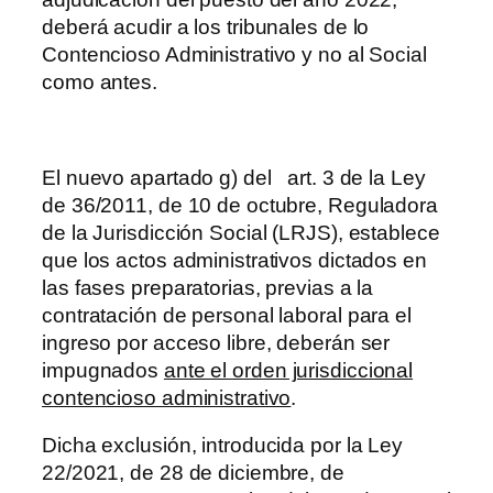
deberá acudir a los tribunales de lo
Contencioso Administrativo y no al Social
como antes.
El nuevo apartado g) del art. 3 de la Ley
de 36/2011, de 10 de octubre, Reguladora
de la Jurisdicción Social (LRJS), establece
que los actos administrativos dictados en
las fases preparatorias, previas a la
contratación de personal laboral para el
ingreso por acceso libre, deberán ser
impugnados
ante el orden jurisdiccional
contencioso administrativo
.
Dicha exclusión, introducida por la Ley
22/2021, de 28 de diciembre, de