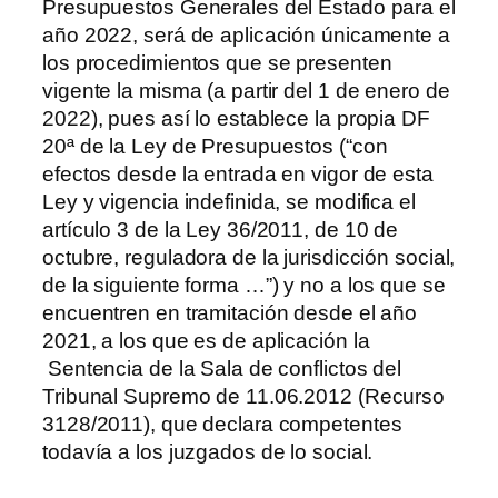
Presupuestos Generales del Estado para el
año 2022, será de aplicación únicamente a
los procedimientos que se presenten
vigente la misma (a partir del 1 de enero de
2022), pues así lo establece la propia DF
20ª de la Ley de Presupuestos (“con
efectos desde la entrada en vigor de esta
Ley y vigencia indefinida, se modifica el
artículo 3 de la Ley 36/2011, de 10 de
octubre, reguladora de la jurisdicción social,
de la siguiente forma …”) y no a los que se
encuentren en tramitación desde el año
2021, a los que es de aplicación la
Sentencia de la Sala de conflictos del
Tribunal Supremo de 11.06.2012 (Recurso
3128/2011), que declara competentes
todavía a los juzgados de lo social.