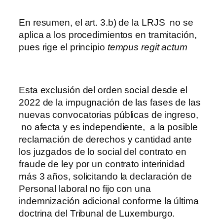
En resumen, el art. 3.b) de la LRJS no se
aplica a los procedimientos en tramitación,
pues rige el principio
tempus regit actum
Esta exclusión del orden social desde el
2022 de la impugnación de las fases de las
nuevas convocatorias públicas de ingreso,
no afecta y es independiente, a la posible
reclamación de derechos y cantidad ante
los juzgados de lo social del contrato en
fraude de ley por un contrato interinidad
más 3 años, solicitando la declaración de
Personal laboral no fijo con una
indemnización adicional conforme la última
doctrina del Tribunal de Luxemburgo.