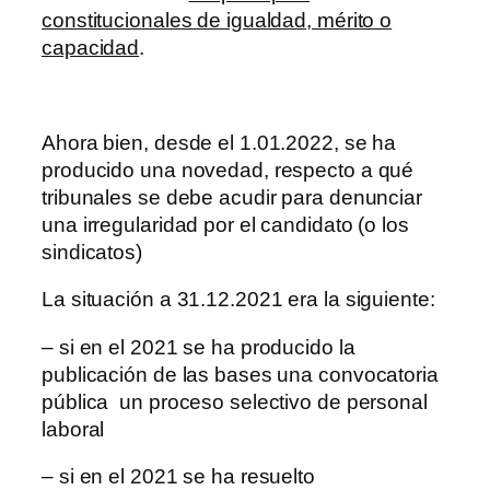
constitucionales de igualdad, mérito o
capacidad
.
Ahora bien, desde el 1.01.2022, se ha
producido una novedad, respecto a qué
tribunales se debe acudir para denunciar
una irregularidad por el candidato (o los
sindicatos)
La situación a 31.12.2021 era la siguiente:
– si en el 2021 se ha producido la
publicación de las bases una convocatoria
pública un proceso selectivo de personal
laboral
– si en el 2021 se ha resuelto