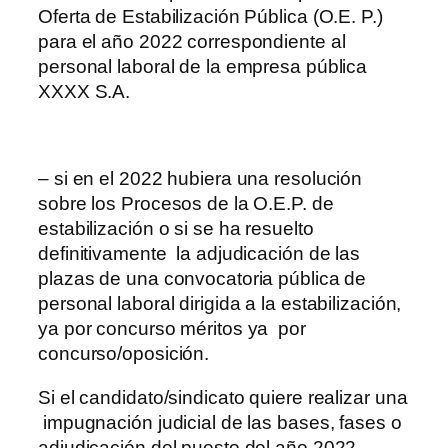
Oferta de Estabilización Pública (O.E. P.)
para el año 2022 correspondiente al
personal laboral de la empresa pública
XXXX S.A.
– si en el 2022 hubiera una resolución
sobre los Procesos de la O.E.P. de
estabilización o si se ha resuelto
definitivamente la adjudicación de las
plazas de una convocatoria pública de
personal laboral dirigida a la estabilización,
ya por concurso méritos ya por
concurso/oposición.
Si el candidato/sindicato quiere realizar una
impugnación judicial de las bases, fases o
adjudicación del puesto del año 2022,