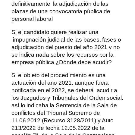
definitivamente la adjudicación de las
plazas de una convocatoria pública de
personal laboral
Si el candidato quiere realizar una
impugnación judicial de las bases, fases o
adjudicación del puesto del año 2021 y no
se indica nada sobre los recursos por la
empresa pública ¿Dónde debe acudir?
Si el objeto del procedimiento es una
actuación del año 2021, aunque fuera
notificada en el 2022, se deberá acudir a
los Juzgados y Tribunales del Orden social,
así lo indicaba la Sentencia de la Sala de
conflictos del Tribunal Supremo de
11.06.2012 (Recurso 3128/2011) y Auto
213/2022 de fecha 12.05.2022 de la