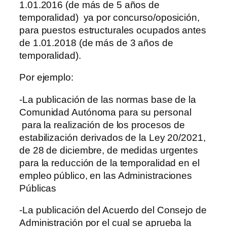
1.01.2016 (de más de 5 años de
temporalidad) ya por concurso/oposición,
para puestos estructurales ocupados antes
de 1.01.2018 (de más de 3 años de
temporalidad).
Por ejemplo:
-La publicación de las normas base de la
Comunidad Autónoma para su personal
para la realización de los procesos de
estabilización derivados de la Ley 20/2021,
de 28 de diciembre, de medidas urgentes
para la reducción de la temporalidad en el
empleo público, en las Administraciones
Públicas
-La publicación del Acuerdo del Consejo de
Administración por el cual se aprueba la