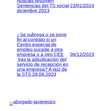
Noticias resumen
Sentencias del TS social
23/01/2024
diciembre 2023
¿Se subroga o se pone
fin al contrato si un
Centro especial de
empleo sucede a otra
empresa o a otro CEE
06/12/2023
tras la adjudicación del
servicio de recepción en
una empresa? A raíz de
la STS 28.06.2023