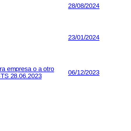
28/08/2024
23/01/2024
tra empresa o a otro
06/12/2023
 STS 28.06.2023