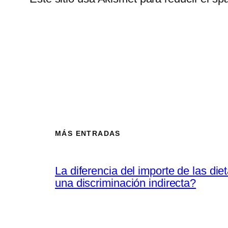
MÁS ENTRADAS
La diferencia del importe de las di
una discriminación indirecta?