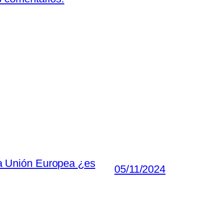
 la Unión Europea ¿es
05/11/2024