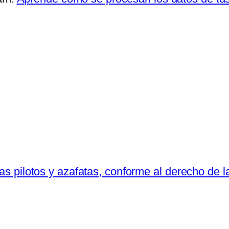
etas pilotos y azafatas, conforme al derecho de