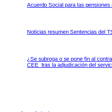
Acuerdo Social para las pensiones 
Noticias resumen Sentencias del T
¿Se subroga o se pone fin al contr
CEE tras la adjudicación del servi