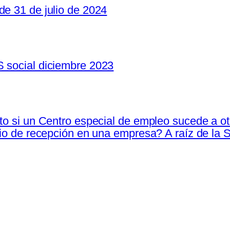
de 31 de julio de 2024
S social diciembre 2023
ato si un Centro especial de empleo sucede a o
cio de recepción en una empresa? A raíz de la