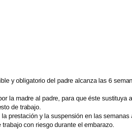
erible y obligatorio del padre alcanza las 6 sema
or la madre al padre, para que éste sustituya a
sto de trabajo.
e la prestación y la suspensión en las semanas 
 trabajo con riesgo durante el embarazo.