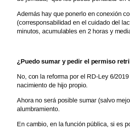
Además hay que ponerlo en conexión con 
(corresponsabilidad en el cuidado del la
minutos, acumulables en 2 horas y media
¿Puedo sumar y pedir el permiso retri
No, con la reforma por el RD-Ley 6/2019 
nacimiento de hijo propio.
Ahora no será posible sumar (salvo mejor
alumbramiento.
En cambio, en la función pública, si es 