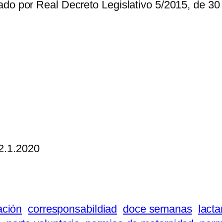
ado por Real Decreto Legislativo 5/2015, de 30
 2.1.2020
ación
corresponsabildiad
doce semanas
lacta