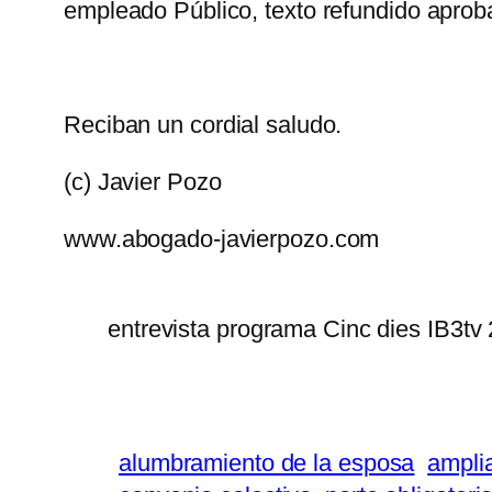
empleado Público, texto refundido aprob
Reciban un cordial saludo.
(c) Javier Pozo
www.abogado-javierpozo.com
entrevista programa Cinc dies IB3tv
alumbramiento de la esposa
ampli