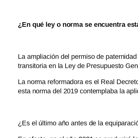
¿En qué ley o norma se encuentra est
La ampliación del permiso de paternidad 
transitoria en la Ley de Presupuesto Ge
La norma reformadora es el Real Decreto
esta norma del 2019 contemplaba la aplic
¿Es el último año antes de la equiparaci