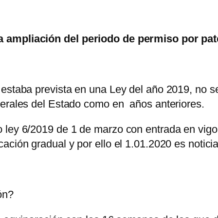
a ampliación del periodo de permiso por pat
estaba prevista en una Ley del año 2019, no se
nerales del Estado como en años anteriores.
 ley 6/2019 de 1 de marzo con entrada en vigor
ación gradual y por ello el 1.01.2020 es notici
ón?