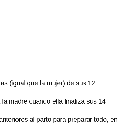
nas (igual que la mujer) de sus 12
 la madre cuando ella finaliza sus 14
anteriores al parto para preparar todo, en