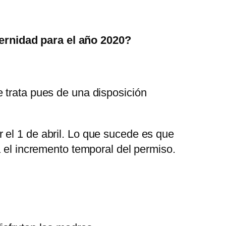
ernidad para el año 2020?
 trata pues de una disposición
 el 1 de abril. Lo que sucede es que
a el incremento temporal del permiso.