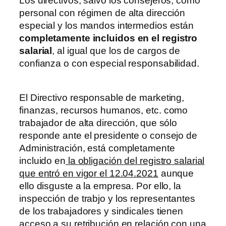
Los directivos, salvo los consejeros, como
personal con régimen de alta dirección
especial y los mandos intermedios están
completamente incluidos en el registro
salarial
, al igual que los de cargos de
confianza o con especial responsabilidad.
El Directivo responsable de marketing,
finanzas, recursos humanos, etc. como
trabajador de alta dirección, que sólo
responde ante el presidente o consejo de
Administración, está completamente
incluido en
la obligación del registro salarial
que entró en vigor el 12.04.2021
aunque
ello disguste a la empresa. Por ello, la
inspección de trabjo y los representantes
de los trabajadores y sindicales tienen
acceso a su retribución en relación con una