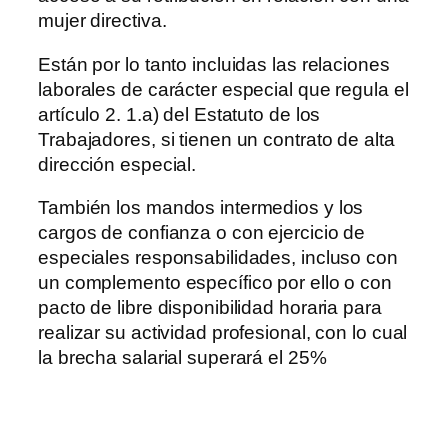
mujer directiva.
Están por lo tanto incluidas las relaciones
laborales de carácter especial que regula el
artículo 2. 1.a) del Estatuto de los
Trabajadores, si tienen un contrato de alta
dirección especial.
También los mandos intermedios y los
cargos de confianza o con ejercicio de
especiales responsabilidades, incluso con
un complemento específico por ello o con
pacto de libre disponibilidad horaria para
realizar su actividad profesional, con lo cual
la brecha salarial superará el 25%