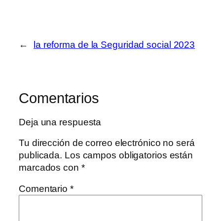
←
la reforma de la Seguridad social 2023
Comentarios
Deja una respuesta
Tu dirección de correo electrónico no será
publicada.
Los campos obligatorios están
marcados con
*
Comentario
*