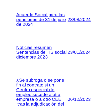
Acuerdo Social para las
pensiones de 31 de julio
28/08/2024
de 2024
Noticias resumen
Sentencias del TS social
23/01/2024
diciembre 2023
¿Se subroga o se pone
fin al contrato si un
Centro especial de
empleo sucede a otra
empresa o a otro CEE
06/12/2023
tras la adjudicación del