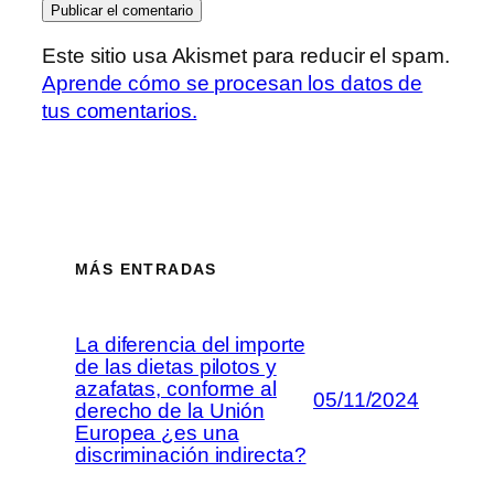
Este sitio usa Akismet para reducir el spam.
Aprende cómo se procesan los datos de
tus comentarios.
MÁS ENTRADAS
La diferencia del importe
de las dietas pilotos y
azafatas, conforme al
05/11/2024
derecho de la Unión
Europea ¿es una
discriminación indirecta?